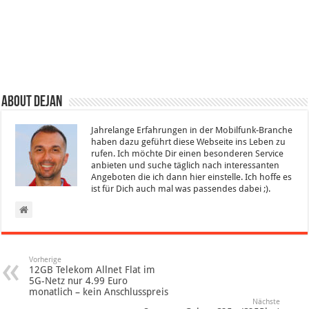
About Dejan
Jahrelange Erfahrungen in der Mobilfunk-Branche
haben dazu geführt diese Webseite ins Leben zu
rufen. Ich möchte Dir einen besonderen Service
anbieten und suche täglich nach interessanten
Angeboten die ich dann hier einstelle. Ich hoffe es
ist für Dich auch mal was passendes dabei ;).
Vorherige
12GB Telekom Allnet Flat im
5G-Netz nur 4.99 Euro
monatlich – kein Anschlusspreis
Nächste