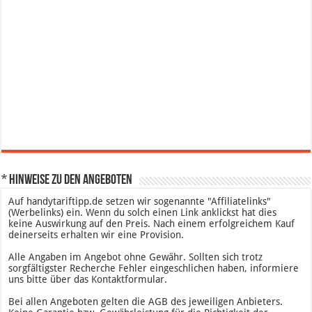
* Hinweise zu den Angeboten
Auf handytariftipp.de setzen wir sogenannte "Affiliatelinks"
(Werbelinks) ein. Wenn du solch einen Link anklickst hat dies
keine Auswirkung auf den Preis. Nach einem erfolgreichem Kauf
deinerseits erhalten wir eine Provision.
Alle Angaben im Angebot ohne Gewähr. Sollten sich trotz
sorgfältigster Recherche Fehler eingeschlichen haben, informiere
uns bitte über das Kontaktformular.
Bei allen Angeboten gelten die AGB des jeweiligen Anbieters.