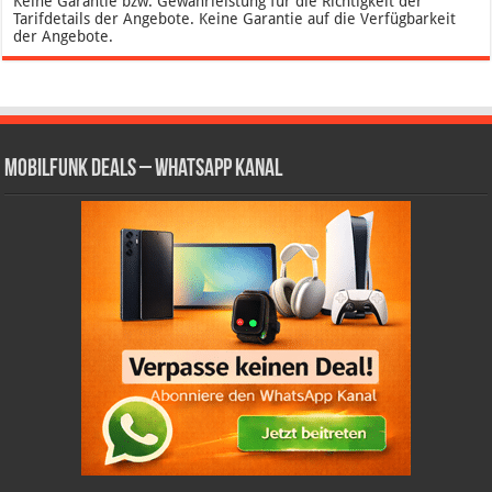
Keine Garantie bzw. Gewährleistung für die Richtigkeit der
Tarifdetails der Angebote. Keine Garantie auf die Verfügbarkeit
der Angebote.
Mobilfunk Deals – WhatsApp Kanal