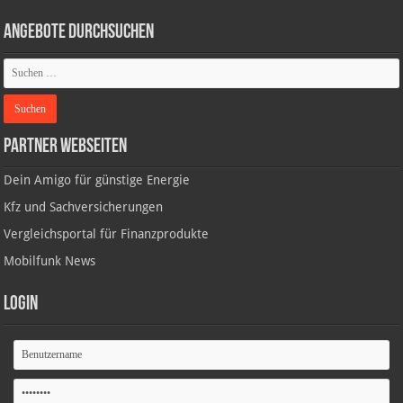
Angebote durchsuchen
Partner Webseiten
Dein Amigo für günstige Energie
Kfz und Sachversicherungen
Vergleichsportal für Finanzprodukte
Mobilfunk News
Login