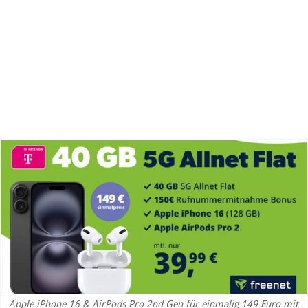
Apple iPhone 16 & AirPods Pro 2nd Gen für einmalig 149 Euro mit