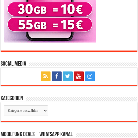
Social Media
Kategorien
Kategorien
Mobilfunk Deals – WhatsApp Kanal