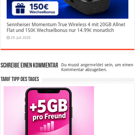
Sennheiser Momentum True Wireless 4 mit 20GB Allnet
Flat und 150€ Wechselbonus nur 14.99€ monatlich
29. Juli 2026
Schreibe einen Kommentar
Du musst
angemeldet
sein, um einen
Kommentar abzugeben.
Tarif Tipp des Tages