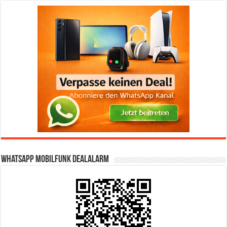
WhatsApp Mobilfunk DealAlarm