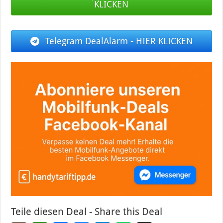
KLICKEN
Telegram DealAlarm - HIER KLICKEN
Teile diesen Deal - Share this Deal