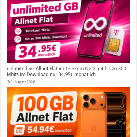
unlimited 5G Allnet Flat im Telekom Netz mit bis zu 300
Mbits im Download nur 34.95€ monatlich
1. August 2026