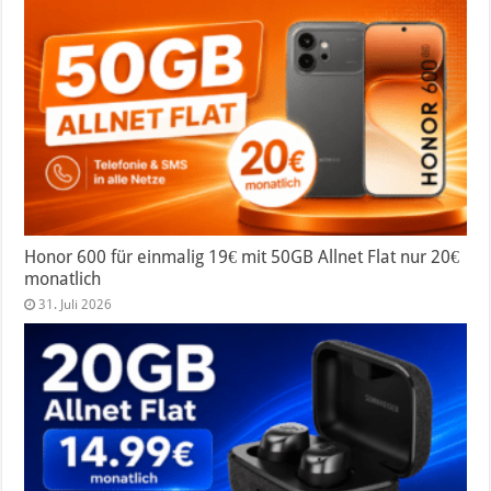
Honor 600 für einmalig 19€ mit 50GB Allnet Flat nur 20€
monatlich
31. Juli 2026