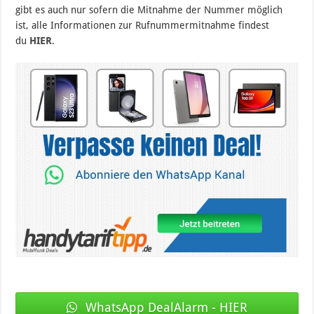
gibt es auch nur sofern die Mitnahme der Nummer möglich
ist, alle Informationen zur Rufnummermitnahme findest
du
HIER
.
WhatsApp DealAlarm - HIER