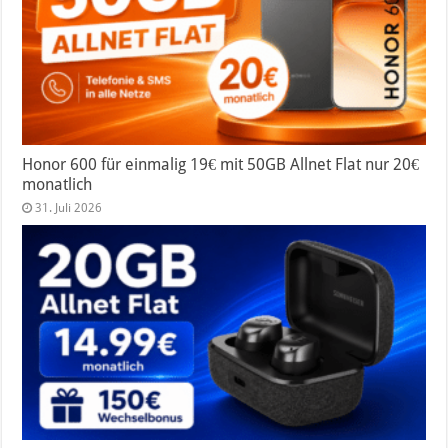
Honor 600 für einmalig 19€ mit 50GB Allnet Flat nur 20€
monatlich
31. Juli 2026