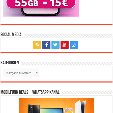
Social Media
Kategorien
Kategorien
Mobilfunk Deals – WhatsApp Kanal