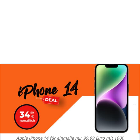
Apple iPhone 14 für einmalig nur 99,99 Euro mit 100€