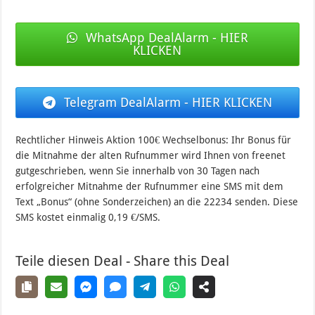
WhatsApp DealAlarm - HIER
KLICKEN
Telegram DealAlarm - HIER KLICKEN
Rechtlicher Hinweis Aktion 100€ Wechselbonus: Ihr Bonus für
die Mitnahme der alten Rufnummer wird Ihnen von freenet
gutgeschrieben, wenn Sie innerhalb von 30 Tagen nach
erfolgreicher Mitnahme der Rufnummer eine SMS mit dem
Text „Bonus“ (ohne Sonderzeichen) an die 22234 senden. Diese
SMS kostet einmalig 0,19 €/SMS.
Teile diesen Deal - Share this Deal