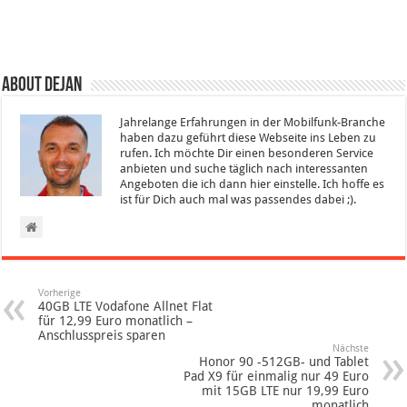
About Dejan
Jahrelange Erfahrungen in der Mobilfunk-Branche
haben dazu geführt diese Webseite ins Leben zu
rufen. Ich möchte Dir einen besonderen Service
anbieten und suche täglich nach interessanten
Angeboten die ich dann hier einstelle. Ich hoffe es
ist für Dich auch mal was passendes dabei ;).
Vorherige
40GB LTE Vodafone Allnet Flat
für 12,99 Euro monatlich –
Anschlusspreis sparen
Nächste
Honor 90 -512GB- und Tablet
Pad X9 für einmalig nur 49 Euro
mit 15GB LTE nur 19,99 Euro
monatlich