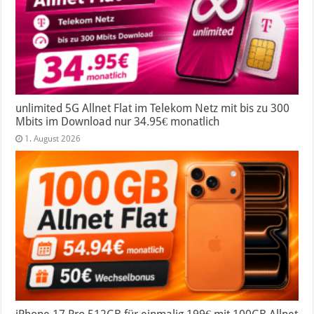
unlimited 5G Allnet Flat im Telekom Netz mit bis zu 300
Mbits im Download nur 34.95€ monatlich
1. August 2026