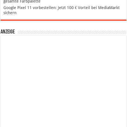
gesamte Farbpalette
Google Pixel 11 vorbestellen: Jetzt 100 € Vorteil bei MediaMarkt
sichern
Anzeige