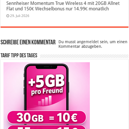
Sennheiser Momentum True Wireless 4 mit 20GB Allnet
Flat und 150€ Wechselbonus nur 14.99€ monatlich
29. Juli 2026
Schreibe einen Kommentar
Du musst
angemeldet
sein, um einen
Kommentar abzugeben.
Tarif Tipp des Tages