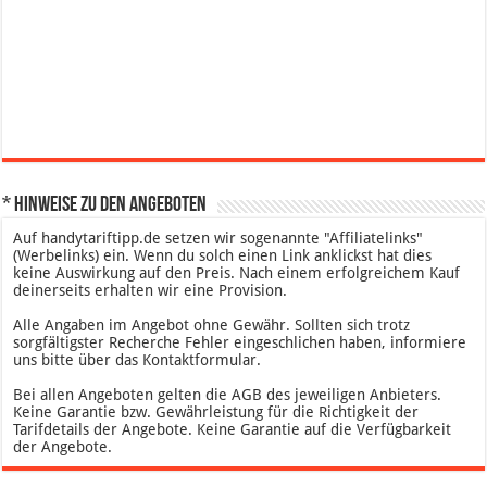
* Hinweise zu den Angeboten
Auf handytariftipp.de setzen wir sogenannte "Affiliatelinks"
(Werbelinks) ein. Wenn du solch einen Link anklickst hat dies
keine Auswirkung auf den Preis. Nach einem erfolgreichem Kauf
deinerseits erhalten wir eine Provision.
Alle Angaben im Angebot ohne Gewähr. Sollten sich trotz
sorgfältigster Recherche Fehler eingeschlichen haben, informiere
uns bitte über das Kontaktformular.
Bei allen Angeboten gelten die AGB des jeweiligen Anbieters.
Keine Garantie bzw. Gewährleistung für die Richtigkeit der
Tarifdetails der Angebote. Keine Garantie auf die Verfügbarkeit
der Angebote.