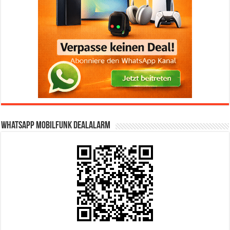
WhatsApp Mobilfunk DealAlarm