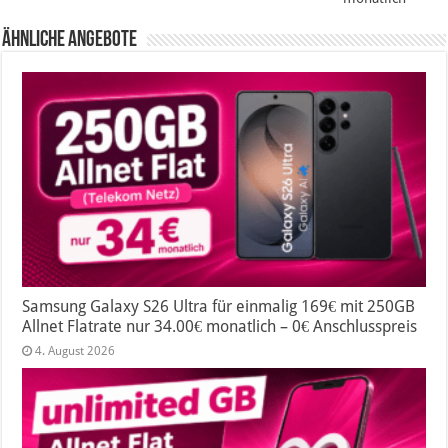
Ähnliche Angebote
Samsung Galaxy S26 Ultra für einmalig 169€ mit 250GB
Allnet Flatrate nur 34.00€ monatlich – 0€ Anschlusspreis
4. August 2026