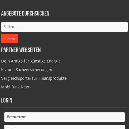
Angebote durchsuchen
Partner Webseiten
Dein Amigo für günstige Energie
Kfz und Sachversicherungen
Vergleichsportal für Finanzprodukte
Mobilfunk News
Login