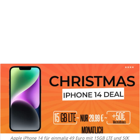
Apple iPhone 14 für einmalig 49 Euro mit 15GB LTE und 50€