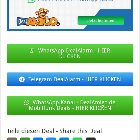
WhatsApp DealAlarm - HIER
KLICKEN
Telegram DealAlarm - HIER KLICKEN
WhatsApp Kanal - DealAmigo.de
Mobilfunk Deals - HIER KLICKEN
Teile diesen Deal - Share this Deal