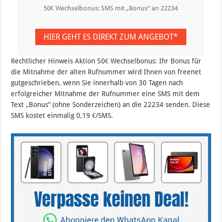
50€ Wechselbonus: SMS mit „Bonus“ an 22234
HIER GEHT ES DIREKT ZUM ANGEBOT*
Rechtlicher Hinweis Aktion 50€ Wechselbonus: Ihr Bonus für
die Mitnahme der alten Rufnummer wird Ihnen von freenet
gutgeschrieben, wenn Sie innerhalb von 30 Tagen nach
erfolgreicher Mitnahme der Rufnummer eine SMS mit dem
Text „Bonus“ (ohne Sonderzeichen) an die 22234 senden. Diese
SMS kostet einmalig 0,19 €/SMS.