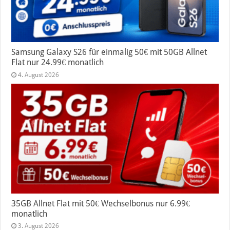
Samsung Galaxy S26 für einmalig 50€ mit 50GB Allnet
Flat nur 24.99€ monatlich
4. August 2026
35GB Allnet Flat mit 50€ Wechselbonus nur 6.99€
monatlich
3. August 2026