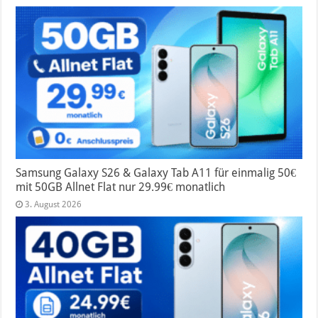
Samsung Galaxy S26 & Galaxy Tab A11 für einmalig 50€
mit 50GB Allnet Flat nur 29.99€ monatlich
3. August 2026