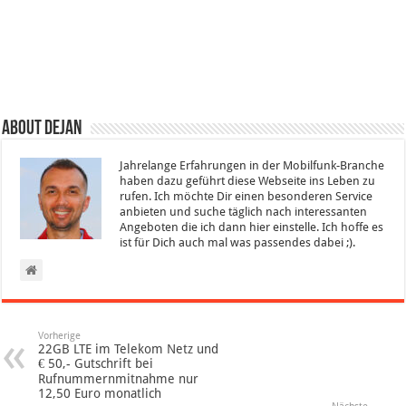
About Dejan
Jahrelange Erfahrungen in der Mobilfunk-Branche
haben dazu geführt diese Webseite ins Leben zu
rufen. Ich möchte Dir einen besonderen Service
anbieten und suche täglich nach interessanten
Angeboten die ich dann hier einstelle. Ich hoffe es
ist für Dich auch mal was passendes dabei ;).
Vorherige
22GB LTE im Telekom Netz und
€ 50,- Gutschrift bei
Rufnummernmitnahme nur
12,50 Euro monatlich