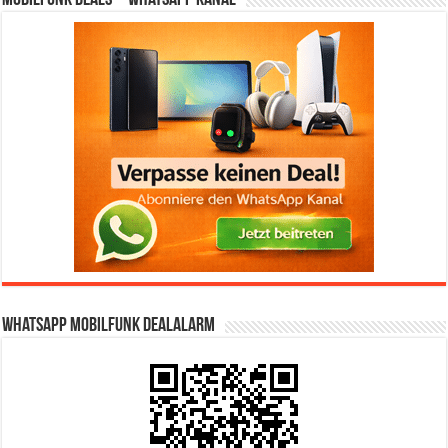
WhatsApp Mobilfunk DealAlarm