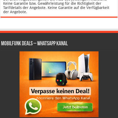
Keine Garantie bzw. Gewährleistung für die Richtigkeit der
Tarifdetails der Angebote. Keine Garantie auf die Verfügbarkeit
der Angebote.
Mobilfunk Deals – WhatsApp Kanal