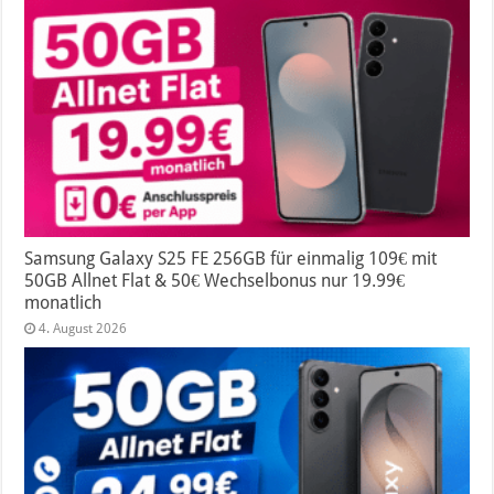
Samsung Galaxy S25 FE 256GB für einmalig 109€ mit
50GB Allnet Flat & 50€ Wechselbonus nur 19.99€
monatlich
4. August 2026