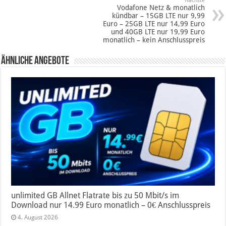
Nächste
Vodafone Netz & monatlich
kündbar – 15GB LTE nur 9,99
Euro – 25GB LTE nur 14,99 Euro
und 40GB LTE nur 19,99 Euro
monatlich – kein Anschlusspreis
Ähnliche Angebote
unlimited GB Allnet Flatrate bis zu 50 Mbit/s im
Download nur 14.99 Euro monatlich – 0€ Anschlusspreis
4. August 2026