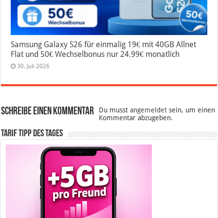
Samsung Galaxy S26 für einmalig 19€ mit 40GB Allnet
Flat und 50€ Wechselbonus nur 24.99€ monatlich
30. Juli 2026
Schreibe einen Kommentar
Du musst
angemeldet
sein, um einen
Kommentar abzugeben.
Tarif Tipp des Tages