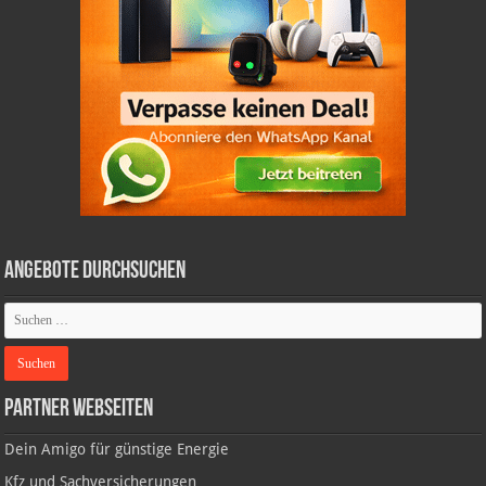
Angebote durchsuchen
Partner Webseiten
Dein Amigo für günstige Energie
Kfz und Sachversicherungen