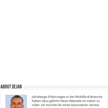
About Dejan
Jahrelange Erfahrungen in der Mobilfunk-Branche
haben dazu geführt diese Webseite ins Leben zu
rufen. Ich möchte Dir einen besonderen Service