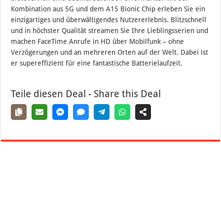
Kombination aus 5G und dem A15 Bionic Chip erleben Sie ein
einzigartiges und überwältigendes Nutzererlebnis. Blitzschnell
und in höchster Qualität streamen Sie Ihre Lieblingsserien und
machen FaceTime Anrufe in HD über Mobilfunk – ohne
Verzögerungen und an mehreren Orten auf der Welt. Dabei ist
er supereffizient für eine fantastische Batterielaufzeit.
Teile diesen Deal - Share this Deal