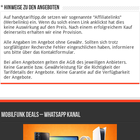
* Hinweise zu den Angeboten
Auf handytariftipp.de setzen wir sogenannte "Affiliatelinks"
(Werbelinks) ein. Wenn du solch einen Link anklickst hat dies
keine Auswirkung auf den Preis. Nach einem erfolgreichem Kauf
deinerseits erhalten wir eine Provision.
Alle Angaben im Angebot ohne Gewähr. Sollten sich trotz
sorgfältigster Recherche Fehler eingeschlichen haben, informiere
uns bitte über das Kontaktformular.
Bei allen Angeboten gelten die AGB des jeweiligen Anbieters.
Keine Garantie bzw. Gewährleistung für die Richtigkeit der
Tarifdetails der Angebote. Keine Garantie auf die Verfügbarkeit
der Angebote.
Mobilfunk Deals – WhatsApp Kanal