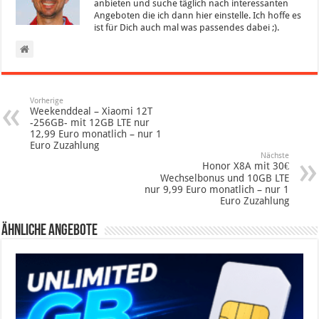
anbieten und suche täglich nach interessanten
Angeboten die ich dann hier einstelle. Ich hoffe es
ist für Dich auch mal was passendes dabei ;).
Vorherige
Weekenddeal – Xiaomi 12T
-256GB- mit 12GB LTE nur
12,99 Euro monatlich – nur 1
Euro Zuzahlung
Nächste
Honor X8A mit 30€
Wechselbonus und 10GB LTE
nur 9,99 Euro monatlich – nur 1
Euro Zuzahlung
Ähnliche Angebote