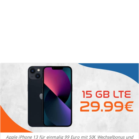
Apple iPhone 13 für einmalig 99 Euro mit 50€ Wechselbonus und