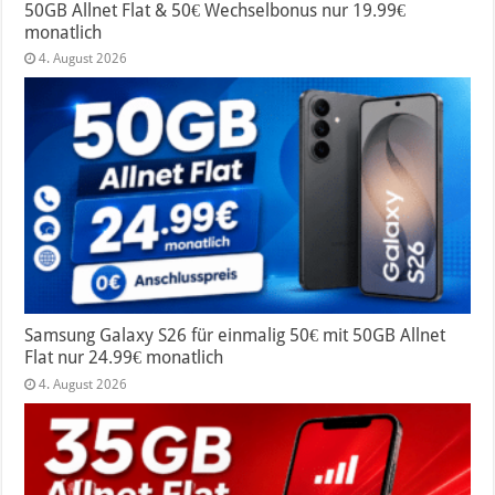
50GB Allnet Flat & 50€ Wechselbonus nur 19.99€
monatlich
4. August 2026
Samsung Galaxy S26 für einmalig 50€ mit 50GB Allnet
Flat nur 24.99€ monatlich
4. August 2026