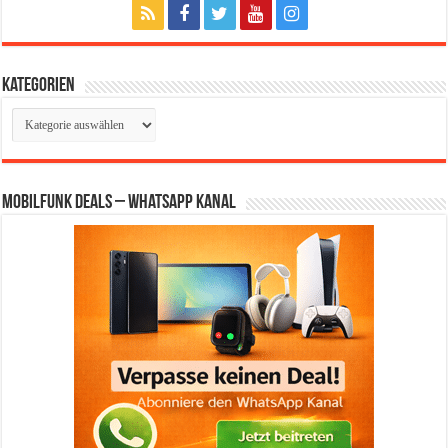
Kategorien
Kategorien
Mobilfunk Deals – WhatsApp Kanal