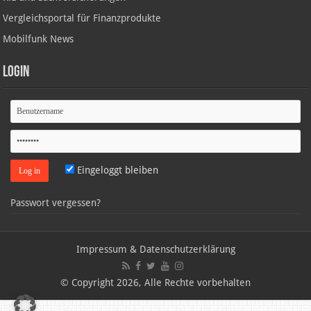
Vergleichsportal für Finanzprodukte
Mobilfunk News
Login
Eingeloggt bleiben
Passwort vergessen?
Impressum & Datenschutzerklärung
© Copyright 2026, Alle Rechte vorbehalten