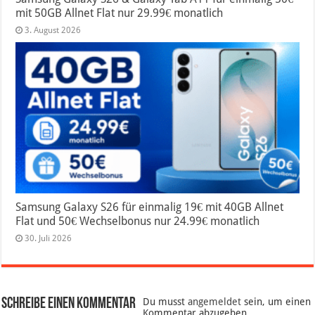
mit 50GB Allnet Flat nur 29.99€ monatlich
3. August 2026
Samsung Galaxy S26 für einmalig 19€ mit 40GB Allnet
Flat und 50€ Wechselbonus nur 24.99€ monatlich
30. Juli 2026
Schreibe einen Kommentar
Du musst
angemeldet
sein, um einen
Kommentar abzugeben.