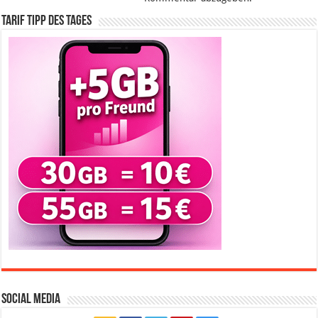
Tarif Tipp des Tages
Social Media