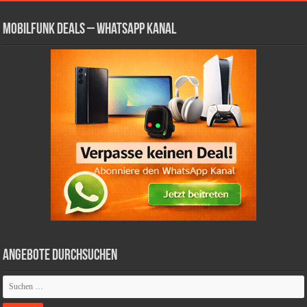
Mobilfunk Deals – WhatsApp Kanal
Angebote durchsuchen