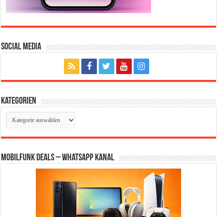
Social Media
Kategorien
Kategorien
Mobilfunk Deals – WhatsApp Kanal