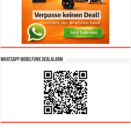
WhatsApp Mobilfunk DealAlarm