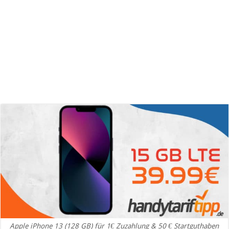
Apple iPhone 13 (128 GB) für 1€ Zuzahlung & 50 € Startguthaben