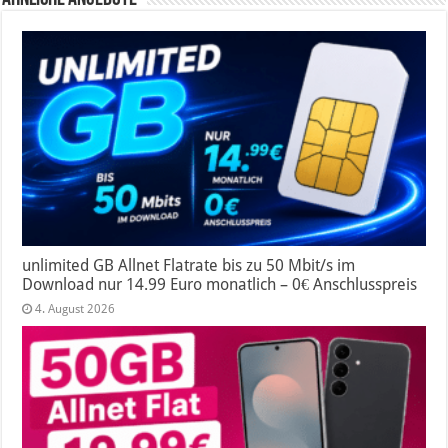
unlimited GB Allnet Flatrate bis zu 50 Mbit/s im
Download nur 14.99 Euro monatlich – 0€ Anschlusspreis
4. August 2026