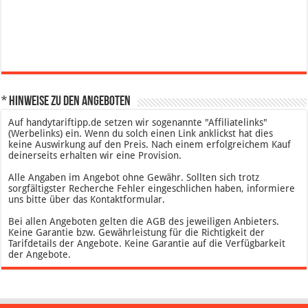
* Hinweise zu den Angeboten
Auf handytariftipp.de setzen wir sogenannte "Affiliatelinks"
(Werbelinks) ein. Wenn du solch einen Link anklickst hat dies
keine Auswirkung auf den Preis. Nach einem erfolgreichem Kauf
deinerseits erhalten wir eine Provision.
Alle Angaben im Angebot ohne Gewähr. Sollten sich trotz
sorgfältigster Recherche Fehler eingeschlichen haben, informiere
uns bitte über das Kontaktformular.
Bei allen Angeboten gelten die AGB des jeweiligen Anbieters.
Keine Garantie bzw. Gewährleistung für die Richtigkeit der
Tarifdetails der Angebote. Keine Garantie auf die Verfügbarkeit
der Angebote.