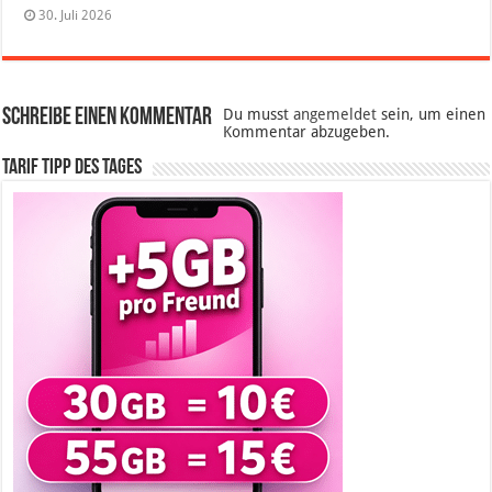
30. Juli 2026
Schreibe einen Kommentar
Du musst
angemeldet
sein, um einen
Kommentar abzugeben.
Tarif Tipp des Tages