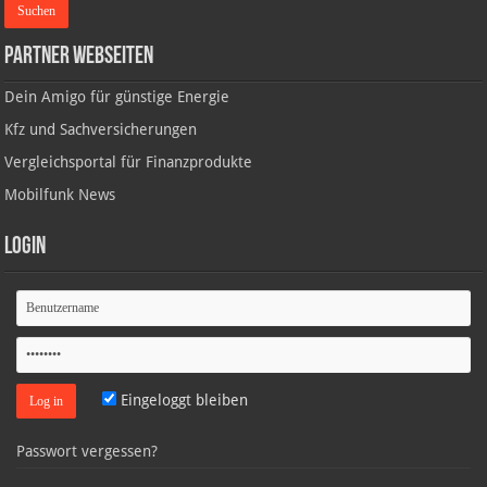
Partner Webseiten
Dein Amigo für günstige Energie
Kfz und Sachversicherungen
Vergleichsportal für Finanzprodukte
Mobilfunk News
Login
Eingeloggt bleiben
Passwort vergessen?