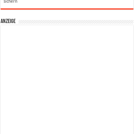
sichern
Anzeige