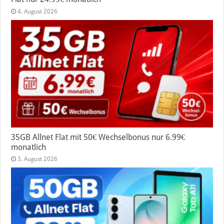
4. August 2026
35GB Allnet Flat mit 50€ Wechselbonus nur 6.99€
monatlich
3. August 2026