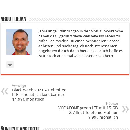
About Dejan
Jahrelange Erfahrungen in der Mobilfunk-Branche
haben dazu geführt diese Webseite ins Leben zu
rufen. Ich möchte Dir einen besonderen Service
anbieten und suche täglich nach interessanten
Angeboten die ich dann hier einstelle. Ich hoffe es
ist für Dich auch mal was passendes dabei ;).
Vorherige
Black Week 2021 – Unlimited
LTE – monatlich kündbar nur
14,99€ monatlich
Nächste
VODAFONE green LTE mit 15 GB
& Allnet Telefonie Flat nur
9,99€ monatlich
Ähnliche Angebote