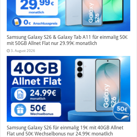
Samsung Galaxy S26 & Galaxy Tab A11 für einmalig 50€
mit 50GB Allnet Flat nur 29.99€ monatlich
3. August 2026
Samsung Galaxy S26 für einmalig 19€ mit 40GB Allnet
Flat und 50€ Wechselbonus nur 24.99€ monatlich