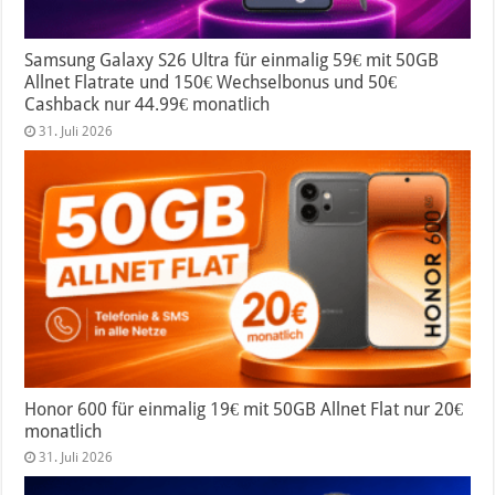
Samsung Galaxy S26 Ultra für einmalig 59€ mit 50GB
Allnet Flatrate und 150€ Wechselbonus und 50€
Cashback nur 44.99€ monatlich
31. Juli 2026
Honor 600 für einmalig 19€ mit 50GB Allnet Flat nur 20€
monatlich
31. Juli 2026