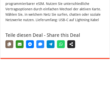
programmierbarer eSIM. Nutzen Sie unterschiedliche
Vertragsoptionen durch einfachen Wechsel der aktiven Karte.
Wählen Sie, in welchem Netz Sie surfen, chatten oder soziale
Netzwerke nutzen. Lieferumfang: USB-C auf Lightning Kabel
Teile diesen Deal - Share this Deal