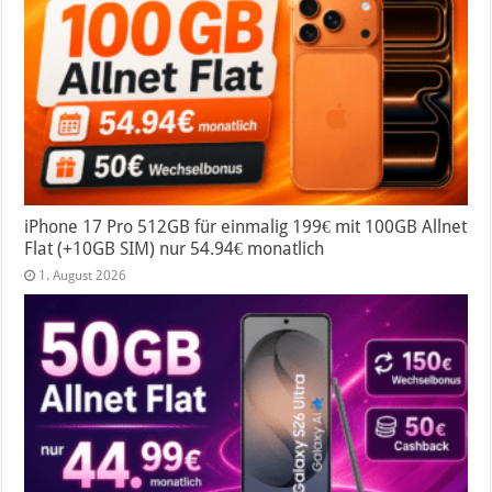
iPhone 17 Pro 512GB für einmalig 199€ mit 100GB Allnet
Flat (+10GB SIM) nur 54.94€ monatlich
1. August 2026