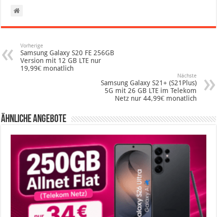
Vorherige
Samsung Galaxy S20 FE 256GB
Version mit 12 GB LTE nur
19,99€ monatlich
Nächste
Samsung Galaxy S21+ (S21Plus)
5G mit 26 GB LTE im Telekom
Netz nur 44,99€ monatlich
Ähnliche Angebote