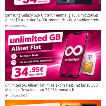
Samsung Galaxy S26 Ultra für einmalig 169€ mit 250GB
Allnet Flatrate nur 34.00€ monatlich – 0€ Anschlusspreis
4. August 2026
unlimited 5G Allnet Flat im Telekom Netz mit bis zu 300
Mbits im Download nur 34.95€ monatlich
1. August 2026