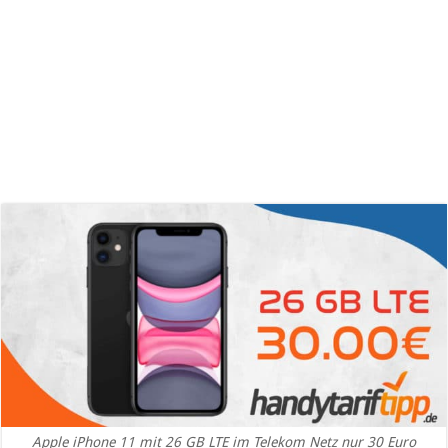
Apple iPhone 11 mit 26 GB LTE im Telekom Netz nur 30 Euro