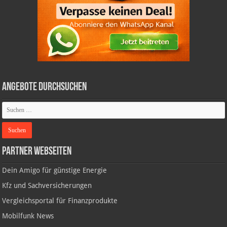
Angebote durchsuchen
Partner Webseiten
Dein Amigo für günstige Energie
Kfz und Sachversicherungen
Vergleichsportal für Finanzprodukte
Mobilfunk News