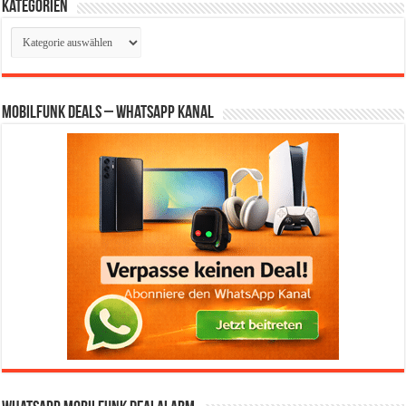
Kategorien
Kategorien
Mobilfunk Deals – WhatsApp Kanal