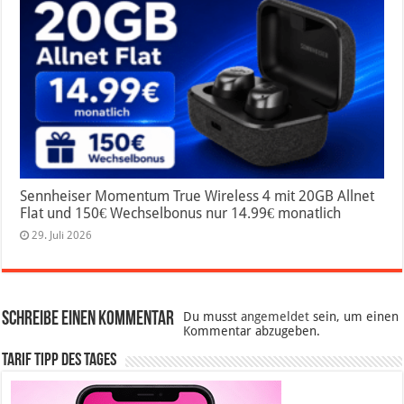
Sennheiser Momentum True Wireless 4 mit 20GB Allnet
Flat und 150€ Wechselbonus nur 14.99€ monatlich
29. Juli 2026
Schreibe einen Kommentar
Du musst
angemeldet
sein, um einen
Kommentar abzugeben.
Tarif Tipp des Tages