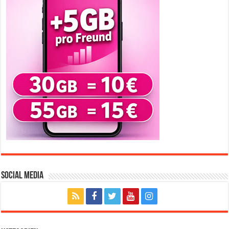
Social Media