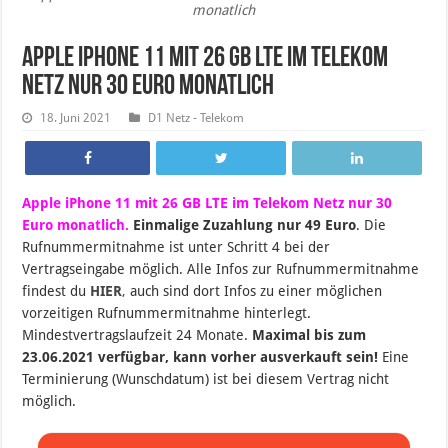
monatlich
Apple iPhone 11 mit 26 GB LTE im Telekom
Netz nur 30 Euro monatlich
18. Juni 2021
D1 Netz - Telekom
Apple iPhone 11 mit 26 GB LTE im Telekom Netz nur 30
Euro monatlich.
Einmalige Zuzahlung nur 49 Euro
. Die
Rufnummermitnahme ist unter Schritt 4 bei der
Vertragseingabe möglich. Alle Infos zur Rufnummermitnahme
findest du
HIER
,
auch sind dort Infos zu einer möglichen
vorzeitigen Rufnummermitnahme hinterlegt.
Mindestvertragslaufzeit 24 Monate.
Maximal bis zum
23.06.2021 verfügbar, kann vorher ausverkauft sein!
Eine
Terminierung (Wunschdatum) ist bei diesem Vertrag nicht
möglich.