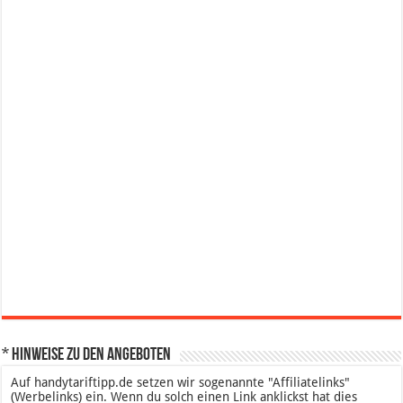
* Hinweise zu den Angeboten
Auf handytariftipp.de setzen wir sogenannte "Affiliatelinks"
(Werbelinks) ein. Wenn du solch einen Link anklickst hat dies