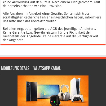
keine Auswirkung auf den Preis. Nach einem erfolgreichem Kauf
deinerseits erhalten wir eine Provision.
Alle Angaben im Angebot ohne Gewähr. Sollten sich trotz
sorgfältigster Recherche Fehler eingeschlichen haben, informiere
uns bitte über das Kontaktformular.
Bei allen Angeboten gelten die AGB des jeweiligen Anbieters.
Keine Garantie bzw. Gewährleistung für die Richtigkeit der
Tarifdetails der Angebote. Keine Garantie auf die Verfügbarkeit
der Angebote.
Mobilfunk Deals – WhatsApp Kanal