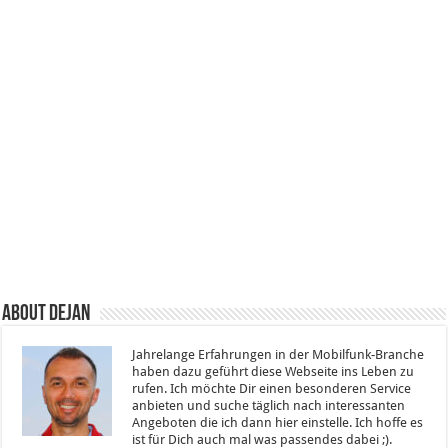
About Dejan
Jahrelange Erfahrungen in der Mobilfunk-Branche
haben dazu geführt diese Webseite ins Leben zu
rufen. Ich möchte Dir einen besonderen Service
anbieten und suche täglich nach interessanten
Angeboten die ich dann hier einstelle. Ich hoffe es
ist für Dich auch mal was passendes dabei ;).