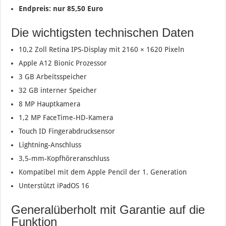
Endpreis: nur 85,50 Euro
Die wichtigsten technischen Daten
10,2 Zoll Retina IPS-Display mit 2160 × 1620 Pixeln
Apple A12 Bionic Prozessor
3 GB Arbeitsspeicher
32 GB interner Speicher
8 MP Hauptkamera
1,2 MP FaceTime-HD-Kamera
Touch ID Fingerabdrucksensor
Lightning-Anschluss
3,5-mm-Kopfhöreranschluss
Kompatibel mit dem Apple Pencil der 1. Generation
Unterstützt iPadOS 16
Generalüberholt mit Garantie auf die
Funktion