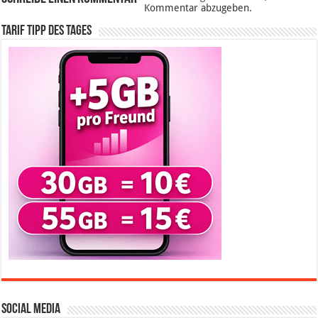
Kommentar abzugeben.
Tarif Tipp des Tages
Social Media