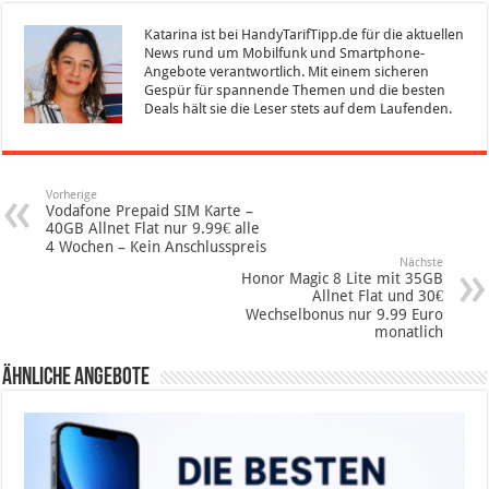
Katarina ist bei HandyTarifTipp.de für die aktuellen
News rund um Mobilfunk und Smartphone-
Angebote verantwortlich. Mit einem sicheren
Gespür für spannende Themen und die besten
Deals hält sie die Leser stets auf dem Laufenden.
Vorherige
Vodafone Prepaid SIM Karte –
40GB Allnet Flat nur 9.99€ alle
4 Wochen – Kein Anschlusspreis
Nächste
Honor Magic 8 Lite mit 35GB
Allnet Flat und 30€
Wechselbonus nur 9.99 Euro
monatlich
Ähnliche Angebote