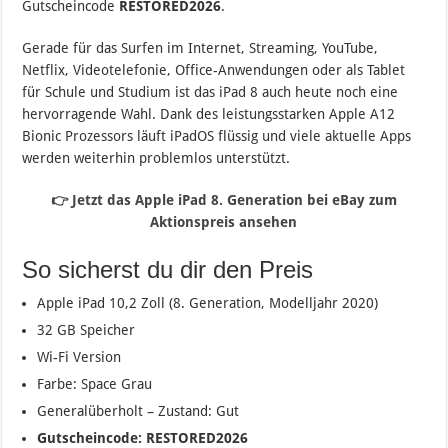
Gutscheincode
RESTORED2026
.
Gerade für das Surfen im Internet, Streaming, YouTube,
Netflix, Videotelefonie, Office-Anwendungen oder als Tablet
für Schule und Studium ist das iPad 8 auch heute noch eine
hervorragende Wahl. Dank des leistungsstarken Apple A12
Bionic Prozessors läuft iPadOS flüssig und viele aktuelle Apps
werden weiterhin problemlos unterstützt.
👉 Jetzt das Apple iPad 8. Generation bei eBay zum
Aktionspreis ansehen
So sicherst du dir den Preis
Apple iPad 10,2 Zoll (8. Generation, Modelljahr 2020)
32 GB Speicher
Wi-Fi Version
Farbe: Space Grau
Generalüberholt – Zustand: Gut
Gutscheincode: RESTORED2026