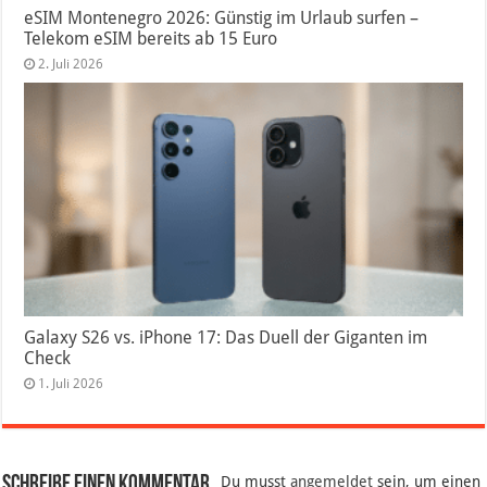
eSIM Montenegro 2026: Günstig im Urlaub surfen –
Telekom eSIM bereits ab 15 Euro
2. Juli 2026
Galaxy S26 vs. iPhone 17: Das Duell der Giganten im
Check
1. Juli 2026
Schreibe einen Kommentar
Du musst
angemeldet
sein, um einen