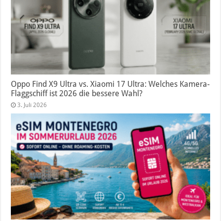
Oppo Find X9 Ultra vs. Xiaomi 17 Ultra: Welches Kamera-
Flaggschiff ist 2026 die bessere Wahl?
3. Juli 2026