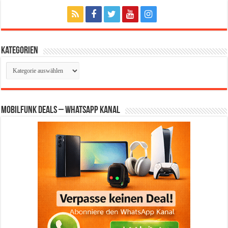
Kategorien
Kategorien
Mobilfunk Deals – WhatsApp Kanal