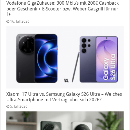
Vodafone GigaZuhause: 300 Mbit/s mit 200€ Cashback
oder Geschenk + E-Scooter bzw. Weber Gasgrill für nur
1€
16. Juli 2026
Xiaomi 17 Ultra vs. Samsung Galaxy S26 Ultra – Welches
Ultra-Smartphone mit Vertrag lohnt sich 2026?
5. Juli 2026