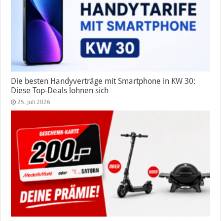
Die besten Handyverträge mit Smartphone in KW 30:
Diese Top-Deals lohnen sich
25. Juli 2026