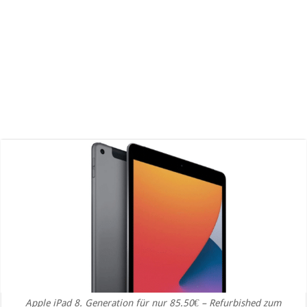
Apple iPad 8. Generation für nur 85.50€ – Refurbished zum