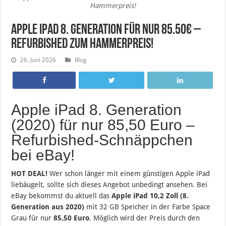
Hammerpreis!
Apple iPad 8. Generation für nur 85.50€ –
Refurbished zum Hammerpreis!
26. Juni 2026
Blog
Apple iPad 8. Generation
(2020) für nur 85,50 Euro –
Refurbished-Schnäppchen
bei eBay!
HOT DEAL!
Wer schon länger mit einem günstigen Apple iPad
liebäugelt, sollte sich dieses Angebot unbedingt ansehen. Bei
eBay bekommst du aktuell das
Apple iPad 10,2 Zoll (8.
Generation aus 2020)
mit 32 GB Speicher in der Farbe Space
Grau für nur
85,50 Euro
. Möglich wird der Preis durch den