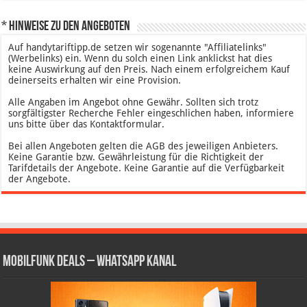
* Hinweise zu den Angeboten
Auf handytariftipp.de setzen wir sogenannte "Affiliatelinks"
(Werbelinks) ein. Wenn du solch einen Link anklickst hat dies
keine Auswirkung auf den Preis. Nach einem erfolgreichem Kauf
deinerseits erhalten wir eine Provision.
Alle Angaben im Angebot ohne Gewähr. Sollten sich trotz
sorgfältigster Recherche Fehler eingeschlichen haben, informiere
uns bitte über das Kontaktformular.
Bei allen Angeboten gelten die AGB des jeweiligen Anbieters.
Keine Garantie bzw. Gewährleistung für die Richtigkeit der
Tarifdetails der Angebote. Keine Garantie auf die Verfügbarkeit
der Angebote.
Mobilfunk Deals – WhatsApp Kanal