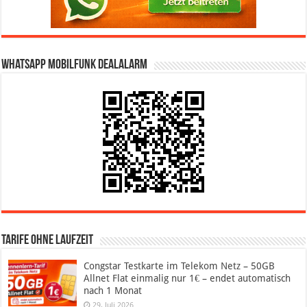
WhatsApp Mobilfunk DealAlarm
Tarife ohne Laufzeit
Congstar Testkarte im Telekom Netz – 50GB
Allnet Flat einmalig nur 1€ – endet automatisch
nach 1 Monat
29. Juli 2026