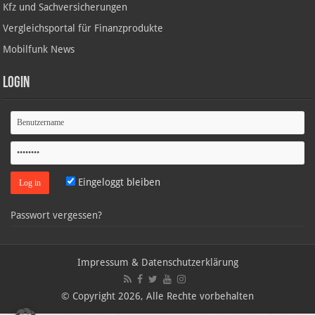
Kfz und Sachversicherungen
Vergleichsportal für Finanzprodukte
Mobilfunk News
Login
Eingeloggt bleiben
Passwort vergessen?
Impressum & Datenschutzerklärung
© Copyright 2026, Alle Rechte vorbehalten