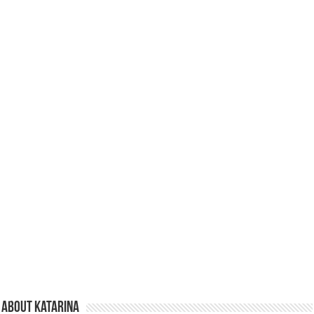
About Katarina