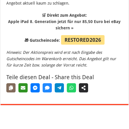
Angebot aktuell kaum zu schlagen.
🛒 Direkt zum Angebot:
Apple iPad 8. Generation jetzt für nur 85,50 Euro bei eBay
sichern »
RESTORED2026
🎁 Gutscheincode:
Hinweis: Der Aktionspreis wird erst nach Eingabe des
Gutscheincodes im Warenkorb erreicht. Das Angebot gilt nur
für kurze Zeit bzw. solange der Vorrat reicht.
Teile diesen Deal - Share this Deal