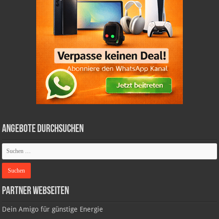
Angebote durchsuchen
Partner Webseiten
Dein Amigo für günstige Energie