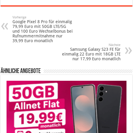
Vorherige
Google Pixel 8 Pro für einmalig
79,99 Euro mit 50GB LTE/5G
und 100 Euro Wechselbonus bei
Rufnummermitnahme nur
39,99 Euro monatlich
Nächste
Samsung Galaxy S23 FE für
einmalig 22 Euro mit 18GB LTE
nur 17,99 Euro monatlich
Ähnliche Angebote