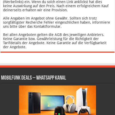
(Werbelinks) ein. Wenn du solch einen Link anklickst hat dies
keine Auswirkung auf den Preis. Nach einem erfolgreichem Kauf
deinerseits erhalten wir eine Provision.
Alle Angaben im Angebot ohne Gewähr. Sollten sich trotz
sorgfältigster Recherche Fehler eingeschlichen haben, informiere
uns bitte über das Kontaktformular.
Bei allen Angeboten gelten die AGB des jeweiligen Anbieters.
Keine Garantie bzw. Gewährleistung für die Richtigkeit der
Tarifdetails der Angebote. Keine Garantie auf die Verfügbarkeit
der Angebote.
Mobilfunk Deals – WhatsApp Kanal