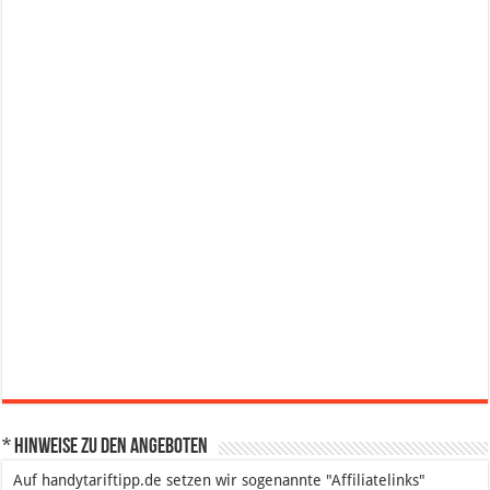
* Hinweise zu den Angeboten
Auf handytariftipp.de setzen wir sogenannte "Affiliatelinks"