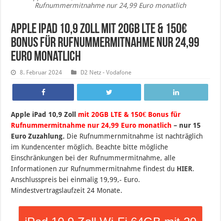
Rufnummermitnahme nur 24,99 Euro monatlich
Apple iPad 10,9 Zoll mit 20GB LTE & 150€
Bonus für Rufnummermitnahme nur 24,99
Euro monatlich
8. Februar 2024
D2 Netz - Vodafone
Apple iPad 10,9 Zoll
mit 20GB LTE & 150€ Bonus für
Rufnummermitnahme nur 24,99 Euro monatlich
– nur 15
Euro Zuzahlung.
Die Rufnummernmitnahme ist nachträglich
im Kundencenter möglich. Beachte bitte mögliche
Einschränkungen bei der Rufnummermitnahme, alle
Informationen zur Rufnummermitnahme findest du
HIER
.
Anschlusspreis bei einmalig 19,99,- Euro.
Mindestvertragslaufzeit 24 Monate.