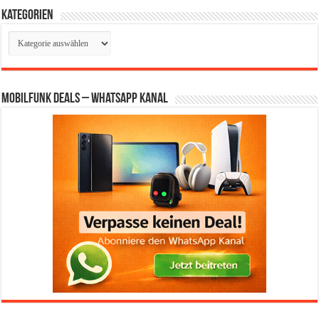
Kategorien
Kategorien
Mobilfunk Deals – WhatsApp Kanal