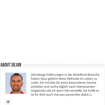
About Dejan
Jahrelange Erfahrungen in der Mobilfunk-Branche
haben dazu geführt diese Webseite ins Leben zu
rufen. Ich möchte Dir einen besonderen Service
anbieten und suche täglich nach interessanten
Angeboten die ich dann hier einstelle. Ich hoffe es
ist für Dich auch mal was passendes dabei ;).