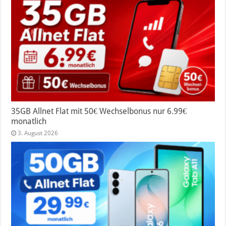
35GB Allnet Flat mit 50€ Wechselbonus nur 6.99€
monatlich
3. August 2026