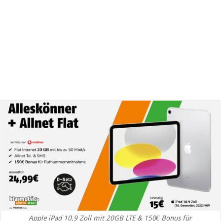
Apple iPad 10,9 Zoll mit 20GB LTE & 150€ Bonus für