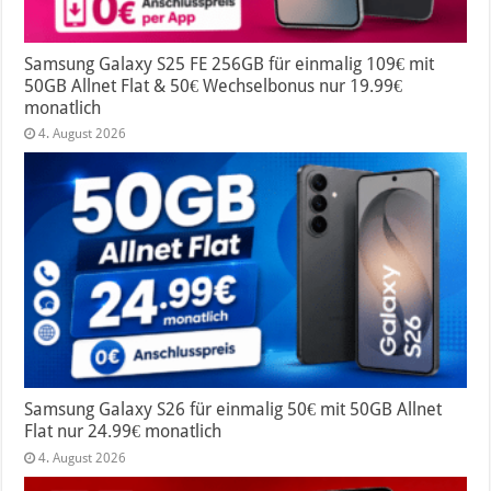
Samsung Galaxy S25 FE 256GB für einmalig 109€ mit
50GB Allnet Flat & 50€ Wechselbonus nur 19.99€
monatlich
4. August 2026
Samsung Galaxy S26 für einmalig 50€ mit 50GB Allnet
Flat nur 24.99€ monatlich
4. August 2026