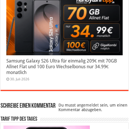
Samsung Galaxy S26 Ultra für einmalig 209€ mit 70GB
Allnet Flat und 100 Euro Wechselbonus nur 34.99€
monatlich
30. Juli 2026
Schreibe einen Kommentar
Du musst
angemeldet
sein, um einen
Kommentar abzugeben.
Tarif Tipp des Tages