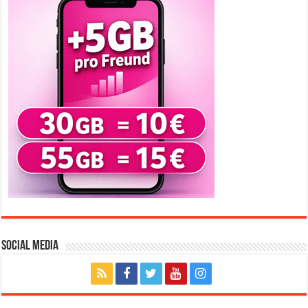
Social Media