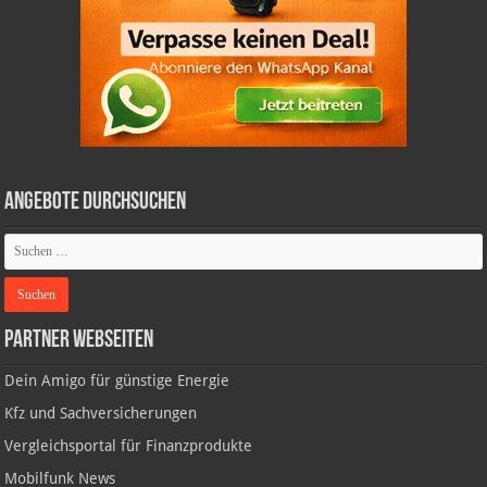
Angebote durchsuchen
Partner Webseiten
Dein Amigo für günstige Energie
Kfz und Sachversicherungen
Vergleichsportal für Finanzprodukte
Mobilfunk News