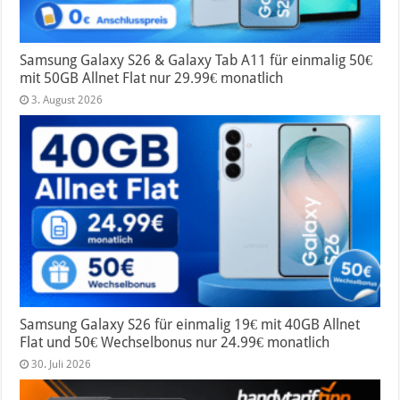
Samsung Galaxy S26 & Galaxy Tab A11 für einmalig 50€
mit 50GB Allnet Flat nur 29.99€ monatlich
3. August 2026
Samsung Galaxy S26 für einmalig 19€ mit 40GB Allnet
Flat und 50€ Wechselbonus nur 24.99€ monatlich
30. Juli 2026