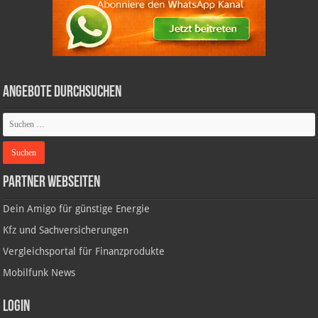
Angebote durchsuchen
Partner Webseiten
Dein Amigo für günstige Energie
Kfz und Sachversicherungen
Vergleichsportal für Finanzprodukte
Mobilfunk News
Login