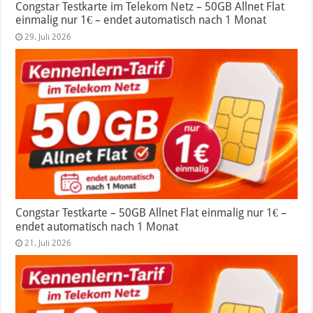
Congstar Testkarte im Telekom Netz – 50GB Allnet Flat
einmalig nur 1€ – endet automatisch nach 1 Monat
29. Juli 2026
Congstar Testkarte – 50GB Allnet Flat einmalig nur 1€ –
endet automatisch nach 1 Monat
21. Juli 2026