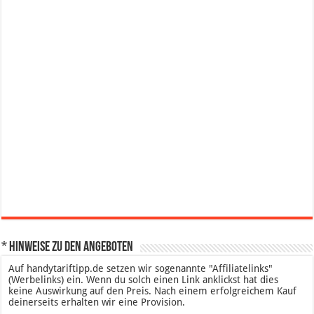
* Hinweise zu den Angeboten
Auf handytariftipp.de setzen wir sogenannte "Affiliatelinks"
(Werbelinks) ein. Wenn du solch einen Link anklickst hat dies
keine Auswirkung auf den Preis. Nach einem erfolgreichem Kauf
deinerseits erhalten wir eine Provision.