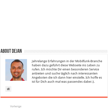
About Dejan
Jahrelange Erfahrungen in der Mobilfunk-Branche
haben dazu geführt diese Webseite ins Leben zu
rufen. Ich möchte Dir einen besonderen Service
anbieten und suche täglich nach interessanten
Angeboten die ich dann hier einstelle. Ich hoffe es
ist für Dich auch mal was passendes dabei ;).
Vorherige