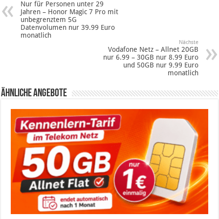
Nur für Personen unter 29
Jahren – Honor Magic 7 Pro mit
unbegrenztem 5G
Datenvolumen nur 39.99 Euro
monatlich
Nächste
Vodafone Netz – Allnet 20GB
nur 6.99 – 30GB nur 8.99 Euro
und 50GB nur 9.99 Euro
monatlich
Ähnliche Angebote