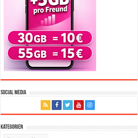
Social Media
Kategorien
Kategorien