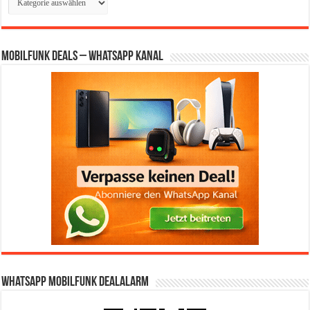
Mobilfunk Deals – WhatsApp Kanal
WhatsApp Mobilfunk DealAlarm