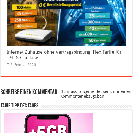
Internet Zuhause ohne Vertragsbindung: Flex Tarife für
DSL & Glasfaser
2. Februar 2026
Schreibe einen Kommentar
Du musst
angemeldet
sein, um einen
Kommentar abzugeben.
Tarif Tipp des Tages