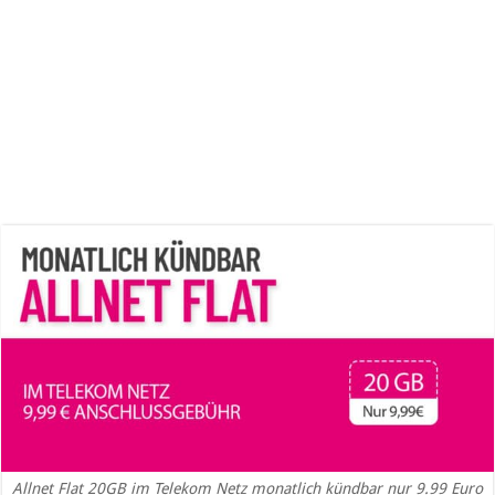
Allnet Flat 20GB im Telekom Netz monatlich kündbar nur 9.99 Euro