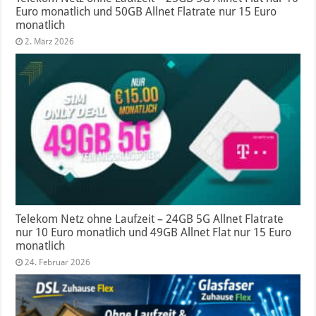
Euro monatlich und 50GB Allnet Flatrate nur 15 Euro
monatlich
2. März 2026
Telekom Netz ohne Laufzeit – 24GB 5G Allnet Flatrate
nur 10 Euro monatlich und 49GB Allnet Flat nur 15 Euro
monatlich
24. Februar 2026