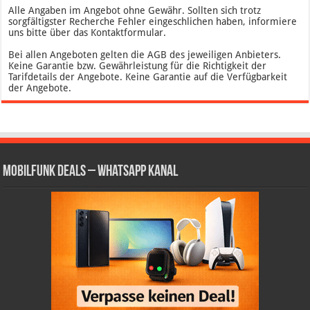
Alle Angaben im Angebot ohne Gewähr. Sollten sich trotz
sorgfältigster Recherche Fehler eingeschlichen haben, informiere
uns bitte über das Kontaktformular.
Bei allen Angeboten gelten die AGB des jeweiligen Anbieters.
Keine Garantie bzw. Gewährleistung für die Richtigkeit der
Tarifdetails der Angebote. Keine Garantie auf die Verfügbarkeit
der Angebote.
Mobilfunk Deals – WhatsApp Kanal