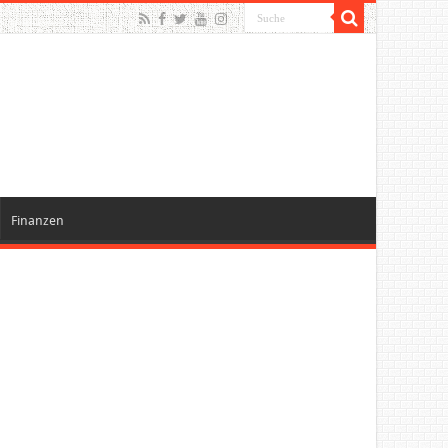
Finanzen