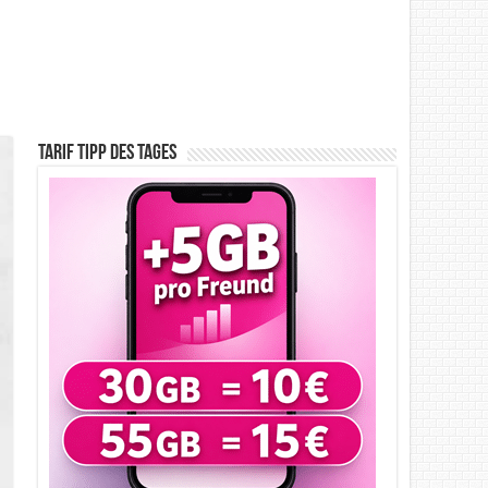
Tarif Tipp des Tages