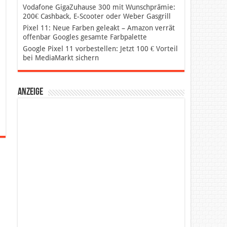
Vodafone GigaZuhause 300 mit Wunschprämie:
200€ Cashback, E-Scooter oder Weber Gasgrill
Pixel 11: Neue Farben geleakt – Amazon verrät
offenbar Googles gesamte Farbpalette
Google Pixel 11 vorbestellen: Jetzt 100 € Vorteil
bei MediaMarkt sichern
Anzeige