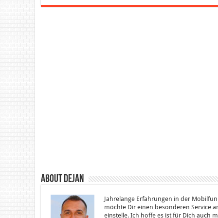
About Dejan
Jahrelange Erfahrungen in der Mobilfun
möchte Dir einen besonderen Service an
einstelle. Ich hoffe es ist für Dich auch