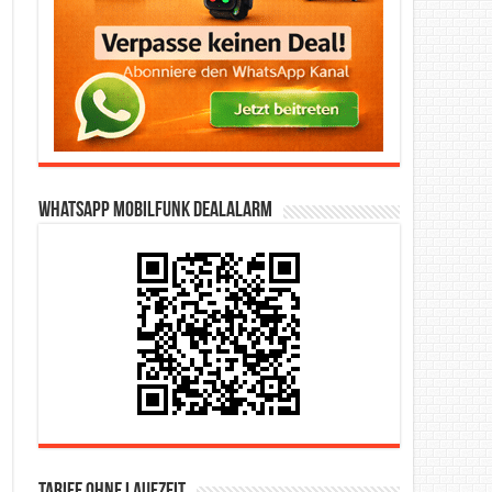
WhatsApp Mobilfunk DealAlarm