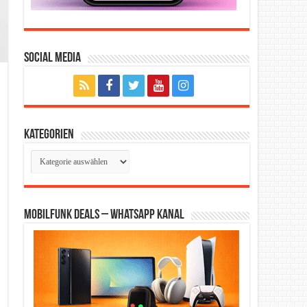
Social Media
Kategorien
Kategorien
Mobilfunk Deals – WhatsApp Kanal