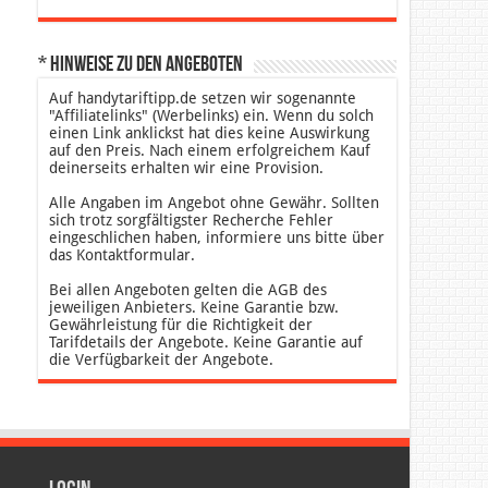
* Hinweise zu den Angeboten
Auf handytariftipp.de setzen wir sogenannte
"Affiliatelinks" (Werbelinks) ein. Wenn du solch
einen Link anklickst hat dies keine Auswirkung
auf den Preis. Nach einem erfolgreichem Kauf
deinerseits erhalten wir eine Provision.
Alle Angaben im Angebot ohne Gewähr. Sollten
sich trotz sorgfältigster Recherche Fehler
eingeschlichen haben, informiere uns bitte über
das Kontaktformular.
Bei allen Angeboten gelten die AGB des
jeweiligen Anbieters. Keine Garantie bzw.
Gewährleistung für die Richtigkeit der
Tarifdetails der Angebote. Keine Garantie auf
die Verfügbarkeit der Angebote.