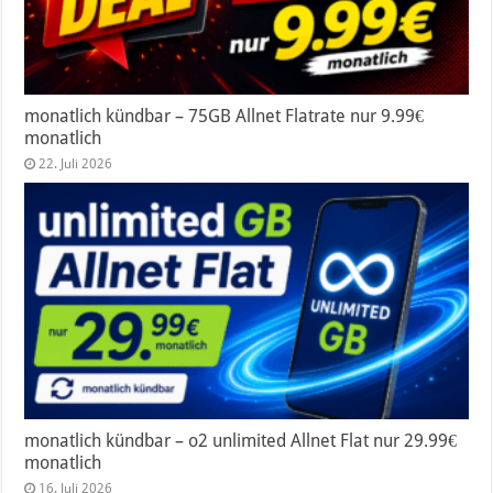
monatlich kündbar – 75GB Allnet Flatrate nur 9.99€
monatlich
22. Juli 2026
monatlich kündbar – o2 unlimited Allnet Flat nur 29.99€
monatlich
16. Juli 2026