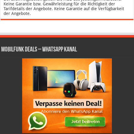
Keine Garantie bzw. Gewährleistung für die Richtigkeit der
Tarifdetails der Angebote. Keine Garantie auf die Verfügbarkeit
der Angebote.
Mobilfunk Deals – WhatsApp Kanal