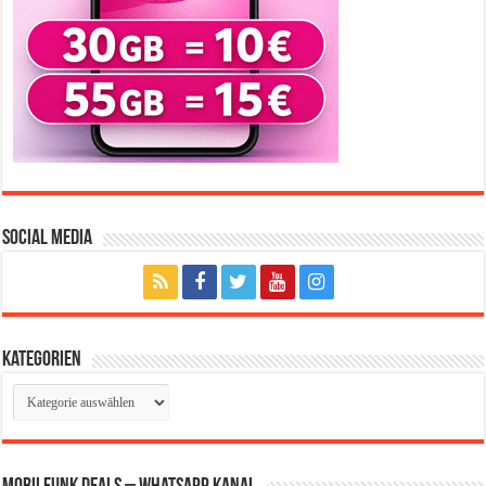
Social Media
Kategorien
Kategorien