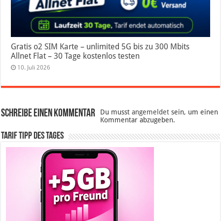
Gratis o2 SIM Karte – unlimited 5G bis zu 300 Mbits
Allnet Flat – 30 Tage kostenlos testen
10. Juli 2026
Schreibe einen Kommentar
Du musst
angemeldet
sein, um einen
Kommentar abzugeben.
Tarif Tipp des Tages