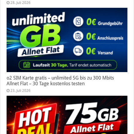
28. Juli 2026
o2 SIM Karte gratis – unlimited 5G bis zu 300 Mbits
Allnet Flat – 30 Tage kostenlos testen
23. Juli 2026