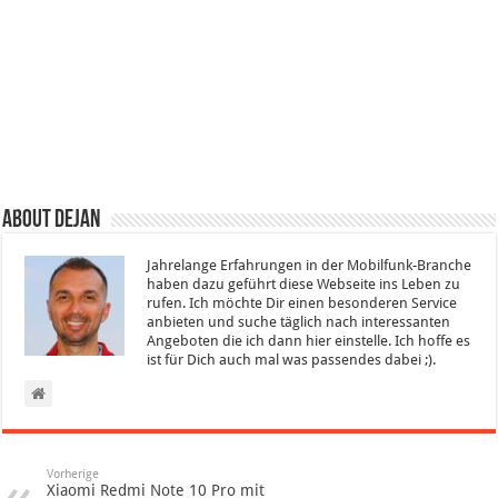
About Dejan
Jahrelange Erfahrungen in der Mobilfunk-Branche
haben dazu geführt diese Webseite ins Leben zu
rufen. Ich möchte Dir einen besonderen Service
anbieten und suche täglich nach interessanten
Angeboten die ich dann hier einstelle. Ich hoffe es
ist für Dich auch mal was passendes dabei ;).
Vorherige
Xiaomi Redmi Note 10 Pro mit