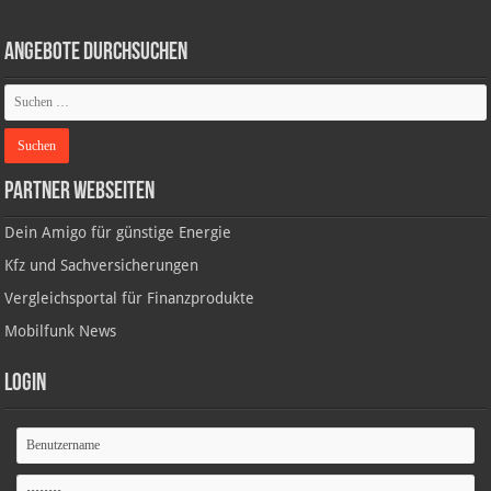
Angebote durchsuchen
Partner Webseiten
Dein Amigo für günstige Energie
Kfz und Sachversicherungen
Vergleichsportal für Finanzprodukte
Mobilfunk News
Login