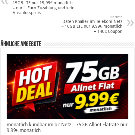
15GB LTE nur 15,99€ monatlich
– nur 1 Euro Zuzahlung und kein
Anschlusspreis
Nächste
Daten Knaller im Telekom Netz
– 10GB LTE nur 9,99€ monatlich
+ 140€ Coupon
Ähnliche Angebote
monatlich kündbar im o2 Netz – 75GB Allnet Flatrate nur
9.99€ monatlich