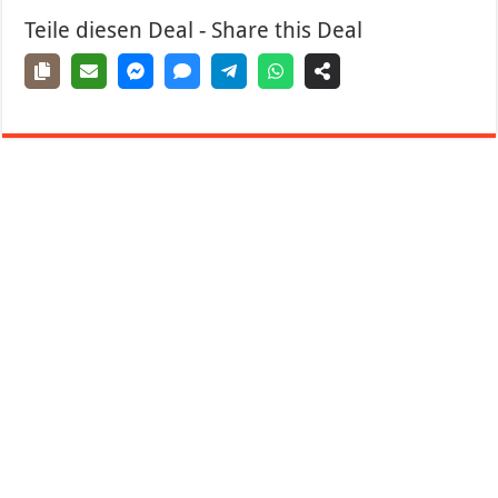
Teile diesen Deal - Share this Deal