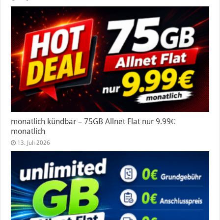
monatlich kündbar – 75GB Allnet Flat nur 9.99€
monatlich
13. Juli 2026