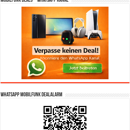
Mobilfunk Deals – WhatsApp Kanal
WhatsApp Mobilfunk DealAlarm