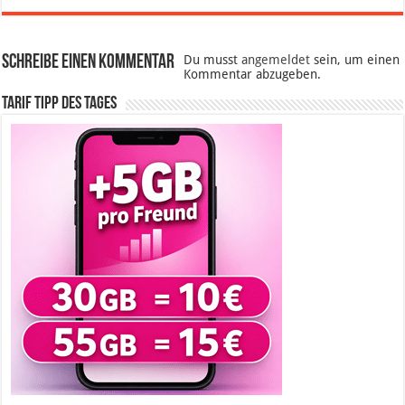
Schreibe einen Kommentar
Du musst
angemeldet
sein, um einen
Kommentar abzugeben.
Tarif Tipp des Tages