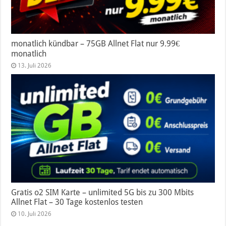
monatlich kündbar – 75GB Allnet Flat nur 9.99€
monatlich
13. Juli 2026
Gratis o2 SIM Karte – unlimited 5G bis zu 300 Mbits
Allnet Flat – 30 Tage kostenlos testen
10. Juli 2026