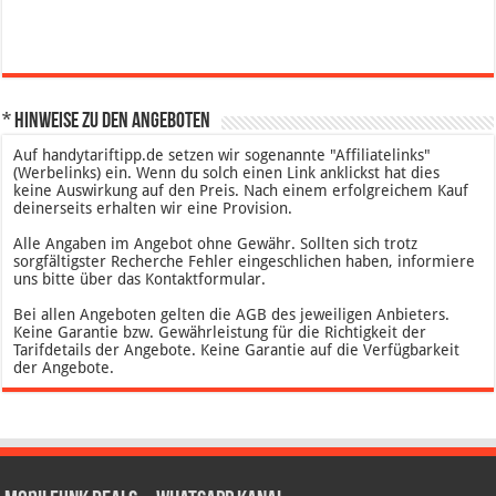
* Hinweise zu den Angeboten
Auf handytariftipp.de setzen wir sogenannte "Affiliatelinks"
(Werbelinks) ein. Wenn du solch einen Link anklickst hat dies
keine Auswirkung auf den Preis. Nach einem erfolgreichem Kauf
deinerseits erhalten wir eine Provision.
Alle Angaben im Angebot ohne Gewähr. Sollten sich trotz
sorgfältigster Recherche Fehler eingeschlichen haben, informiere
uns bitte über das Kontaktformular.
Bei allen Angeboten gelten die AGB des jeweiligen Anbieters.
Keine Garantie bzw. Gewährleistung für die Richtigkeit der
Tarifdetails der Angebote. Keine Garantie auf die Verfügbarkeit
der Angebote.