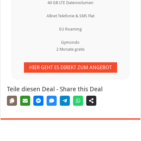
40 GB LTE Datenvolumen
Allnet Telefonie & SMS Flat
EU Roaming
Gymondo
2 Monate gratis
HIER GEHT ES DIREKT ZUM ANGEBOT
Teile diesen Deal - Share this Deal