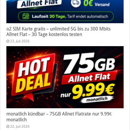
o2 SIM Karte gratis – unlimited 5G bis zu 300 Mbits
Allnet Flat – 30 Tage kostenlos testen
23. Juli 2026
monatlich kündbar – 75GB Allnet Flatrate nur 9.99€
monatlich
22. Juli 2026