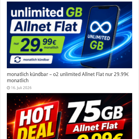
monatlich kündbar – o2 unlimited Allnet Flat nur 29.99€
monatlich
16. Juli 2026