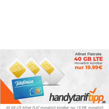
40 GB LTE Allnet FLAT monatlich kündbar nur 19,99€ monatlich