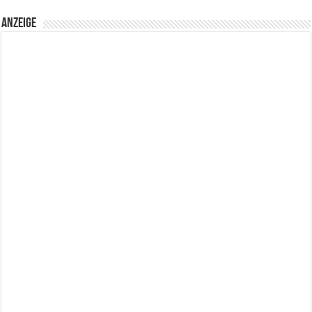
Anzeige