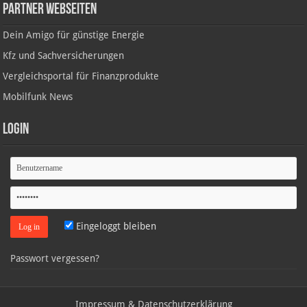
Partner Webseiten
Dein Amigo für günstige Energie
Kfz und Sachversicherungen
Vergleichsportal für Finanzprodukte
Mobilfunk News
Login
Eingeloggt bleiben
Passwort vergessen?
Impressum & Datenschutzerklärung