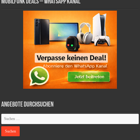
Mobilfunk Deals – WhatsApp Kanal
Angebote durchsuchen