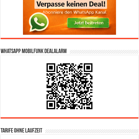
WhatsApp Mobilfunk DealAlarm
Tarife ohne Laufzeit