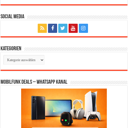
Social Media
Kategorien
Kategorien
Mobilfunk Deals – WhatsApp Kanal