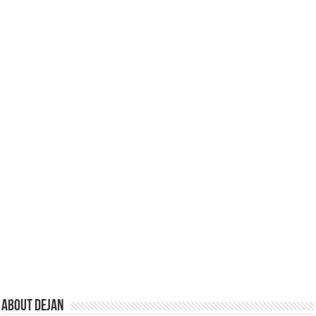
About Dejan