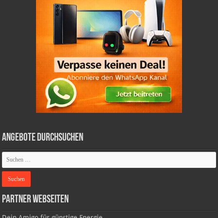
Angebote durchsuchen
Partner Webseiten
Dein Amigo für günstige Energie