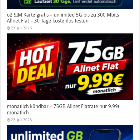
o2 SIM Karte gratis – unlimited 5G bis zu 300 Mbits
Allnet Flat – 30 Tage kostenlos testen
23. Juli 2026
monatlich kündbar – 75GB Allnet Flatrate nur 9.99€
monatlich
22. Juli 2026