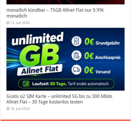
monatlich kündbar – 75GB Allnet Flat nur 9.99€
monatlich
13. Juli 2026
Gratis o2 SIM Karte – unlimited 5G bis zu 300 Mbits
Allnet Flat – 30 Tage kostenlos testen
10. Juli 2026