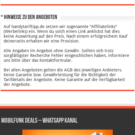
* Hinweise zu den Angeboten
Auf handytariftipp.de setzen wir sogenannte "Affiliatelinks"
(Werbelinks) ein. Wenn du solch einen Link anklickst hat dies
keine Auswirkung auf den Preis. Nach einem erfolgreichem Kauf
deinerseits erhalten wir eine Provision.
Alle Angaben im Angebot ohne Gewähr. Sollten sich trotz
sorgfältigster Recherche Fehler eingeschlichen haben, informiere
uns bitte über das Kontaktformular.
Bei allen Angeboten gelten die AGB des jeweiligen Anbieters.
Keine Garantie bzw. Gewährleistung für die Richtigkeit der
Tarifdetails der Angebote. Keine Garantie auf die Verfügbarkeit
der Angebote.
Mobilfunk Deals – WhatsApp Kanal