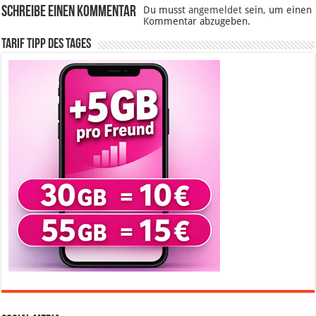
Schreibe einen Kommentar
Du musst
angemeldet
sein, um einen
Kommentar abzugeben.
Tarif Tipp des Tages