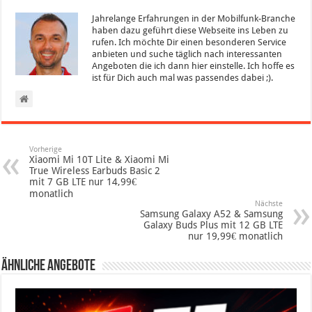
Jahrelange Erfahrungen in der Mobilfunk-Branche
haben dazu geführt diese Webseite ins Leben zu
rufen. Ich möchte Dir einen besonderen Service
anbieten und suche täglich nach interessanten
Angeboten die ich dann hier einstelle. Ich hoffe es
ist für Dich auch mal was passendes dabei ;).
Vorherige
Xiaomi Mi 10T Lite & Xiaomi Mi
True Wireless Earbuds Basic 2
mit 7 GB LTE nur 14,99€
monatlich
Nächste
Samsung Galaxy A52 & Samsung
Galaxy Buds Plus mit 12 GB LTE
nur 19,99€ monatlich
Ähnliche Angebote