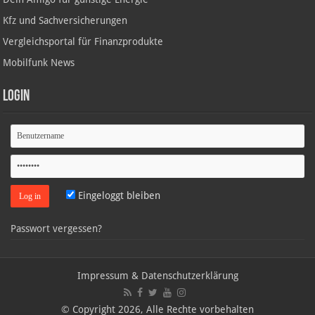
Kfz und Sachversicherungen
Vergleichsportal für Finanzprodukte
Mobilfunk News
Login
Eingeloggt bleiben
Passwort vergessen?
Impressum & Datenschutzerklärung
© Copyright 2026, Alle Rechte vorbehalten