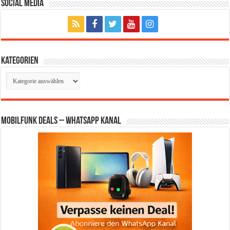
Social Media
Kategorien
Kategorien
Mobilfunk Deals – WhatsApp Kanal