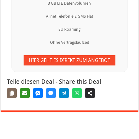
3 GB LTE Datenvolumen
Allnet Telefonie & SMS Flat
EU Roaming
Ohne Vertragslaufzeit
HIER GEHT ES DIREKT ZUM ANGEBOT
Teile diesen Deal - Share this Deal