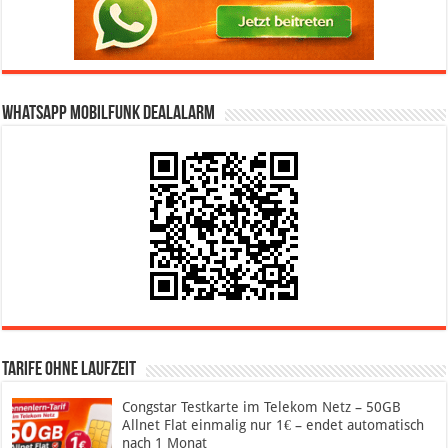
WhatsApp Mobilfunk DealAlarm
Tarife ohne Laufzeit
Congstar Testkarte im Telekom Netz – 50GB
Allnet Flat einmalig nur 1€ – endet automatisch
nach 1 Monat