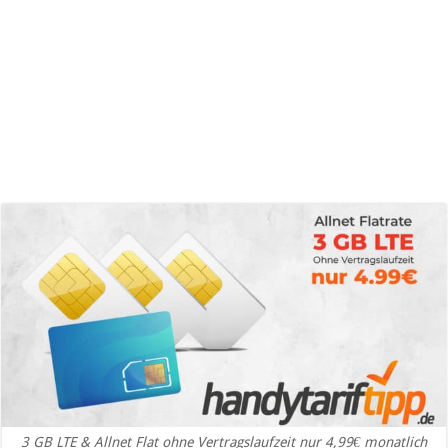
3 GB LTE & Allnet Flat ohne Vertragslaufzeit nur 4,99€ monatlich