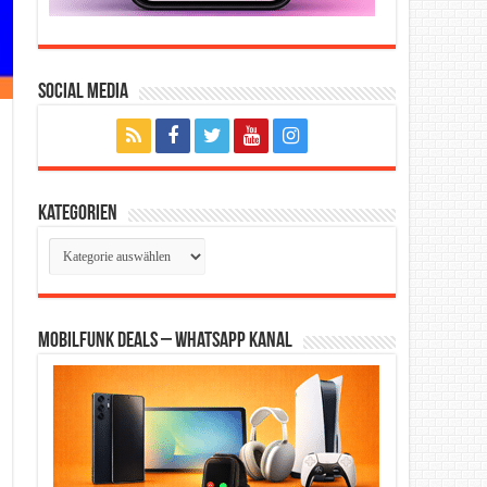
Social Media
Kategorien
Kategorien
Mobilfunk Deals – WhatsApp Kanal