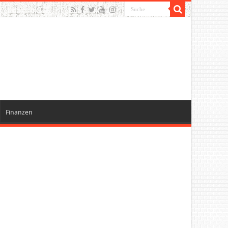
Finanzen