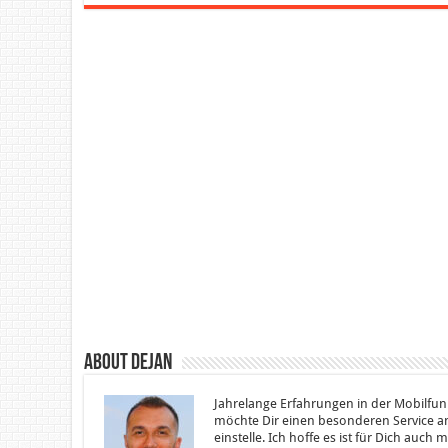
About Dejan
Jahrelange Erfahrungen in der Mobilfun
möchte Dir einen besonderen Service an
einstelle. Ich hoffe es ist für Dich auch