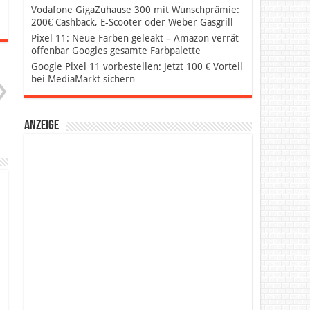
Vodafone GigaZuhause 300 mit Wunschprämie:
200€ Cashback, E-Scooter oder Weber Gasgrill
Pixel 11: Neue Farben geleakt – Amazon verrät
offenbar Googles gesamte Farbpalette
Google Pixel 11 vorbestellen: Jetzt 100 € Vorteil
bei MediaMarkt sichern
Anzeige