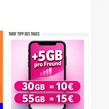
Tarif Tipp des Tages