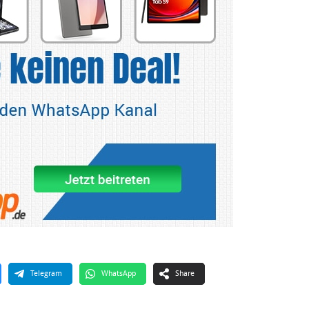
Telegram
WhatsApp
Share