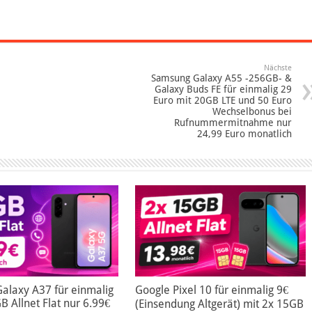
Nächste
Samsung Galaxy A55 -256GB- &
Galaxy Buds FE für einmalig 29
Euro mit 20GB LTE und 50 Euro
Wechselbonus bei
Rufnummermitnahme nur
24,99 Euro monatlich
alaxy A37 für einmalig
Google Pixel 10 für einmalig 9€
B Allnet Flat nur 6.99€
(Einsendung Altgerät) mit 2x 15GB