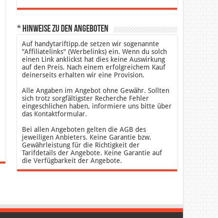
* Hinweise zu den Angeboten
Auf handytariftipp.de setzen wir sogenannte
"Affiliatelinks" (Werbelinks) ein. Wenn du solch
einen Link anklickst hat dies keine Auswirkung
auf den Preis. Nach einem erfolgreichem Kauf
deinerseits erhalten wir eine Provision.
Alle Angaben im Angebot ohne Gewähr. Sollten
sich trotz sorgfältigster Recherche Fehler
eingeschlichen haben, informiere uns bitte über
das Kontaktformular.
Bei allen Angeboten gelten die AGB des
jeweiligen Anbieters. Keine Garantie bzw.
Gewährleistung für die Richtigkeit der
Tarifdetails der Angebote. Keine Garantie auf
die Verfügbarkeit der Angebote.