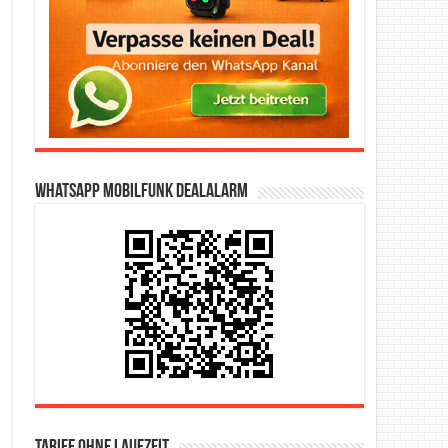
WhatsApp Mobilfunk DealAlarm