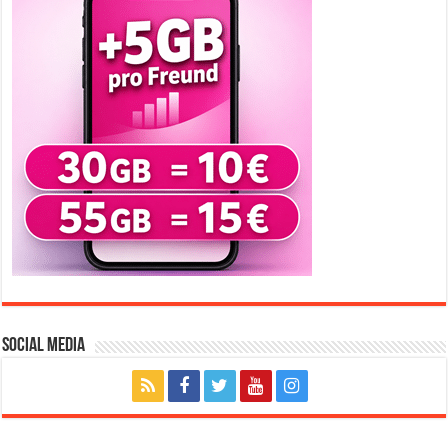
Social Media