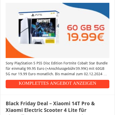
Sony PlayStation 5 PS5 Disc Edition Fortnite Cobalt Star Bundle
für einmalig 99.95 Euro (+Anschlussgebühr39.99€) mit 60GB
5G nur 19.99 Euro monatlich. Bis maximal zum 02.12.2024 …
KOMPLETTES ANGEBOT ANZEIGEN
Black Friday Deal – Xiaomi 14T Pro &
Xiaomi Electric Scooter 4 Lite für