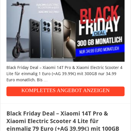
Black Friday Deal – Xiaomi 14T Pro & Xiaomi Electric Scooter 4
Lite für einmalig 1 Euro (+AG 39.99€) mit 300GB nur 34.99
Euro monatlich. Bis …
KOMPLETTES ANGEBOT ANZEIGEN
Black Friday Deal – Xiaomi 14T Pro &
Xiaomi Electric Scooter 4 Lite für
einmalig 79 Euro (+AG 39.99€) mit 100GB