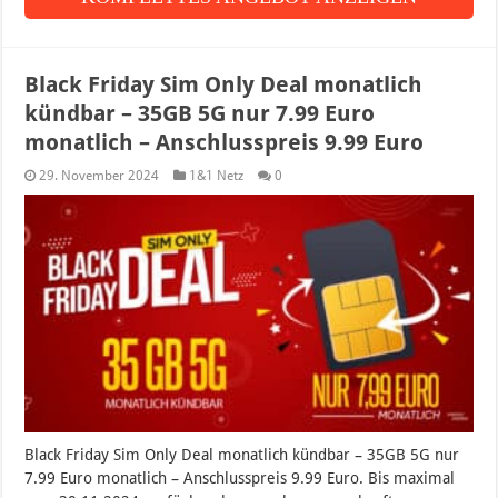
Black Friday Sim Only Deal monatlich
kündbar – 35GB 5G nur 7.99 Euro
monatlich – Anschlusspreis 9.99 Euro
29. November 2024
1&1 Netz
0
Black Friday Sim Only Deal monatlich kündbar – 35GB 5G nur
7.99 Euro monatlich – Anschlusspreis 9.99 Euro. Bis maximal