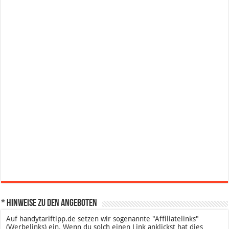
* Hinweise zu den Angeboten
Auf handytariftipp.de setzen wir sogenannte "Affiliatelinks"
(Werbelinks) ein. Wenn du solch einen Link anklickst hat dies