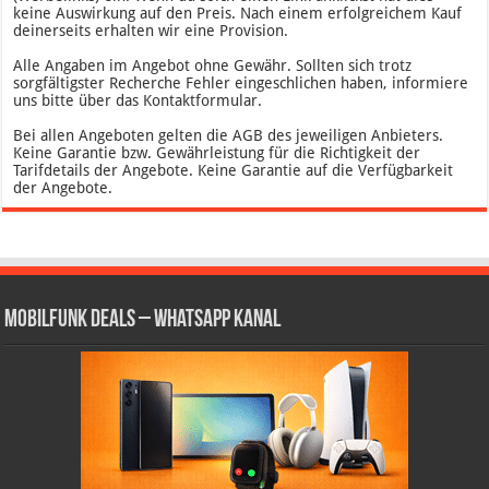
keine Auswirkung auf den Preis. Nach einem erfolgreichem Kauf
deinerseits erhalten wir eine Provision.
Alle Angaben im Angebot ohne Gewähr. Sollten sich trotz
sorgfältigster Recherche Fehler eingeschlichen haben, informiere
uns bitte über das Kontaktformular.
Bei allen Angeboten gelten die AGB des jeweiligen Anbieters.
Keine Garantie bzw. Gewährleistung für die Richtigkeit der
Tarifdetails der Angebote. Keine Garantie auf die Verfügbarkeit
der Angebote.
Mobilfunk Deals – WhatsApp Kanal