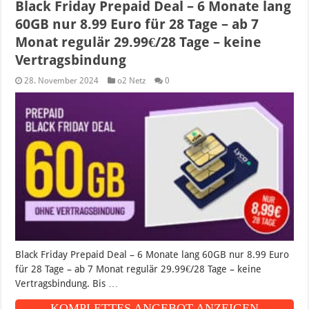
Black Friday Prepaid Deal – 6 Monate lang
60GB nur 8.99 Euro für 28 Tage – ab 7
Monat regulär 29.99€/28 Tage – keine
Vertragsbindung
28. November 2024
o2 Netz
0
Black Friday Prepaid Deal – 6 Monate lang 60GB nur 8.99 Euro
für 28 Tage – ab 7 Monat regulär 29.99€/28 Tage – keine
Vertragsbindung. Bis …
KOMPLETTES ANGEBOT ANZEIGEN