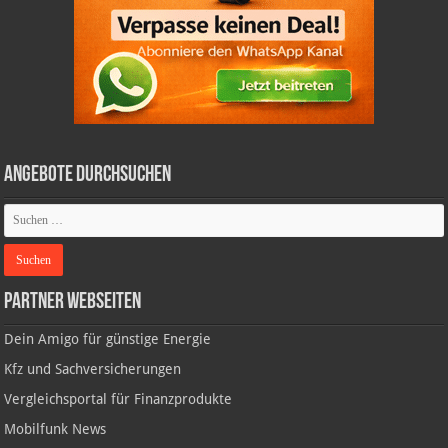
Angebote durchsuchen
Partner Webseiten
Dein Amigo für günstige Energie
Kfz und Sachversicherungen
Vergleichsportal für Finanzprodukte
Mobilfunk News