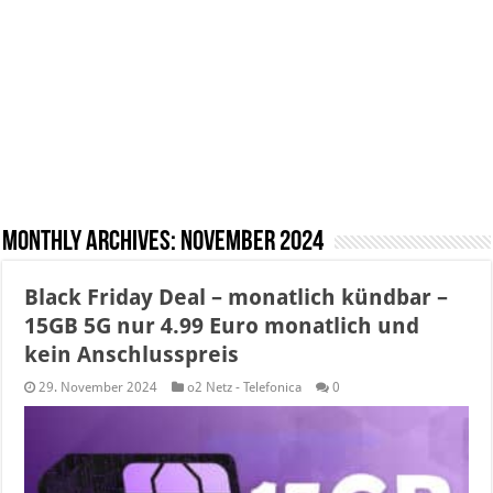
Monthly Archives:
November 2024
Black Friday Deal – monatlich kündbar –
15GB 5G nur 4.99 Euro monatlich und
kein Anschlusspreis
29. November 2024
o2 Netz - Telefonica
0