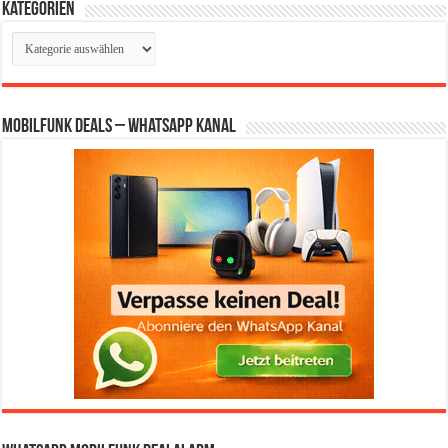
Kategorien
Kategorien
Mobilfunk Deals – WhatsApp Kanal