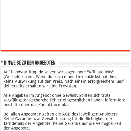
* Hinweise zu den Angeboten
Auf handytariftipp.de setzen wir sogenannte "Affiliatelinks"
(Werbelinks) ein. Wenn du solch einen Link anklickst hat dies
keine Auswirkung auf den Preis. Nach einem erfolgreichem Kauf
deinerseits erhalten wir eine Provision.
Alle Angaben im Angebot ohne Gewähr. Sollten sich trotz
sorgfältigster Recherche Fehler eingeschlichen haben, informiere
uns bitte über das Kontaktformular.
Bei allen Angeboten gelten die AGB des jeweiligen Anbieters.
Keine Garantie bzw. Gewährleistung für die Richtigkeit der
Tarifdetails der Angebote. Keine Garantie auf die Verfügbarkeit
der Angebote.