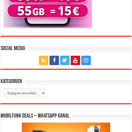
Social Media
Kategorien
Kategorien
Mobilfunk Deals – WhatsApp Kanal