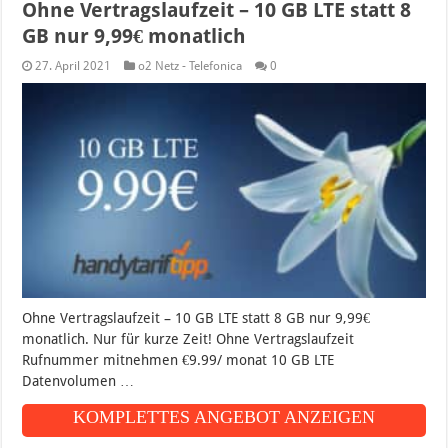
Ohne Vertragslaufzeit – 10 GB LTE statt 8
GB nur 9,99€ monatlich
27. April 2021
o2 Netz - Telefonica
0
Ohne Vertragslaufzeit – 10 GB LTE statt 8 GB nur 9,99€
monatlich. Nur für kurze Zeit! Ohne Vertragslaufzeit
Rufnummer mitnehmen €9.99/ monat 10 GB LTE
Datenvolumen …
KOMPLETTES ANGEBOT ANZEIGEN