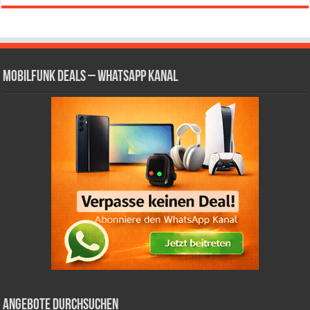
Mobilfunk Deals – WhatsApp Kanal
Angebote durchsuchen