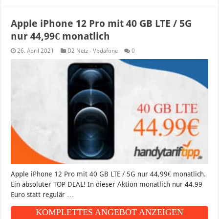
Apple iPhone 12 Pro mit 40 GB LTE / 5G
nur 44,99€ monatlich
26. April 2021
D2 Netz - Vodafone
0
Apple iPhone 12 Pro mit 40 GB LTE / 5G nur 44,99€ monatlich.
Ein absoluter TOP DEAL! In dieser Aktion monatlich nur 44,99
Euro statt regulär …
KOMPLETTES ANGEBOT ANZEIGEN