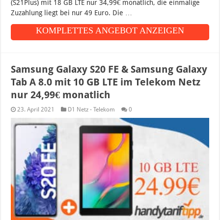
(S21Plus) mit 18 GB LTE nur 34,99€ monatlich, die einmalige
Zuzahlung liegt bei nur 49 Euro. Die …
KOMPLETTES ANGEBOT ANZEIGEN
Samsung Galaxy S20 FE & Samsung Galaxy
Tab A 8.0 mit 10 GB LTE im Telekom Netz
nur 24,99€ monatlich
23. April 2021
D1 Netz - Telekom
0