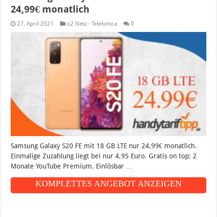
24,99€ monatlich
27. April 2021
o2 Netz - Telefonica
0
Samsung Galaxy S20 FE mit 18 GB LTE nur 24,99€ monatlich.
Einmalige Zuzahlung liegt bei nur 4,95 Euro. Gratis on top: 2
Monate YouTube Premium. Einlösbar …
KOMPLETTES ANGEBOT ANZEIGEN