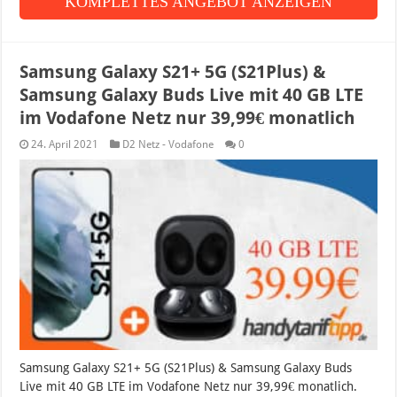
KOMPLETTES ANGEBOT ANZEIGEN
Samsung Galaxy S21+ 5G (S21Plus) &
Samsung Galaxy Buds Live mit 40 GB LTE
im Vodafone Netz nur 39,99€ monatlich
24. April 2021
D2 Netz - Vodafone
0
Samsung Galaxy S21+ 5G (S21Plus) & Samsung Galaxy Buds
Live mit 40 GB LTE im Vodafone Netz nur 39,99€ monatlich.