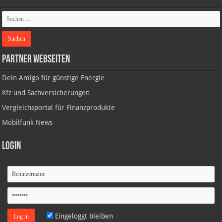
Partner Webseiten
Dein Amigo für günstige Energie
Kfz und Sachversicherungen
Vergleichsportal für Finanzprodukte
Mobilfunk News
Login
Eingeloggt bleiben