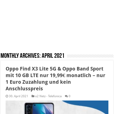
Monthly Archives:
April 2021
Oppo Find X3 Lite 5G & Oppo Band Sport
mit 10 GB LTE nur 19,99€ monatlich – nur
1 Euro Zuzahlung und kein
Anschlusspreis
30. April 2021
o2 Netz - Telefonica
0