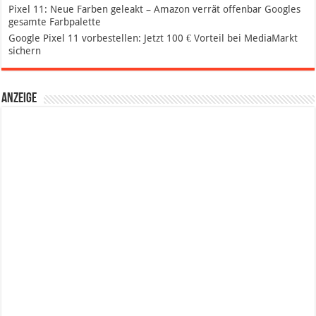
Pixel 11: Neue Farben geleakt – Amazon verrät offenbar Googles
gesamte Farbpalette
Google Pixel 11 vorbestellen: Jetzt 100 € Vorteil bei MediaMarkt
sichern
Anzeige