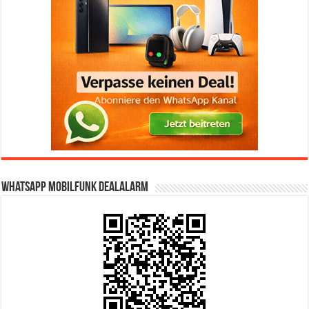
WhatsApp Mobilfunk DealAlarm