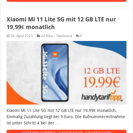
Xiaomi Mi 11 Lite 5G mit 12 GB LTE nur
19,99€ monatlich
26. April 2021
o2 Netz - Telefonica
0
Xiaomi Mi 11 Lite 5G mit 12 GB LTE nur 19,99€ monatlich.
Einmalig Zuzahlung liegt bei 9 Euro. Die Rufnummermitnahme
ist unter Schritt 4 bei der …