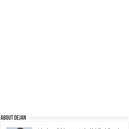
About Dejan