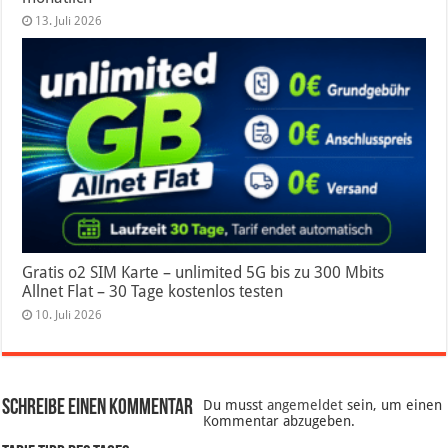
13. Juli 2026
Gratis o2 SIM Karte – unlimited 5G bis zu 300 Mbits
Allnet Flat – 30 Tage kostenlos testen
10. Juli 2026
Schreibe einen Kommentar
Du musst
angemeldet
sein, um einen
Kommentar abzugeben.