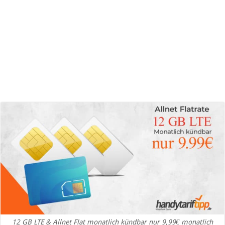
12 GB LTE & Allnet Flat monatlich kündbar nur 9,99€ monatlich