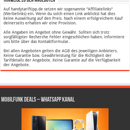
* Hinweise zu den Angeboten
Auf handytariftipp.de setzen wir sogenannte "Affiliatelinks"
(Werbelinks) ein. Wenn du solch einen Link anklickst hat dies
keine Auswirkung auf den Preis. Nach einem erfolgreichem Kauf
deinerseits erhalten wir eine Provision.
Alle Angaben im Angebot ohne Gewähr. Sollten sich trotz
sorgfältigster Recherche Fehler eingeschlichen haben, informiere
uns bitte über das Kontaktformular.
Bei allen Angeboten gelten die AGB des jeweiligen Anbieters.
Keine Garantie bzw. Gewährleistung für die Richtigkeit der
Tarifdetails der Angebote. Keine Garantie auf die Verfügbarkeit
der Angebote.
Mobilfunk Deals – WhatsApp Kanal