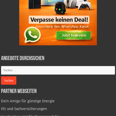
Angebote durchsuchen
Partner Webseiten
Dein Amigo für günstige Energie
Kfz und Sachversicherungen