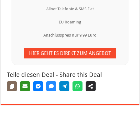
Allnet Telefonie & SMS Flat
EU Roaming
Anschlusspreis nur 9,99 Euro
HIER GEHT ES DIREKT ZUM ANGEBOT
Teile diesen Deal - Share this Deal