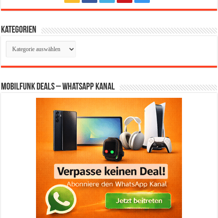
Kategorien
Kategorien
Mobilfunk Deals – WhatsApp Kanal