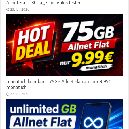
Allnet Flat – 30 Tage kostenlos testen
23. Juli 2026
monatlich kündbar – 75GB Allnet Flatrate nur 9.99€
monatlich
22. Juli 2026