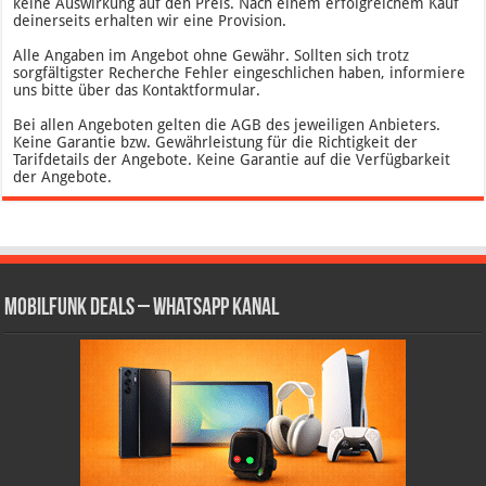
keine Auswirkung auf den Preis. Nach einem erfolgreichem Kauf
deinerseits erhalten wir eine Provision.
Alle Angaben im Angebot ohne Gewähr. Sollten sich trotz
sorgfältigster Recherche Fehler eingeschlichen haben, informiere
uns bitte über das Kontaktformular.
Bei allen Angeboten gelten die AGB des jeweiligen Anbieters.
Keine Garantie bzw. Gewährleistung für die Richtigkeit der
Tarifdetails der Angebote. Keine Garantie auf die Verfügbarkeit
der Angebote.
Mobilfunk Deals – WhatsApp Kanal