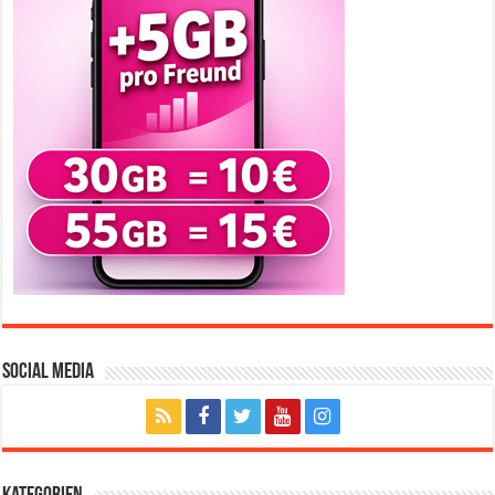
Social Media