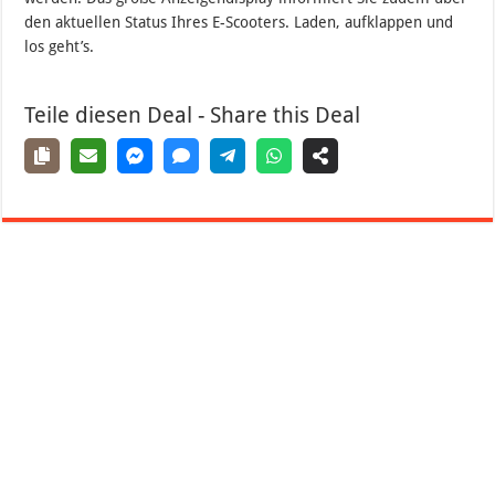
den aktuellen Status Ihres E-Scooters. Laden, aufklappen und
los geht’s.
Teile diesen Deal - Share this Deal