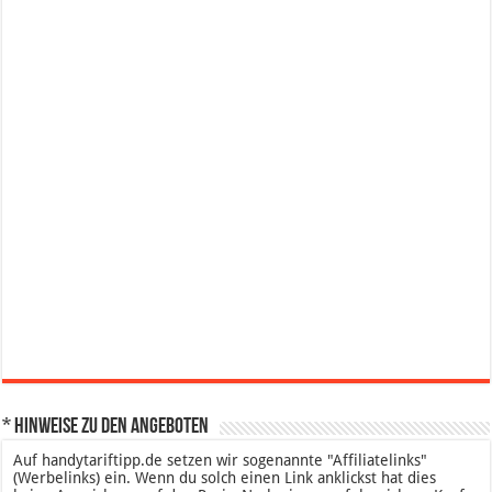
* Hinweise zu den Angeboten
Auf handytariftipp.de setzen wir sogenannte "Affiliatelinks"
(Werbelinks) ein. Wenn du solch einen Link anklickst hat dies