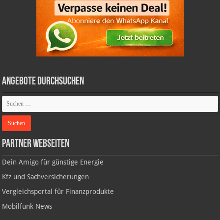
Angebote durchsuchen
Partner Webseiten
Dein Amigo für günstige Energie
Kfz und Sachversicherungen
Vergleichsportal für Finanzprodukte
Mobilfunk News