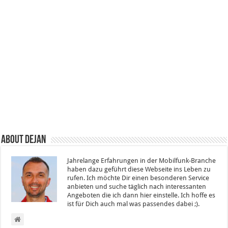
About Dejan
Jahrelange Erfahrungen in der Mobilfunk-Branche
haben dazu geführt diese Webseite ins Leben zu
rufen. Ich möchte Dir einen besonderen Service
anbieten und suche täglich nach interessanten
Angeboten die ich dann hier einstelle. Ich hoffe es
ist für Dich auch mal was passendes dabei ;).