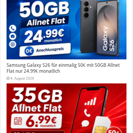
Samsung Galaxy S26 für einmalig 50€ mit 50GB Allnet
Flat nur 24.99€ monatlich
4. August 2026