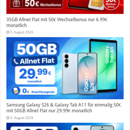
35GB Allnet Flat mit 50€ Wechselbonus nur 6.99€
monatlich
3. August 2026
Samsung Galaxy S26 & Galaxy Tab A11 für einmalig 50€
mit 50GB Allnet Flat nur 29.99€ monatlich
3. August 2026