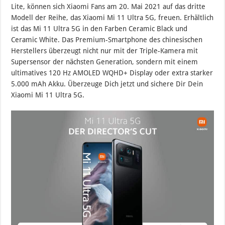
Lite, können sich Xiaomi Fans am 20. Mai 2021 auf das dritte
Modell der Reihe, das Xiaomi Mi 11 Ultra 5G, freuen. Erhältlich
ist das Mi 11 Ultra 5G in den Farben Ceramic Black und
Ceramic White. Das Premium-Smartphone des chinesischen
Herstellers überzeugt nicht nur mit der Triple-Kamera mit
Supersensor der nächsten Generation, sondern mit einem
ultimatives 120 Hz AMOLED WQHD+ Display oder extra starker
5.000 mAh Akku. Überzeuge Dich jetzt und sichere Dir Dein
Xiaomi Mi 11 Ultra 5G.