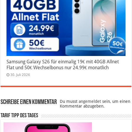
Samsung Galaxy S26 für einmalig 19€ mit 40GB Allnet
Flat und 50€ Wechselbonus nur 24.99€ monatlich
30. Juli 2026
Schreibe einen Kommentar
Du musst
angemeldet
sein, um einen
Kommentar abzugeben.
Tarif Tipp des Tages