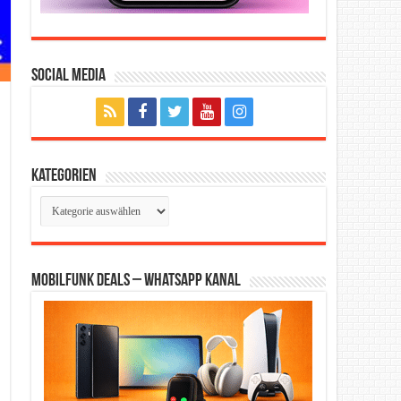
Social Media
Kategorien
Kategorien
Mobilfunk Deals – WhatsApp Kanal