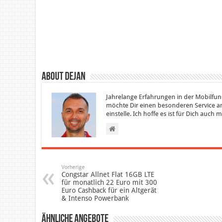
About Dejan
Jahrelange Erfahrungen in der Mobilfun
möchte Dir einen besonderen Service an
einstelle. Ich hoffe es ist für Dich auch
Vorherige
Congstar Allnet Flat 16GB LTE
für monatlich 22 Euro mit 300
Euro Cashback für ein Altgerät
& Intenso Powerbank
Ähnliche Angebote