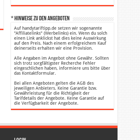
* Hinweise zu den Angeboten
Auf handytariftipp.de setzen wir sogenannte
"Affiliatelinks" (Werbelinks) ein. Wenn du solch
einen Link anklickst hat dies keine Auswirkung
auf den Preis. Nach einem erfolgreichem Kauf
deinerseits erhalten wir eine Provision.
Alle Angaben im Angebot ohne Gewähr. Sollten
sich trotz sorgfältigster Recherche Fehler
eingeschlichen haben, informiere uns bitte über
das Kontaktformular.
Bei allen Angeboten gelten die AGB des
jeweiligen Anbieters. Keine Garantie bzw.
Gewährleistung für die Richtigkeit der
Tarifdetails der Angebote. Keine Garantie auf
die Verfügbarkeit der Angebote.