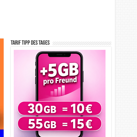
Tarif Tipp des Tages