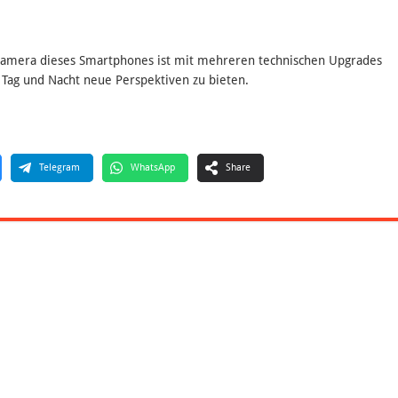
kamera dieses Smartphones ist mit mehreren technischen Upgrades
 Tag und Nacht neue Perspektiven zu bieten.
Telegram
WhatsApp
Share