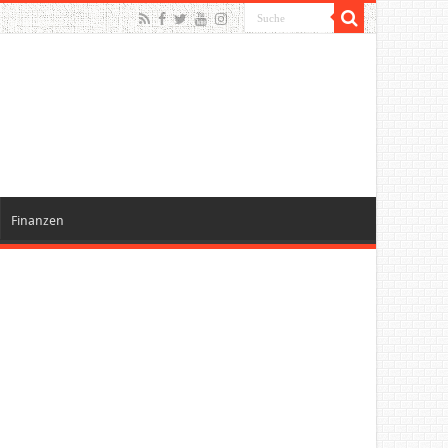
Finanzen