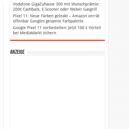
Vodafone GigaZuhause 300 mit Wunschprämie:
200€ Cashback, E-Scooter oder Weber Gasgrill
Pixel 11: Neue Farben geleakt – Amazon verrät
offenbar Googles gesamte Farbpalette
Google Pixel 11 vorbestellen: Jetzt 100 € Vorteil
bei MediaMarkt sichern
Anzeige