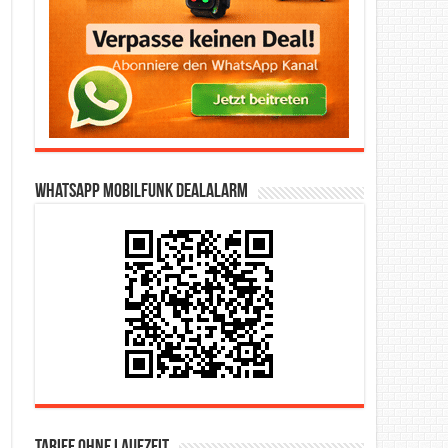
WhatsApp Mobilfunk DealAlarm