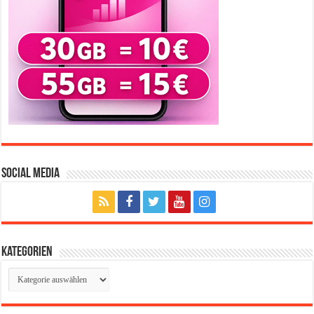
Social Media
Kategorien
Kategorien