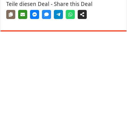
Teile diesen Deal - Share this Deal