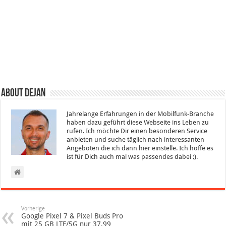
About Dejan
Jahrelange Erfahrungen in der Mobilfunk-Branche
haben dazu geführt diese Webseite ins Leben zu
rufen. Ich möchte Dir einen besonderen Service
anbieten und suche täglich nach interessanten
Angeboten die ich dann hier einstelle. Ich hoffe es
ist für Dich auch mal was passendes dabei ;).
Vorherige
Google Pixel 7 & Pixel Buds Pro
mit 25 GB LTE/5G nur 37,99