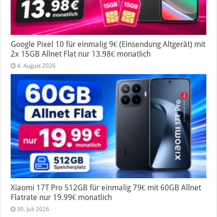
Google Pixel 10 für einmalig 9€ (Einsendung Altgerät) mit
2x 15GB Allnet Flat nur 13.98€ monatlich
4. August 2026
Xiaomi 17T Pro 512GB für einmalig 79€ mit 60GB Allnet
Flatrate nur 19.99€ monatlich
30. Juli 2026