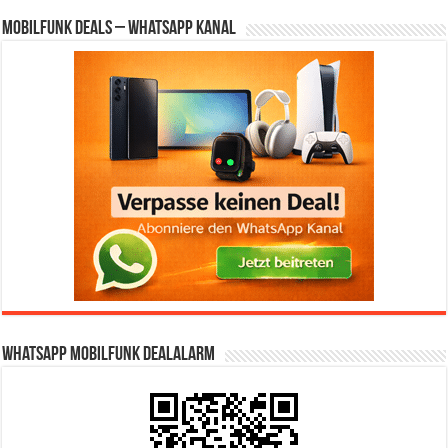
Mobilfunk Deals – WhatsApp Kanal
WhatsApp Mobilfunk DealAlarm