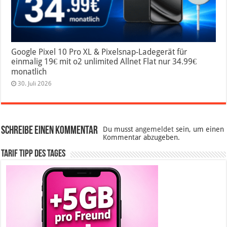
Google Pixel 10 Pro XL & Pixelsnap-Ladegerät für
einmalig 19€ mit o2 unlimited Allnet Flat nur 34.99€
monatlich
30. Juli 2026
Schreibe einen Kommentar
Du musst
angemeldet
sein, um einen
Kommentar abzugeben.
Tarif Tipp des Tages