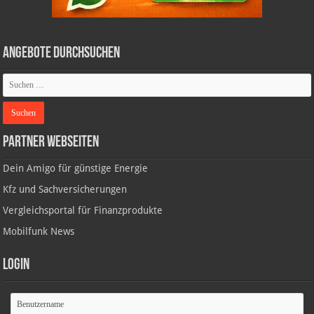
Angebote durchsuchen
Partner Webseiten
Dein Amigo für günstige Energie
Kfz und Sachversicherungen
Vergleichsportal für Finanzprodukte
Mobilfunk News
Login