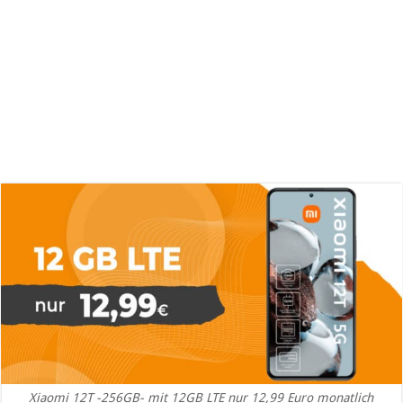
Xiaomi 12T -256GB- mit 12GB LTE nur 12,99 Euro monatlich