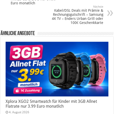
Euro monatlich
Nächste
Kabel/DSL Deals mit Prämie &
Rechnungsgutschrift – Samsung
4K TV – Enders Urban Grill oder
100€ Geschenkkarte
Ähnliche Angebote
Xplora XGO2 Smartwatch für Kinder mit 3GB Allnet
Flatrate nur 3.99 Euro monatlich
4. August 2026