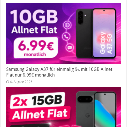
Samsung Galaxy A37 für einmalig 9€ mit 10GB Allnet
Flat nur 6.99€ monatlich
4. August 2026