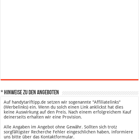
* Hinweise zu den Angeboten
Auf handytariftipp.de setzen wir sogenannte "Affiliatelinks"
(Werbelinks) ein. Wenn du solch einen Link anklickst hat dies
keine Auswirkung auf den Preis. Nach einem erfolgreichem Kauf
deinerseits erhalten wir eine Provision.
Alle Angaben im Angebot ohne Gewähr. Sollten sich trotz
sorgfältigster Recherche Fehler eingeschlichen haben, informiere
uns bitte über das Kontaktformular.