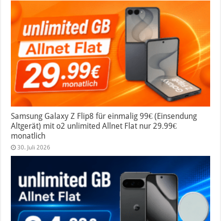
Samsung Galaxy Z Flip8 für einmalig 99€ (Einsendung
Altgerät) mit o2 unlimited Allnet Flat nur 29.99€
monatlich
30. Juli 2026