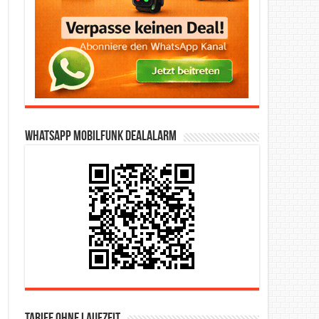
WhatsApp Mobilfunk DealAlarm