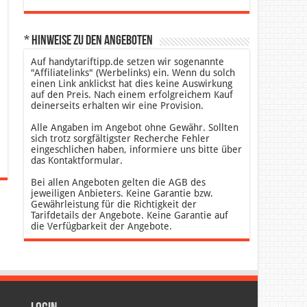
* Hinweise zu den Angeboten
Auf handytariftipp.de setzen wir sogenannte
"Affiliatelinks" (Werbelinks) ein. Wenn du solch
einen Link anklickst hat dies keine Auswirkung
auf den Preis. Nach einem erfolgreichem Kauf
deinerseits erhalten wir eine Provision.
Alle Angaben im Angebot ohne Gewähr. Sollten
sich trotz sorgfältigster Recherche Fehler
eingeschlichen haben, informiere uns bitte über
das Kontaktformular.
Bei allen Angeboten gelten die AGB des
jeweiligen Anbieters. Keine Garantie bzw.
Gewährleistung für die Richtigkeit der
Tarifdetails der Angebote. Keine Garantie auf
die Verfügbarkeit der Angebote.