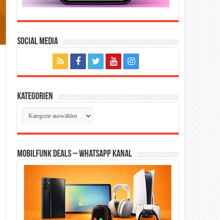
Social Media
Kategorien
Kategorien
Mobilfunk Deals – WhatsApp Kanal