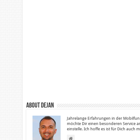
About Dejan
Jahrelange Erfahrungen in der Mobilfun
möchte Dir einen besonderen Service an
einstelle. Ich hoffe es ist für Dich auch