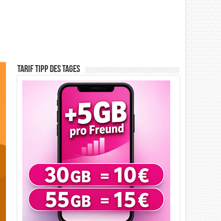
Tarif Tipp des Tages