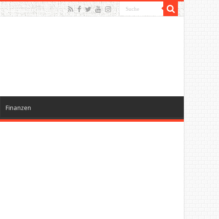
Finanzen