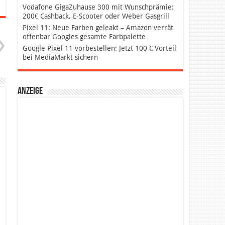
Vodafone GigaZuhause 300 mit Wunschprämie:
200€ Cashback, E-Scooter oder Weber Gasgrill
Pixel 11: Neue Farben geleakt – Amazon verrät
offenbar Googles gesamte Farbpalette
Google Pixel 11 vorbestellen: Jetzt 100 € Vorteil
bei MediaMarkt sichern
Anzeige