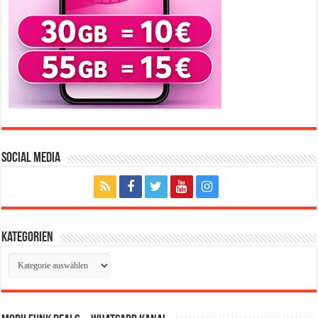
Social Media
Kategorien
Kategorien