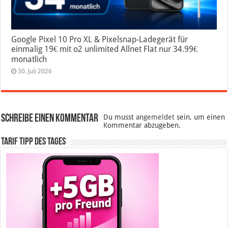
Google Pixel 10 Pro XL & Pixelsnap-Ladegerät für
einmalig 19€ mit o2 unlimited Allnet Flat nur 34.99€
monatlich
30. Juli 2026
Schreibe einen Kommentar
Du musst
angemeldet
sein, um einen
Kommentar abzugeben.
Tarif Tipp des Tages