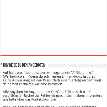
* Hinweise zu den Angeboten
Auf handytariftipp.de setzen wir sogenannte "Affiliatelinks"
(Werbelinks) ein. Wenn du solch einen Link anklickst hat dies
keine Auswirkung auf den Preis. Nach einem erfolgreichem Kauf
deinerseits erhalten wir eine Provision.
Alle Angaben im Angebot ohne Gewähr. Sollten sich trotz
sorgfältigster Recherche Fehler eingeschlichen haben, informiere
uns bitte über das Kontaktformular.