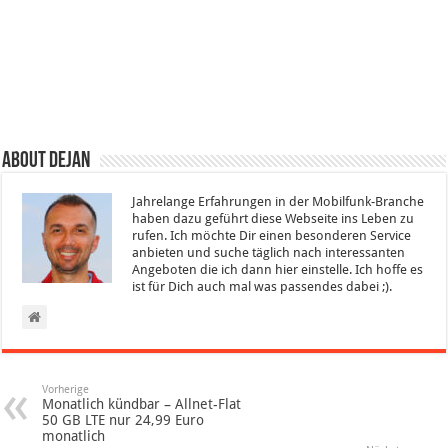
About Dejan
Jahrelange Erfahrungen in der Mobilfunk-Branche
haben dazu geführt diese Webseite ins Leben zu
rufen. Ich möchte Dir einen besonderen Service
anbieten und suche täglich nach interessanten
Angeboten die ich dann hier einstelle. Ich hoffe es
ist für Dich auch mal was passendes dabei ;).
Vorherige
Monatlich kündbar – Allnet-Flat
50 GB LTE nur 24,99 Euro
monatlich