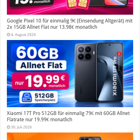
Google Pixel 10 für einmalig 9€ (Einsendung Altgerät) mit
2x 15GB Allnet Flat nur 13.98€ monatlich
4. August 2026
Xiaomi 17T Pro 512GB für einmalig 79€ mit 60GB Allnet
Flatrate nur 19.99€ monatlich
30. Juli 2026