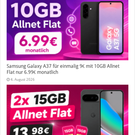
Samsung Galaxy A37 für einmalig 9€ mit 10GB Allnet
Flat nur 6.99€ monatlich
4. August 2026