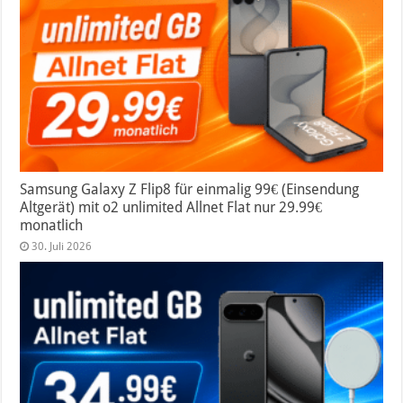
Samsung Galaxy Z Flip8 für einmalig 99€ (Einsendung
Altgerät) mit o2 unlimited Allnet Flat nur 29.99€
monatlich
30. Juli 2026