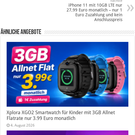
Nächste
iPhone 11 mit 10GB LTE nur
27,99 Euro monatlich – nur 1
Euro Zuzahlung und kein
Anschlusspreis
Ähnliche Angebote
Xplora XGO2 Smartwatch für Kinder mit 3GB Allnet
Flatrate nur 3.99 Euro monatlich
4. August 2026