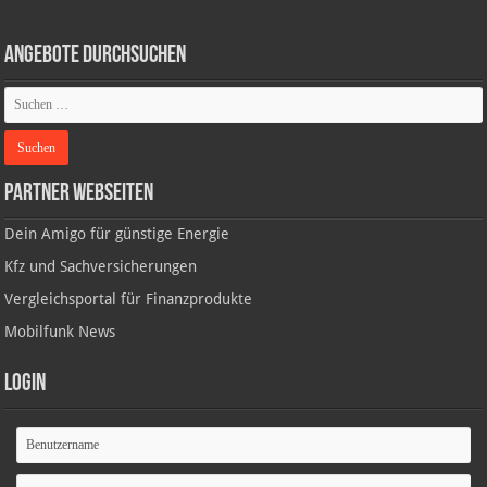
Angebote durchsuchen
Partner Webseiten
Dein Amigo für günstige Energie
Kfz und Sachversicherungen
Vergleichsportal für Finanzprodukte
Mobilfunk News
Login