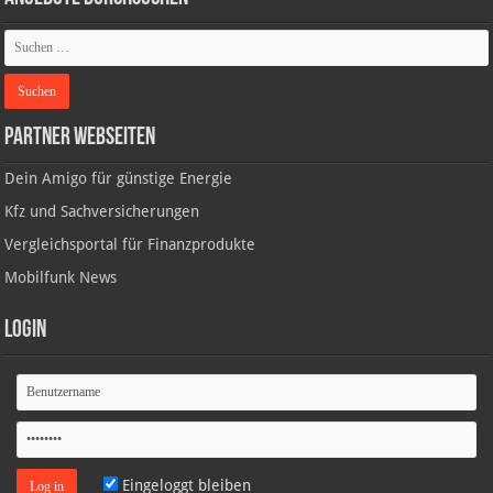
Partner Webseiten
Dein Amigo für günstige Energie
Kfz und Sachversicherungen
Vergleichsportal für Finanzprodukte
Mobilfunk News
Login
Eingeloggt bleiben