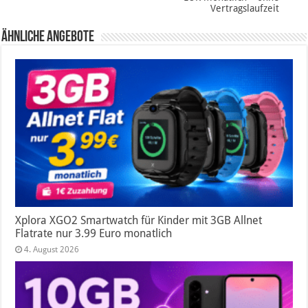
Vertragslaufzeit
Ähnliche Angebote
Xplora XGO2 Smartwatch für Kinder mit 3GB Allnet
Flatrate nur 3.99 Euro monatlich
4. August 2026