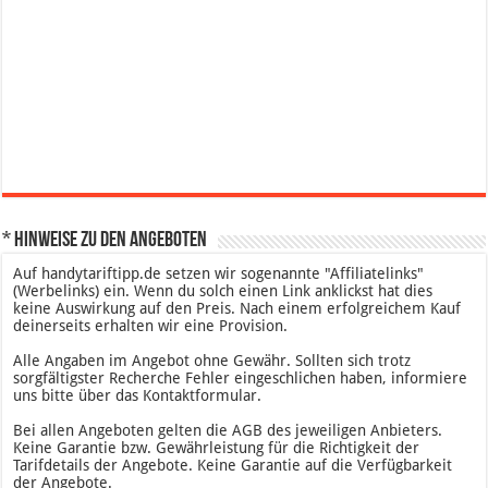
* Hinweise zu den Angeboten
Auf handytariftipp.de setzen wir sogenannte "Affiliatelinks"
(Werbelinks) ein. Wenn du solch einen Link anklickst hat dies
keine Auswirkung auf den Preis. Nach einem erfolgreichem Kauf
deinerseits erhalten wir eine Provision.
Alle Angaben im Angebot ohne Gewähr. Sollten sich trotz
sorgfältigster Recherche Fehler eingeschlichen haben, informiere
uns bitte über das Kontaktformular.
Bei allen Angeboten gelten die AGB des jeweiligen Anbieters.
Keine Garantie bzw. Gewährleistung für die Richtigkeit der
Tarifdetails der Angebote. Keine Garantie auf die Verfügbarkeit
der Angebote.