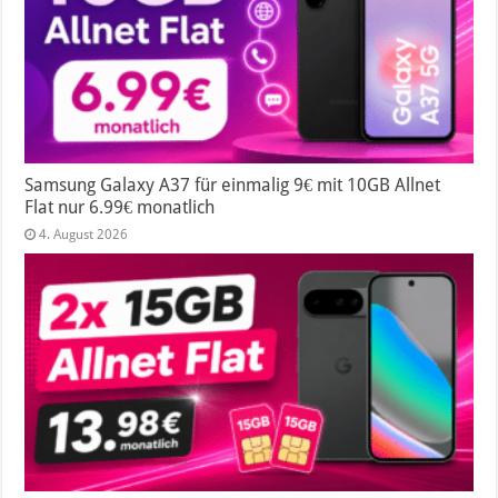
Samsung Galaxy A37 für einmalig 9€ mit 10GB Allnet
Flat nur 6.99€ monatlich
4. August 2026