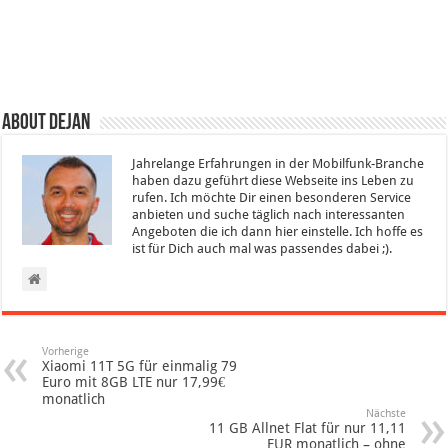
About Dejan
Jahrelange Erfahrungen in der Mobilfunk-Branche
haben dazu geführt diese Webseite ins Leben zu
rufen. Ich möchte Dir einen besonderen Service
anbieten und suche täglich nach interessanten
Angeboten die ich dann hier einstelle. Ich hoffe es
ist für Dich auch mal was passendes dabei ;).
Vorherige
Xiaomi 11T 5G für einmalig 79
Euro mit 8GB LTE nur 17,99€
monatlich
Nächste
11 GB Allnet Flat für nur 11,11
EUR monatlich – ohne