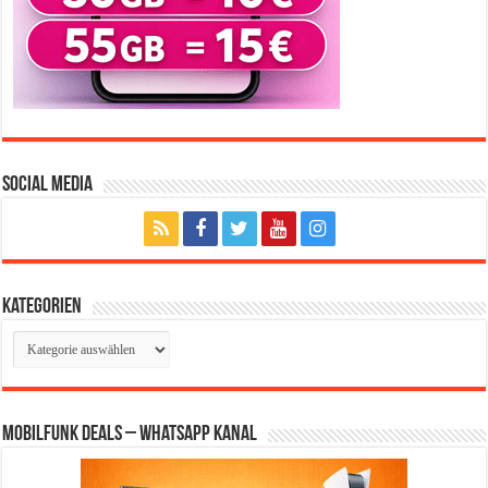
Social Media
Kategorien
Kategorien
Mobilfunk Deals – WhatsApp Kanal