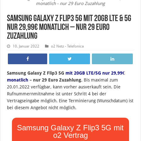
monatlich - nur 29 Euro Zuzahlung
Samsung Galaxy Z Flip3 5G mit 20GB LTE & 5G
nur 29,99€ monatlich – nur 29 Euro
Zuzahlung
10. Januar 2022
o2 Netz - Telefonica
Samsung Galaxy Z Flip3 5G
mit 20GB LTE/5G nur 29,99€
monatlich
– nur 29 Euro Zuzahlung.
Bis maximal zum
20.01.2022 verfügbar, kann vorher ausverkauft sein. Die
Rufnummernmitnahme ist unter Schritt 4 bei der
Vertragseingabe möglich. Eine Terminierung (Wunschdatum) ist
bei diesem Angebot nicht möglich.
Samsung Galaxy Z Flip3 5G mit
o2 Vertrag