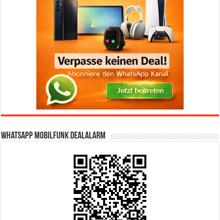
WhatsApp Mobilfunk DealAlarm