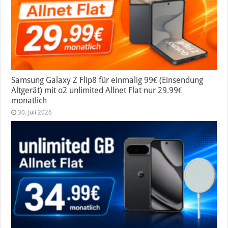
Samsung Galaxy Z Flip8 für einmalig 99€ (Einsendung
Altgerät) mit o2 unlimited Allnet Flat nur 29.99€
monatlich
30. Juli 2026