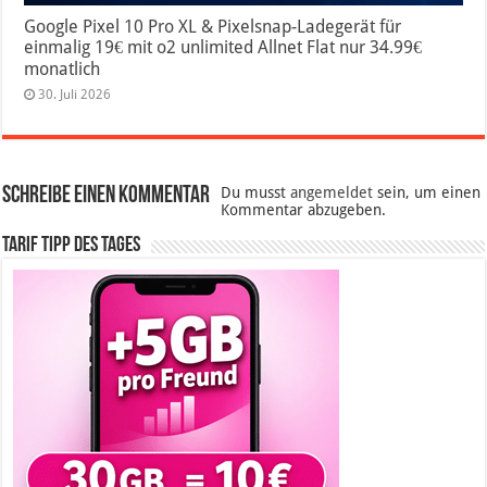
Google Pixel 10 Pro XL & Pixelsnap-Ladegerät für
einmalig 19€ mit o2 unlimited Allnet Flat nur 34.99€
monatlich
30. Juli 2026
Schreibe einen Kommentar
Du musst
angemeldet
sein, um einen
Kommentar abzugeben.
Tarif Tipp des Tages