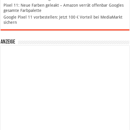
Pixel 11: Neue Farben geleakt – Amazon verrät offenbar Googles
gesamte Farbpalette
Google Pixel 11 vorbestellen: Jetzt 100 € Vorteil bei MediaMarkt
sichern
Anzeige