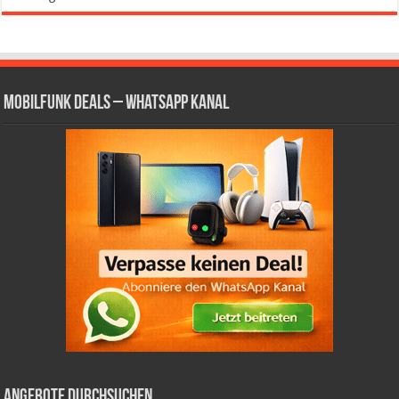
Mobilfunk Deals – WhatsApp Kanal
Angebote durchsuchen