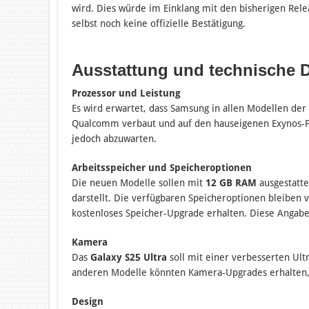
wird. Dies würde im Einklang mit den bisherigen Re
selbst noch keine offizielle Bestätigung.
Ausstattung und technische 
Prozessor und Leistung
Es wird erwartet, dass Samsung in allen Modellen der
Qualcomm verbaut und auf den hauseigenen Exynos-Proz
jedoch abzuwarten.
Arbeitsspeicher und Speicheroptionen
Die neuen Modelle sollen mit
12 GB RAM
ausgestatte
darstellt. Die verfügbaren Speicheroptionen bleiben v
kostenloses Speicher-Upgrade erhalten. Diese Angaben
Kamera
Das
Galaxy S25 Ultra
soll mit einer verbesserten Ul
anderen Modelle könnten Kamera-Upgrades erhalten, 
Design