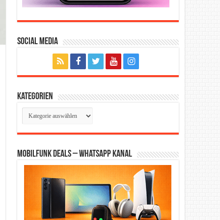
Social Media
Kategorien
Kategorien
Mobilfunk Deals – WhatsApp Kanal