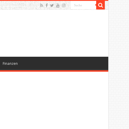
Finanzen