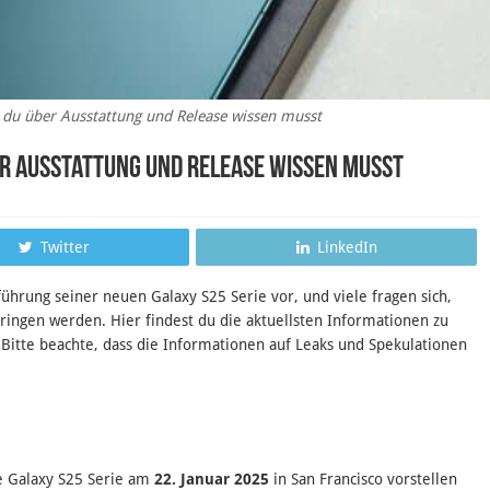
 du über Ausstattung und Release wissen musst
er Ausstattung und Release wissen musst
Twitter
LinkedIn
ührung seiner neuen Galaxy S25 Serie vor, und viele fragen sich,
ringen werden. Hier findest du die aktuellsten Informationen zu
itte beachte, dass die Informationen auf Leaks und Spekulationen
e Galaxy S25 Serie am
22. Januar 2025
in San Francisco vorstellen