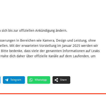
sich bis zur offiziellen Ankündigung ändern.
esserungen in Bereichen wie Kamera, Design und Leistung, ohne
len. Mit der erwarteten Vorstellung im Januar 2025 werden wir
. Bitte bedenke, dass viele der genannten Informationen auf Leaks
. Halte dich daher über offizielle Kanäle auf dem Laufenden, um
Telegram
WhatsApp
Share