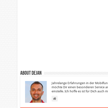
About Dejan
Jahrelange Erfahrungen in der Mobilfun
möchte Dir einen besonderen Service an
einstelle. Ich hoffe es ist für Dich auch