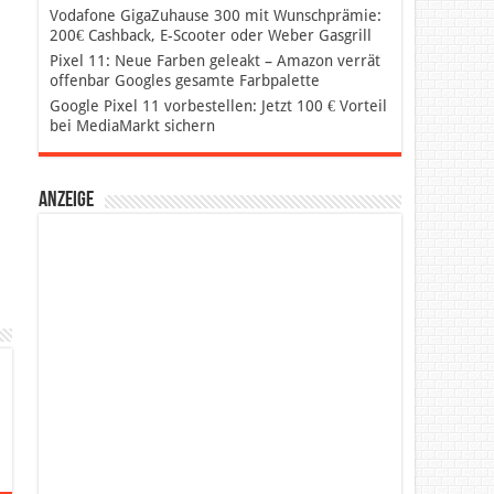
Vodafone GigaZuhause 300 mit Wunschprämie:
200€ Cashback, E-Scooter oder Weber Gasgrill
Pixel 11: Neue Farben geleakt – Amazon verrät
offenbar Googles gesamte Farbpalette
Google Pixel 11 vorbestellen: Jetzt 100 € Vorteil
bei MediaMarkt sichern
Anzeige