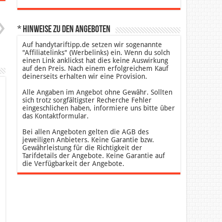
* Hinweise zu den Angeboten
Auf handytariftipp.de setzen wir sogenannte
"Affiliatelinks" (Werbelinks) ein. Wenn du solch
einen Link anklickst hat dies keine Auswirkung
auf den Preis. Nach einem erfolgreichem Kauf
deinerseits erhalten wir eine Provision.
Alle Angaben im Angebot ohne Gewähr. Sollten
sich trotz sorgfältigster Recherche Fehler
eingeschlichen haben, informiere uns bitte über
das Kontaktformular.
Bei allen Angeboten gelten die AGB des
jeweiligen Anbieters. Keine Garantie bzw.
Gewährleistung für die Richtigkeit der
Tarifdetails der Angebote. Keine Garantie auf
die Verfügbarkeit der Angebote.