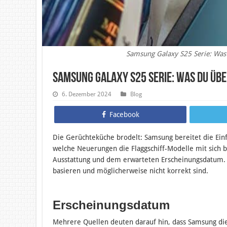
Samsung Galaxy S25 Serie: Was
Samsung Galaxy S25 Serie: Was du üb
6. Dezember 2024
Blog
Facebook
Die Gerüchteküche brodelt: Samsung bereitet die Einf
welche Neuerungen die Flaggschiff-Modelle mit sich b
Ausstattung und dem erwarteten Erscheinungsdatum. B
basieren und möglicherweise nicht korrekt sind.
Erscheinungsdatum
Mehrere Quellen deuten darauf hin, dass Samsung di