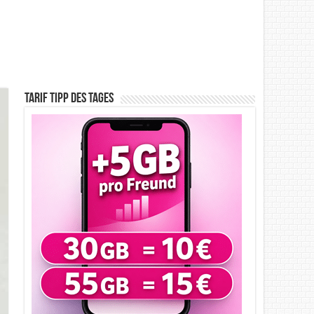
Tarif Tipp des Tages