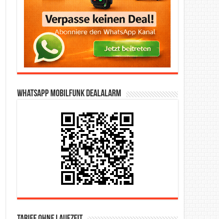
WhatsApp Mobilfunk DealAlarm