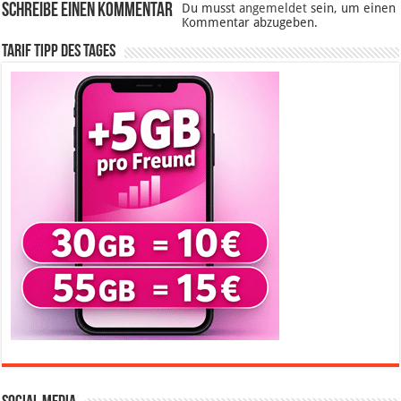
Schreibe einen Kommentar
Du musst
angemeldet
sein, um einen
Kommentar abzugeben.
Tarif Tipp des Tages