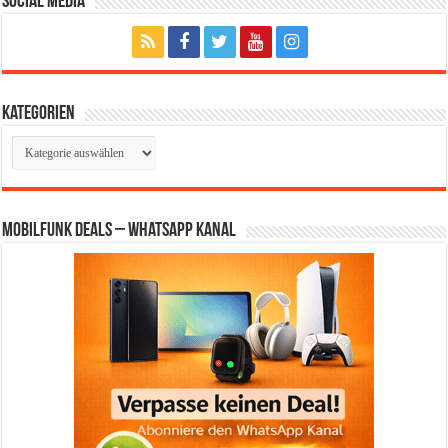
Social Media
Kategorien
Kategorien
Mobilfunk Deals – WhatsApp Kanal