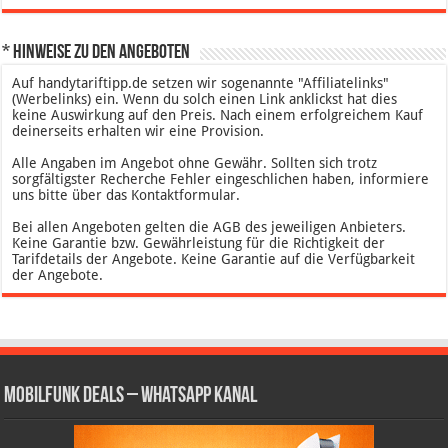
* Hinweise zu den Angeboten
Auf handytariftipp.de setzen wir sogenannte "Affiliatelinks"
(Werbelinks) ein. Wenn du solch einen Link anklickst hat dies
keine Auswirkung auf den Preis. Nach einem erfolgreichem Kauf
deinerseits erhalten wir eine Provision.
Alle Angaben im Angebot ohne Gewähr. Sollten sich trotz
sorgfältigster Recherche Fehler eingeschlichen haben, informiere
uns bitte über das Kontaktformular.
Bei allen Angeboten gelten die AGB des jeweiligen Anbieters.
Keine Garantie bzw. Gewährleistung für die Richtigkeit der
Tarifdetails der Angebote. Keine Garantie auf die Verfügbarkeit
der Angebote.
Mobilfunk Deals – WhatsApp Kanal