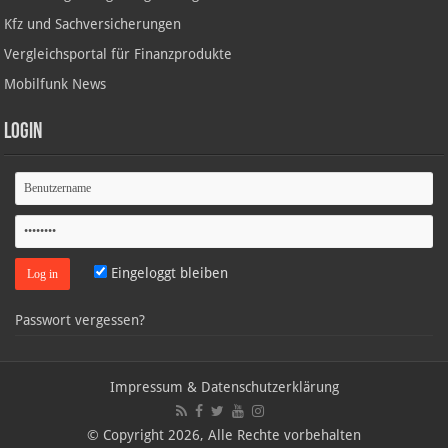
Kfz und Sachversicherungen
Vergleichsportal für Finanzprodukte
Mobilfunk News
Login
Eingeloggt bleiben
Passwort vergessen?
Impressum & Datenschutzerklärung
© Copyright 2026, Alle Rechte vorbehalten