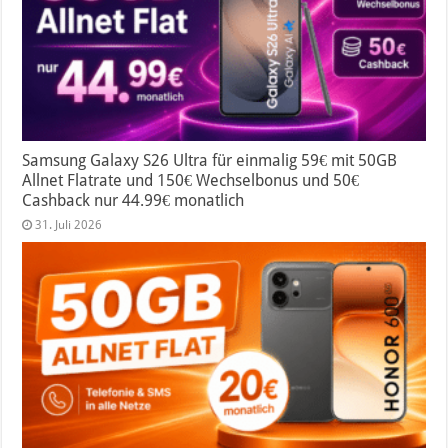
Samsung Galaxy S26 Ultra für einmalig 59€ mit 50GB
Allnet Flatrate und 150€ Wechselbonus und 50€
Cashback nur 44.99€ monatlich
31. Juli 2026