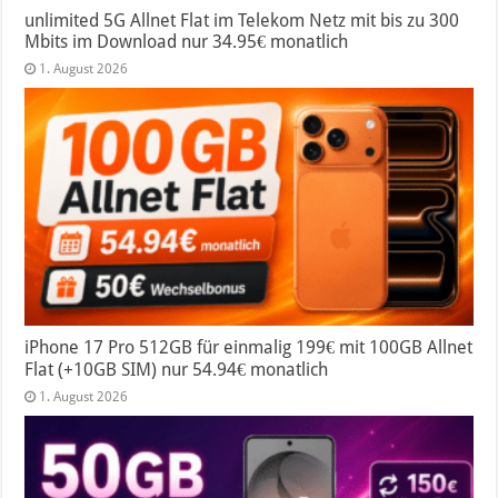
unlimited 5G Allnet Flat im Telekom Netz mit bis zu 300
Mbits im Download nur 34.95€ monatlich
1. August 2026
iPhone 17 Pro 512GB für einmalig 199€ mit 100GB Allnet
Flat (+10GB SIM) nur 54.94€ monatlich
1. August 2026