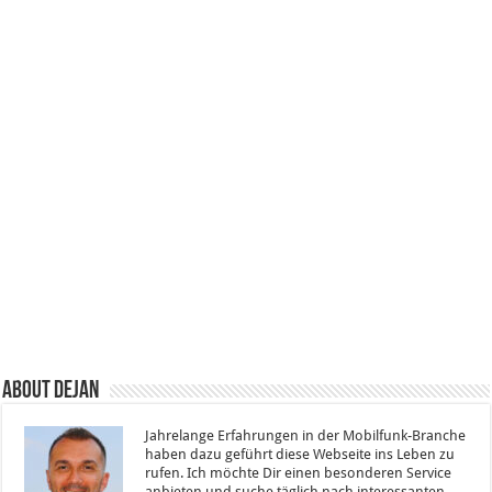
About Dejan
Jahrelange Erfahrungen in der Mobilfunk-Branche
haben dazu geführt diese Webseite ins Leben zu
rufen. Ich möchte Dir einen besonderen Service
anbieten und suche täglich nach interessanten