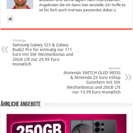
Angeboten die ich dann hier einstelle. Ich hoffe es
ist für Dich auch mal was passendes dabei ;).
Vorherige
Samsung Galaxy S23 & Galaxy
Buds2 Pro für einmalig nur 111
Euro mit 50€ Wechselbonus und
20GB LTE nur 29,99 Euro
monatlich
Nächste
Nintendo SWITCH OLED WEISS
& Nintendo 25 Euro eShop
Gutschein mit 50€
Wechselbonus und 20GB LTE
nur 19,99 Euro monatlich
Ähnliche Angebote