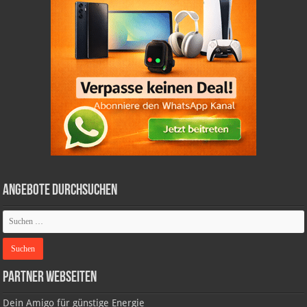
Angebote durchsuchen
Partner Webseiten
Dein Amigo für günstige Energie