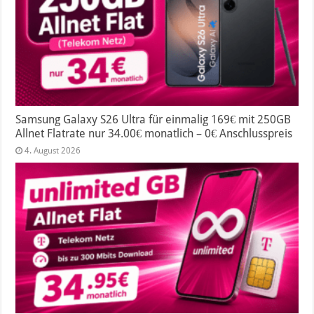
Samsung Galaxy S26 Ultra für einmalig 169€ mit 250GB
Allnet Flatrate nur 34.00€ monatlich – 0€ Anschlusspreis
4. August 2026