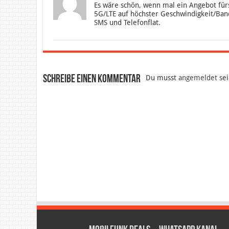
Es wäre schön, wenn mal ein Angebot fü
5G/LTE auf höchster Geschwindigkeit/Ba
SMS und Telefonflat.
Schreibe einen Kommentar
Du musst
angemeldet
sei