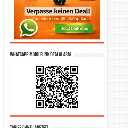
WhatsApp Mobilfunk DealAlarm