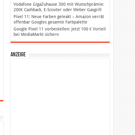
Vodafone GigaZuhause 300 mit Wunschprämie:
200€ Cashback, E-Scooter oder Weber Gasgrill
Pixel 11: Neue Farben geleakt – Amazon verrät
offenbar Googles gesamte Farbpalette
Google Pixel 11 vorbestellen: Jetzt 100 € Vorteil
bei MediaMarkt sichern
Anzeige