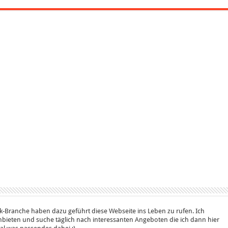
k-Branche haben dazu geführt diese Webseite ins Leben zu rufen. Ich
bieten und suche täglich nach interessanten Angeboten die ich dann hier