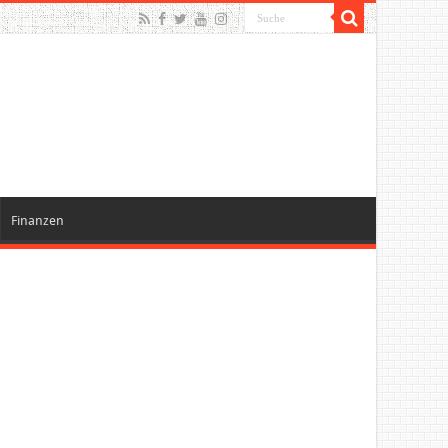
Finanzen