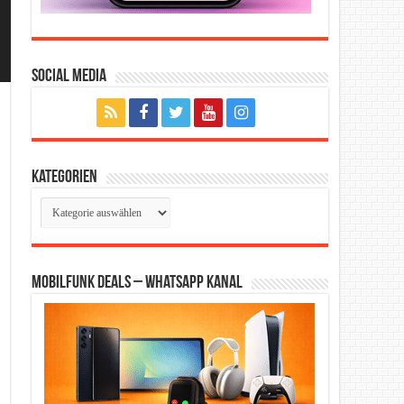
Social Media
Kategorien
Kategorien
Mobilfunk Deals – WhatsApp Kanal