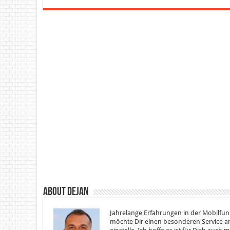
About Dejan
Jahrelange Erfahrungen in der Mobilfun
möchte Dir einen besonderen Service an