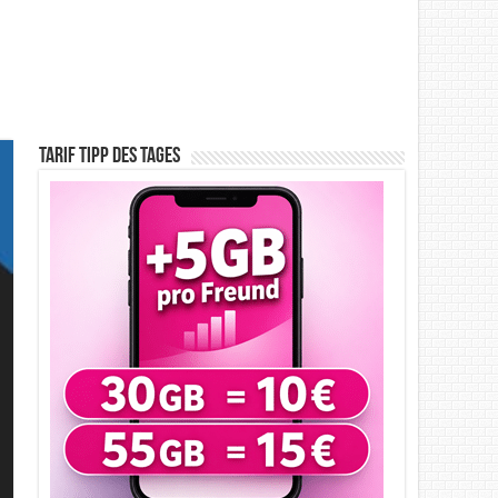
Tarif Tipp des Tages