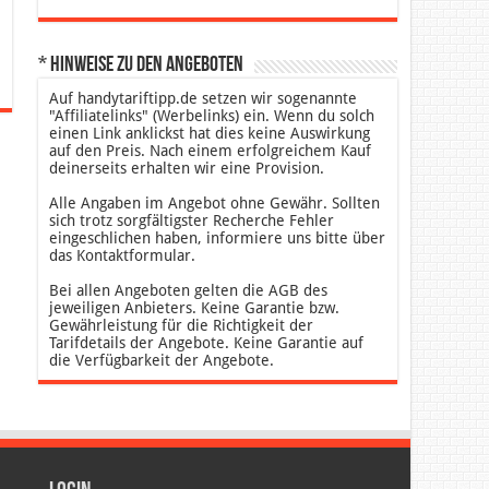
* Hinweise zu den Angeboten
Auf handytariftipp.de setzen wir sogenannte
"Affiliatelinks" (Werbelinks) ein. Wenn du solch
einen Link anklickst hat dies keine Auswirkung
auf den Preis. Nach einem erfolgreichem Kauf
deinerseits erhalten wir eine Provision.
Alle Angaben im Angebot ohne Gewähr. Sollten
sich trotz sorgfältigster Recherche Fehler
eingeschlichen haben, informiere uns bitte über
das Kontaktformular.
Bei allen Angeboten gelten die AGB des
jeweiligen Anbieters. Keine Garantie bzw.
Gewährleistung für die Richtigkeit der
Tarifdetails der Angebote. Keine Garantie auf
die Verfügbarkeit der Angebote.