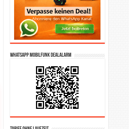
WhatsApp Mobilfunk DealAlarm