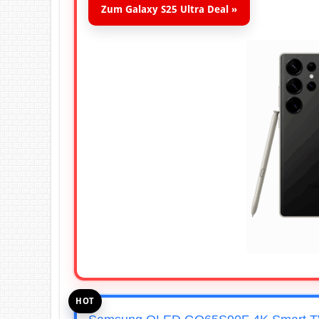
Zum Galaxy S25 Ultra Deal »
HOT