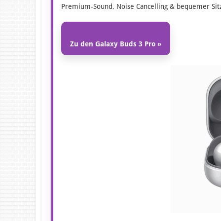
Premium-Sound, Noise Cancelling & bequemer Sit
Zu den Galaxy Buds 3 Pro »