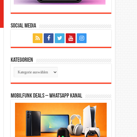
Social Media
Kategorien
Kategorien
Mobilfunk Deals – WhatsApp Kanal