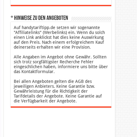
* Hinweise zu den Angeboten
Auf handytariftipp.de setzen wir sogenannte
"Affiliatelinks" (Werbelinks) ein. Wenn du solch
einen Link anklickst hat dies keine Auswirkung
auf den Preis. Nach einem erfolgreichem Kauf
deinerseits erhalten wir eine Provision.
Alle Angaben im Angebot ohne Gewähr. Sollten
sich trotz sorgfältigster Recherche Fehler
eingeschlichen haben, informiere uns bitte über
das Kontaktformular.
Bei allen Angeboten gelten die AGB des
jeweiligen Anbieters. Keine Garantie bzw.
Gewährleistung für die Richtigkeit der
Tarifdetails der Angebote. Keine Garantie auf
die Verfügbarkeit der Angebote.