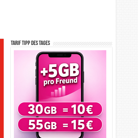
Tarif Tipp des Tages