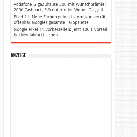
Vodafone GigaZuhause 300 mit Wunschprämie:
200€ Cashback, E-Scooter oder Weber Gasgrill
Pixel 11: Neue Farben geleakt – Amazon verrät
offenbar Googles gesamte Farbpalette
Google Pixel 11 vorbestellen: Jetzt 100 € Vorteil
bei MediaMarkt sichern
Anzeige