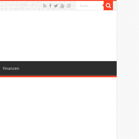
Finanzen