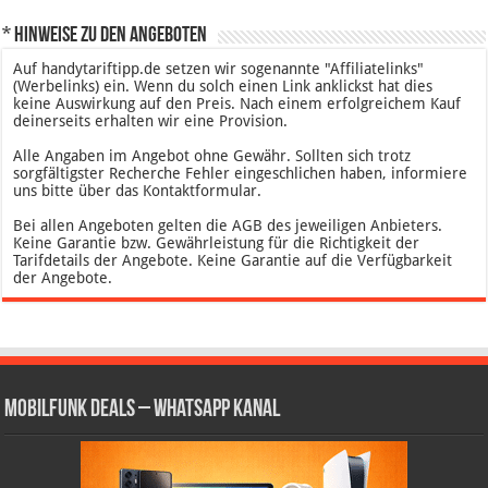
* Hinweise zu den Angeboten
Auf handytariftipp.de setzen wir sogenannte "Affiliatelinks"
(Werbelinks) ein. Wenn du solch einen Link anklickst hat dies
keine Auswirkung auf den Preis. Nach einem erfolgreichem Kauf
deinerseits erhalten wir eine Provision.
Alle Angaben im Angebot ohne Gewähr. Sollten sich trotz
sorgfältigster Recherche Fehler eingeschlichen haben, informiere
uns bitte über das Kontaktformular.
Bei allen Angeboten gelten die AGB des jeweiligen Anbieters.
Keine Garantie bzw. Gewährleistung für die Richtigkeit der
Tarifdetails der Angebote. Keine Garantie auf die Verfügbarkeit
der Angebote.
Mobilfunk Deals – WhatsApp Kanal