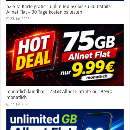
o2 SIM Karte gratis – unlimited 5G bis zu 300 Mbits
Allnet Flat – 30 Tage kostenlos testen
23. Juli 2026
monatlich kündbar – 75GB Allnet Flatrate nur 9.99€
monatlich
22. Juli 2026