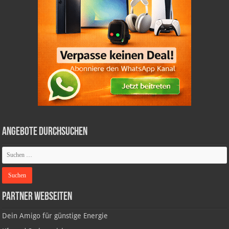
Angebote durchsuchen
Partner Webseiten
Dein Amigo für günstige Energie