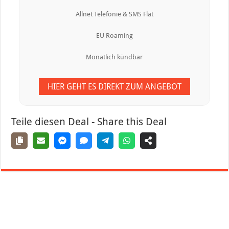
Allnet Telefonie & SMS Flat
EU Roaming
Monatlich kündbar
HIER GEHT ES DIREKT ZUM ANGEBOT
Teile diesen Deal - Share this Deal