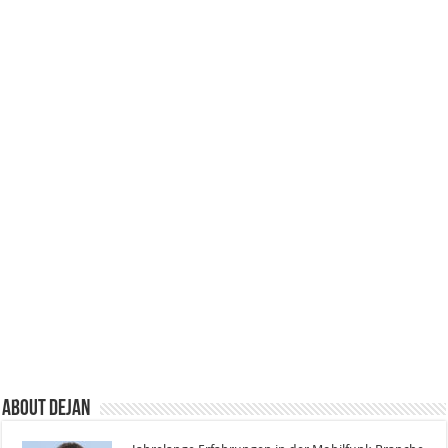
About Dejan