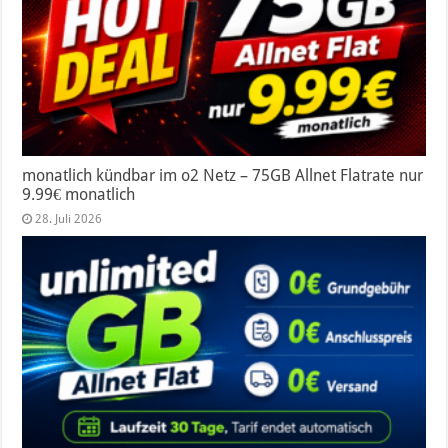
monatlich kündbar im o2 Netz – 75GB Allnet Flatrate nur
9.99€ monatlich
28. Juli 2026