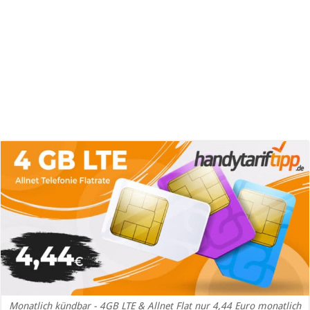
Monatlich kündbar - 4GB LTE & Allnet Flat nur 4,44 Euro monatlich