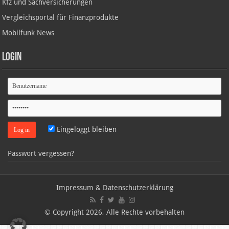
Kfz und Sachversicherungen
Vergleichsportal für Finanzprodukte
Mobilfunk News
Login
Eingeloggt bleiben
Passwort vergessen?
Impressum & Datenschutzerklärung
© Copyright 2026, Alle Rechte vorbehalten