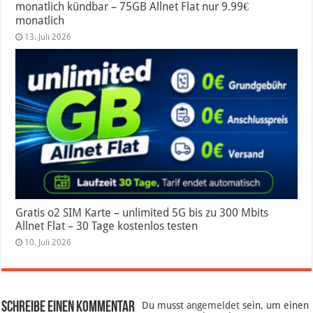
monatlich kündbar – 75GB Allnet Flat nur 9.99€
monatlich
13. Juli 2026
Gratis o2 SIM Karte – unlimited 5G bis zu 300 Mbits
Allnet Flat – 30 Tage kostenlos testen
10. Juli 2026
Schreibe einen Kommentar
Du musst
angemeldet
sein, um einen