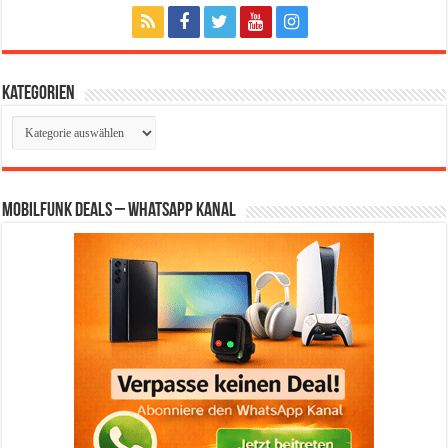
Kategorien
Kategorien
Mobilfunk Deals – WhatsApp Kanal