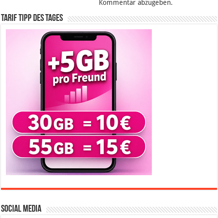
Kommentar abzugeben.
Tarif Tipp des Tages
Social Media