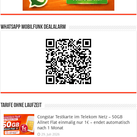
WhatsApp Mobilfunk DealAlarm
Tarife ohne Laufzeit
Congstar Testkarte im Telekom Netz – 50GB
Allnet Flat einmalig nur 1€ – endet automatisch
nach 1 Monat
29. Juli 2026