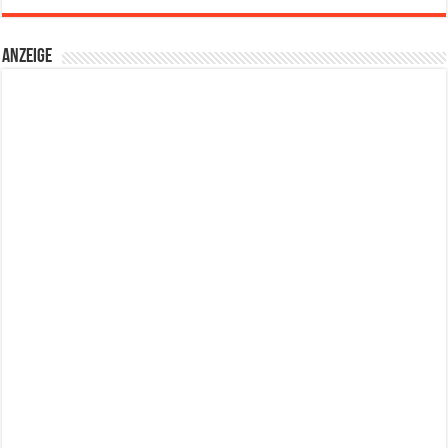
Anzeige