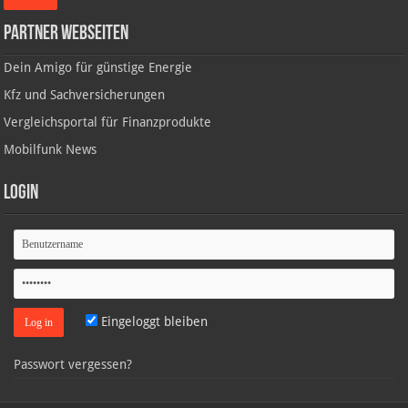
Partner Webseiten
Dein Amigo für günstige Energie
Kfz und Sachversicherungen
Vergleichsportal für Finanzprodukte
Mobilfunk News
Login
Eingeloggt bleiben
Passwort vergessen?