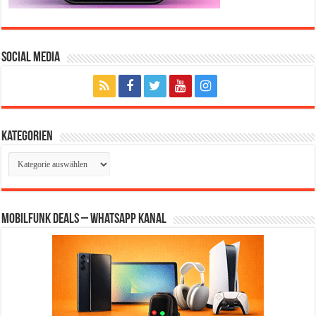
Social Media
Kategorien
Kategorien
Mobilfunk Deals – WhatsApp Kanal