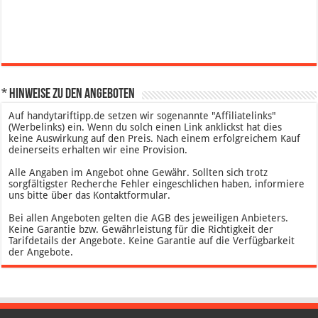
* Hinweise zu den Angeboten
Auf handytariftipp.de setzen wir sogenannte "Affiliatelinks"
(Werbelinks) ein. Wenn du solch einen Link anklickst hat dies
keine Auswirkung auf den Preis. Nach einem erfolgreichem Kauf
deinerseits erhalten wir eine Provision.
Alle Angaben im Angebot ohne Gewähr. Sollten sich trotz
sorgfältigster Recherche Fehler eingeschlichen haben, informiere
uns bitte über das Kontaktformular.
Bei allen Angeboten gelten die AGB des jeweiligen Anbieters.
Keine Garantie bzw. Gewährleistung für die Richtigkeit der
Tarifdetails der Angebote. Keine Garantie auf die Verfügbarkeit
der Angebote.