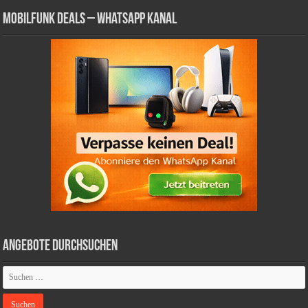
Mobilfunk Deals – WhatsApp Kanal
Angebote durchsuchen