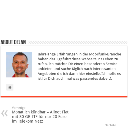
About Dejan
Jahrelange Erfahrungen in der Mobilfunk-Branche
haben dazu geführt diese Webseite ins Leben zu
rufen. Ich möchte Dir einen besonderen Service
anbieten und suche täglich nach interessanten
Angeboten die ich dann hier einstelle. Ich hoffe es
ist für Dich auch mal was passendes dabei ;).
Vorherige
Monatlich kündbar – Allnet Flat
mit 30 GB LTE für nur 20 Euro
im Telekom Netz
Nächste