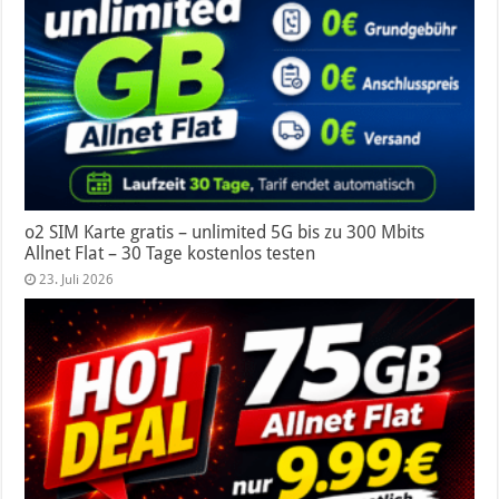
o2 SIM Karte gratis – unlimited 5G bis zu 300 Mbits
Allnet Flat – 30 Tage kostenlos testen
23. Juli 2026