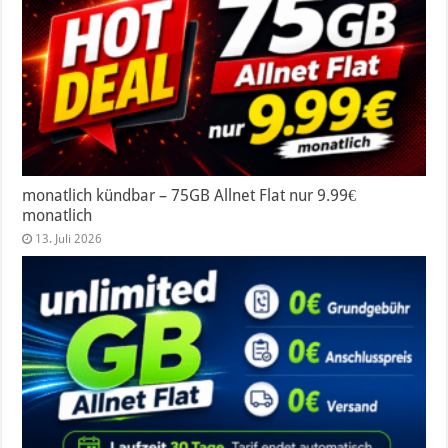
monatlich kündbar – 75GB Allnet Flat nur 9.99€
monatlich
13. Juli 2026