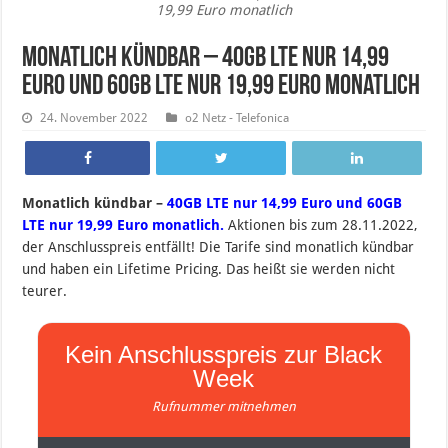
19,99 Euro monatlich
Monatlich kündbar – 40GB LTE nur 14,99
Euro und 60GB LTE nur 19,99 Euro monatlich
24. November 2022
o2 Netz - Telefonica
Monatlich kündbar –
40GB LTE nur 14,99 Euro und 60GB
LTE nur 19,99 Euro monatlich.
Aktionen bis zum 28.11.2022,
der Anschlusspreis entfällt! Die Tarife sind monatlich kündbar
und haben ein Lifetime Pricing. Das heißt sie werden nicht
teurer.
Kein Anschlusspreis zur Black
Week
Rufnummer mitnehmen