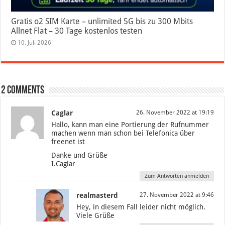
Gratis o2 SIM Karte – unlimited 5G bis zu 300 Mbits
Allnet Flat – 30 Tage kostenlos testen
10. Juli 2026
2 comments
Caglar
26. November 2022 at 19:19
Hallo, kann man eine Portierung der Rufnummer
machen wenn man schon bei Telefonica über
freenet ist
Danke und Grüße
I.Caglar
Zum Antworten anmelden
realmasterd
27. November 2022 at 9:46
Hey, in diesem Fall leider nicht möglich.
Viele Grüße