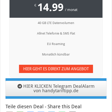
14.99
€
/ monat
40 GB LTE Datenvolumen
Allnet Telefonie & SMS Flat
EU Roaming
Monatlich kündbar
HIER GEHT ES DIREKT ZUM ANGEBOT
HIER KLICKEN Telegram DealAlarm
von handytariftipp.de
Teile diesen Deal - Share this Deal