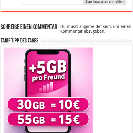
Zum Antworten anmelden
Schreibe einen Kommentar
Du musst
angemeldet
sein, um einen
Kommentar abzugeben.
Tarif Tipp des Tages