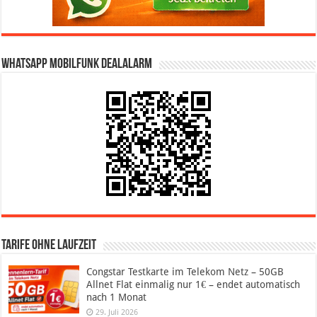
WhatsApp Mobilfunk DealAlarm
Tarife ohne Laufzeit
Congstar Testkarte im Telekom Netz – 50GB
Allnet Flat einmalig nur 1€ – endet automatisch
nach 1 Monat
29. Juli 2026