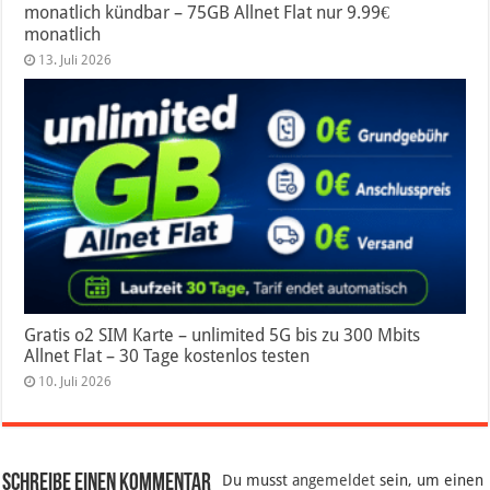
monatlich kündbar – 75GB Allnet Flat nur 9.99€
monatlich
13. Juli 2026
Gratis o2 SIM Karte – unlimited 5G bis zu 300 Mbits
Allnet Flat – 30 Tage kostenlos testen
10. Juli 2026
Schreibe einen Kommentar
Du musst
angemeldet
sein, um einen