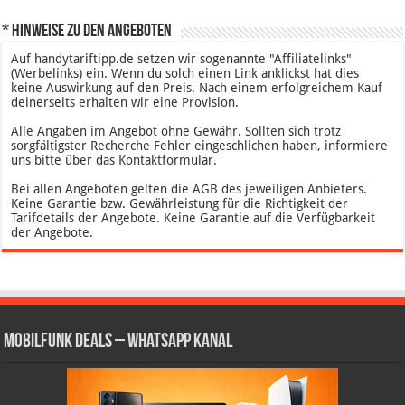
* Hinweise zu den Angeboten
Auf handytariftipp.de setzen wir sogenannte "Affiliatelinks"
(Werbelinks) ein. Wenn du solch einen Link anklickst hat dies
keine Auswirkung auf den Preis. Nach einem erfolgreichem Kauf
deinerseits erhalten wir eine Provision.
Alle Angaben im Angebot ohne Gewähr. Sollten sich trotz
sorgfältigster Recherche Fehler eingeschlichen haben, informiere
uns bitte über das Kontaktformular.
Bei allen Angeboten gelten die AGB des jeweiligen Anbieters.
Keine Garantie bzw. Gewährleistung für die Richtigkeit der
Tarifdetails der Angebote. Keine Garantie auf die Verfügbarkeit
der Angebote.
Mobilfunk Deals – WhatsApp Kanal