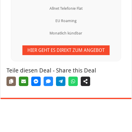
Allnet Telefonie Flat
EU Roaming
Monatlich kündbar
HIER GEHT ES DIREKT ZUM ANGEBOT
Teile diesen Deal - Share this Deal