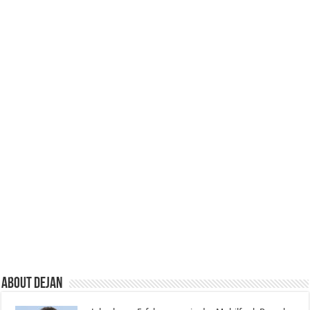
About Dejan