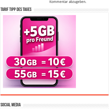
Kommentar abzugeben.
Tarif Tipp des Tages
Social Media