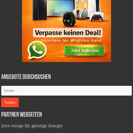
Angebote durchsuchen
Partner Webseiten
Dein Amigo für günstige Energie