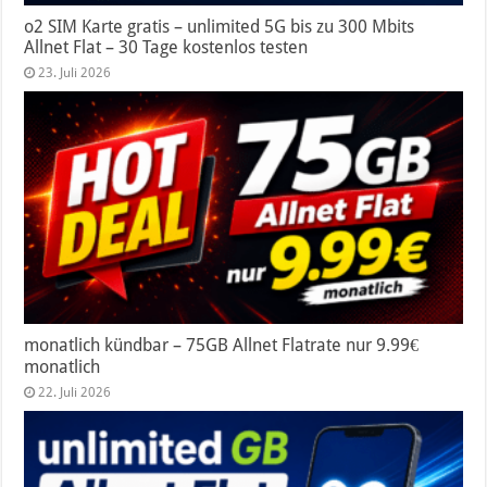
o2 SIM Karte gratis – unlimited 5G bis zu 300 Mbits
Allnet Flat – 30 Tage kostenlos testen
23. Juli 2026
monatlich kündbar – 75GB Allnet Flatrate nur 9.99€
monatlich
22. Juli 2026