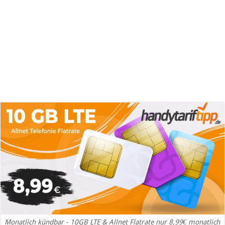
Monatlich kündbar - 10GB LTE & Allnet Flatrate nur 8,99€ monatlich