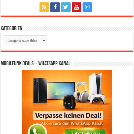
Kategorien
Kategorien
Mobilfunk Deals – WhatsApp Kanal