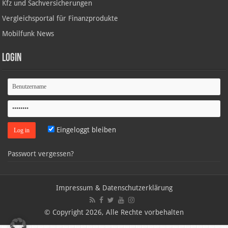
Kfz und Sachversicherungen
Vergleichsportal für Finanzprodukte
Mobilfunk News
Login
Eingeloggt bleiben
Passwort vergessen?
Impressum & Datenschutzerklärung
© Copyright 2026, Alle Rechte vorbehalten