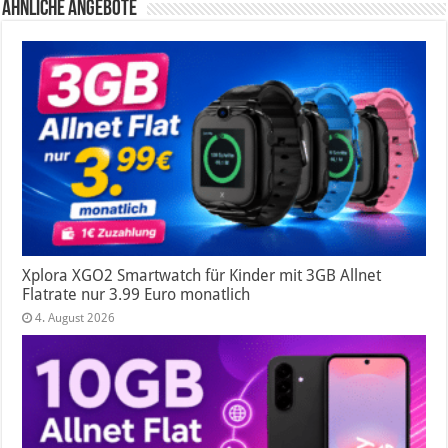
Ähnliche Angebote
Xplora XGO2 Smartwatch für Kinder mit 3GB Allnet
Flatrate nur 3.99 Euro monatlich
4. August 2026