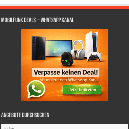
Mobilfunk Deals – WhatsApp Kanal
Angebote durchsuchen