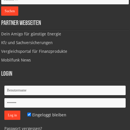
Partner Webseiten
Dein Amigo für günstige Energie
Kfz und Sachversicherungen
Vergleichsportal für Finanzprodukte
Mobilfunk News
Login
Eingeloggt bleiben
Passwort vergessen?