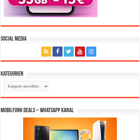
Social Media
Kategorien
Kategorien
Mobilfunk Deals – WhatsApp Kanal