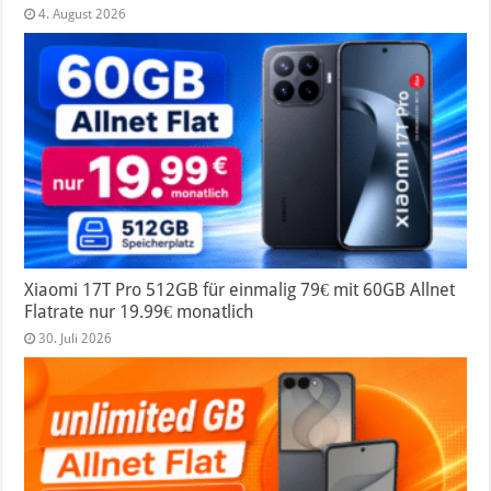
4. August 2026
Xiaomi 17T Pro 512GB für einmalig 79€ mit 60GB Allnet
Flatrate nur 19.99€ monatlich
30. Juli 2026