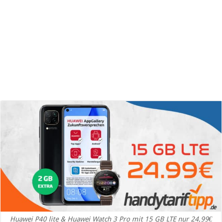
Huawei P40 lite & Huawei Watch 3 Pro mit 15 GB LTE nur 24,99€