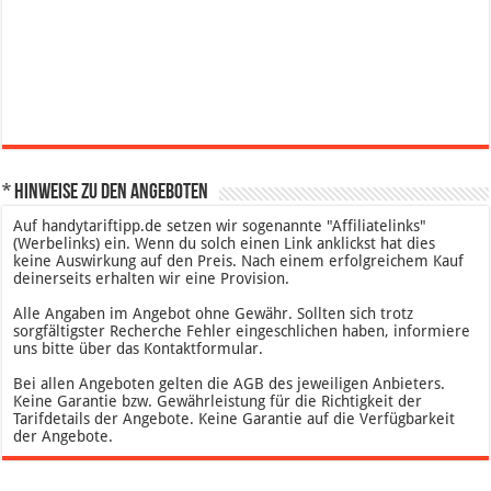
* Hinweise zu den Angeboten
Auf handytariftipp.de setzen wir sogenannte "Affiliatelinks"
(Werbelinks) ein. Wenn du solch einen Link anklickst hat dies
keine Auswirkung auf den Preis. Nach einem erfolgreichem Kauf
deinerseits erhalten wir eine Provision.
Alle Angaben im Angebot ohne Gewähr. Sollten sich trotz
sorgfältigster Recherche Fehler eingeschlichen haben, informiere
uns bitte über das Kontaktformular.
Bei allen Angeboten gelten die AGB des jeweiligen Anbieters.
Keine Garantie bzw. Gewährleistung für die Richtigkeit der
Tarifdetails der Angebote. Keine Garantie auf die Verfügbarkeit
der Angebote.