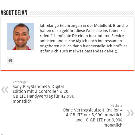
About Dejan
Jahrelange Erfahrungen in der Mobilfunk-Branche
haben dazu geführt diese Webseite ins Leben zu
rufen. Ich möchte Dir einen besonderen Service
anbieten und suche täglich nach interessanten
Angeboten die ich dann hier einstelle. Ich hoffe es
ist für Dich auch mal was passendes dabei ;).
Vorherige
Sony PlayStation®5-Digital
Edition mit 2 Controller & 20
GB LTE Handyvertrag für 42,99€
monatlich
Nächste
Ohne Vertragslaufzeit Knaller –
4 GB LTE nur 5,99€ monatlich
und 10 GB LTE nur 9,99€
monatlich