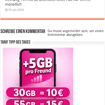
monatlich
30. Juli 2026
Schreibe einen Kommentar
Du musst
angemeldet
sein, um einen
Kommentar abzugeben.
Tarif Tipp des Tages