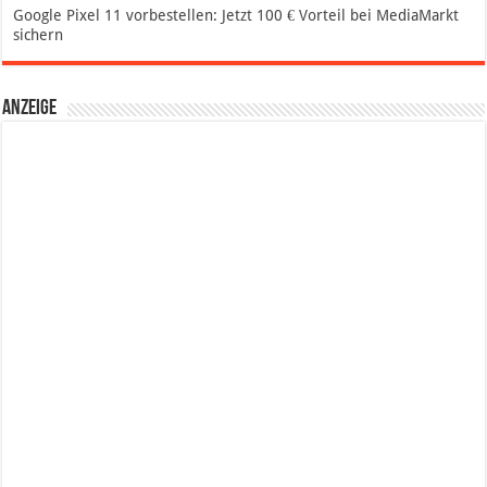
Google Pixel 11 vorbestellen: Jetzt 100 € Vorteil bei MediaMarkt
sichern
Anzeige