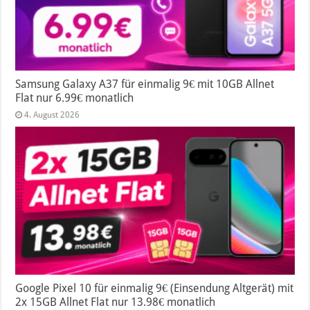
Samsung Galaxy A37 für einmalig 9€ mit 10GB Allnet
Flat nur 6.99€ monatlich
4. August 2026
Google Pixel 10 für einmalig 9€ (Einsendung Altgerät) mit
2x 15GB Allnet Flat nur 13.98€ monatlich