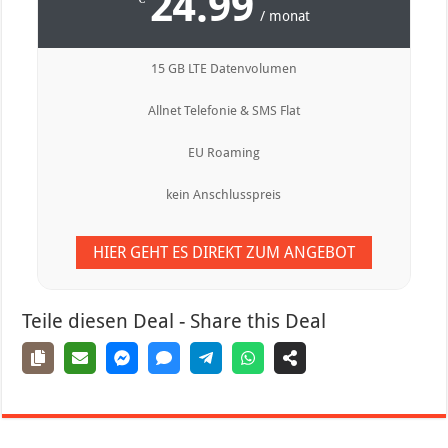
24.99
/ monat
15 GB LTE Datenvolumen
Allnet Telefonie & SMS Flat
EU Roaming
kein Anschlusspreis
HIER GEHT ES DIREKT ZUM ANGEBOT
Teile diesen Deal - Share this Deal