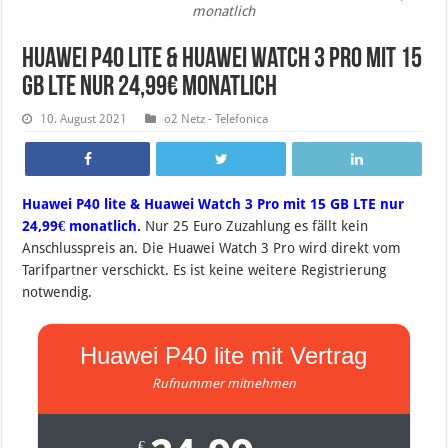
monatlich
Huawei P40 lite & Huawei Watch 3 Pro mit 15
GB LTE nur 24,99€ monatlich
10. August 2021
o2 Netz - Telefonica
Huawei P40 lite & Huawei Watch 3 Pro mit 15 GB LTE nur
24,99€ monatlich.
Nur 25 Euro Zuzahlung es fällt kein
Anschlusspreis an. Die Huawei Watch 3 Pro wird direkt vom
Tarifpartner verschickt. Es ist keine weitere Registrierung
notwendig.
Huawei P40 lite mit Vertrag
Rufnummer mitnehmen
€