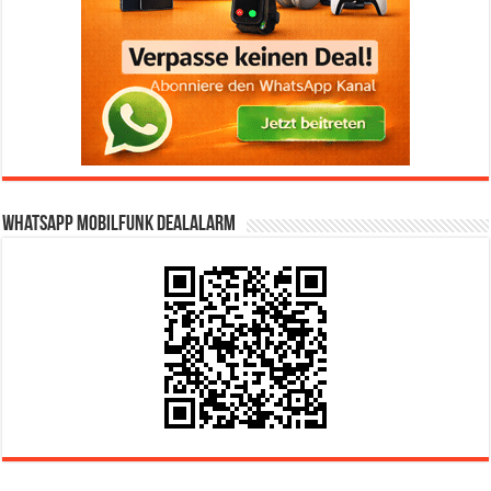
WhatsApp Mobilfunk DealAlarm