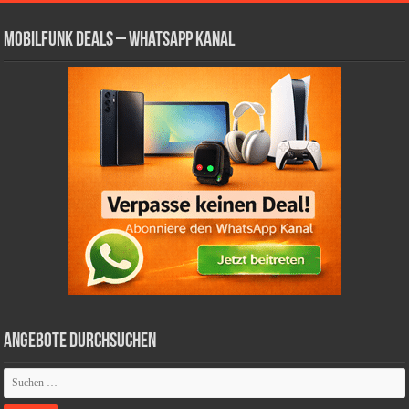
Mobilfunk Deals – WhatsApp Kanal
Angebote durchsuchen