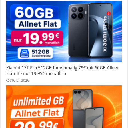
Xiaomi 17T Pro 512GB für einmalig 79€ mit 60GB Allnet
Flatrate nur 19.99€ monatlich
30. Juli 2026