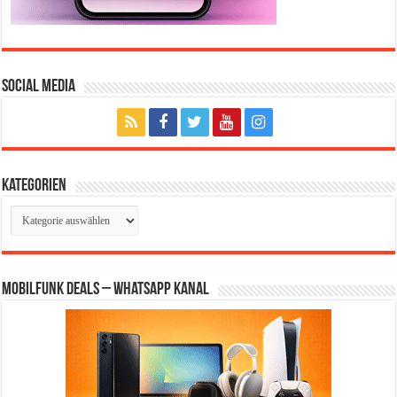
Social Media
Kategorien
Kategorien
Mobilfunk Deals – WhatsApp Kanal