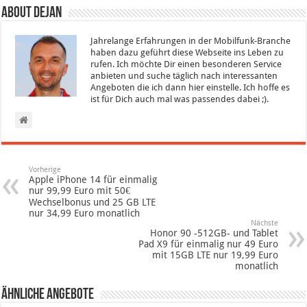
About Dejan
Jahrelange Erfahrungen in der Mobilfunk-Branche
haben dazu geführt diese Webseite ins Leben zu
rufen. Ich möchte Dir einen besonderen Service
anbieten und suche täglich nach interessanten
Angeboten die ich dann hier einstelle. Ich hoffe es
ist für Dich auch mal was passendes dabei ;).
Vorherige
Apple iPhone 14 für einmalig
nur 99,99 Euro mit 50€
Wechselbonus und 25 GB LTE
nur 34,99 Euro monatlich
Nächste
Honor 90 -512GB- und Tablet
Pad X9 für einmalig nur 49 Euro
mit 15GB LTE nur 19,99 Euro
monatlich
Ähnliche Angebote