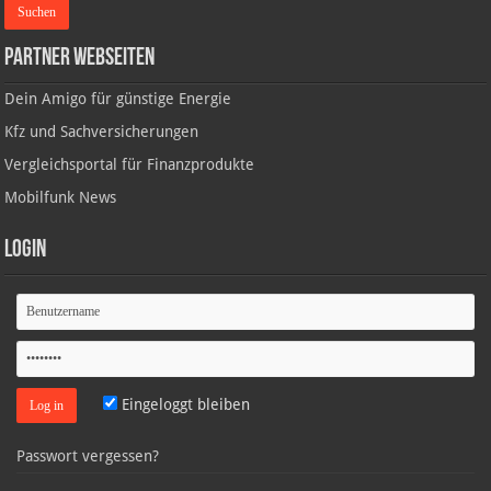
Partner Webseiten
Dein Amigo für günstige Energie
Kfz und Sachversicherungen
Vergleichsportal für Finanzprodukte
Mobilfunk News
Login
Eingeloggt bleiben
Passwort vergessen?