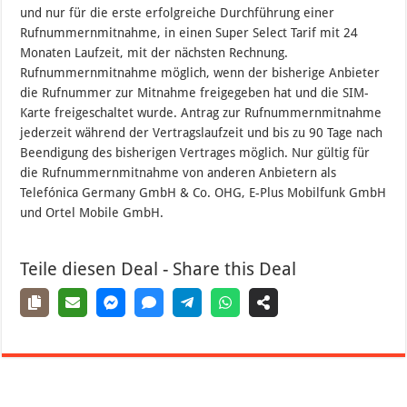
und nur für die erste erfolgreiche Durchführung einer
Rufnummernmitnahme, in einen Super Select Tarif mit 24
Monaten Laufzeit, mit der nächsten Rechnung.
Rufnummernmitnahme möglich, wenn der bisherige Anbieter
die Rufnummer zur Mitnahme freigegeben hat und die SIM-
Karte freigeschaltet wurde. Antrag zur Rufnummernmitnahme
jederzeit während der Vertragslaufzeit und bis zu 90 Tage nach
Beendigung des bisherigen Vertrages möglich. Nur gültig für
die Rufnummernmitnahme von anderen Anbietern als
Telefónica Germany GmbH & Co. OHG, E-Plus Mobilfunk GmbH
und Ortel Mobile GmbH.
Teile diesen Deal - Share this Deal