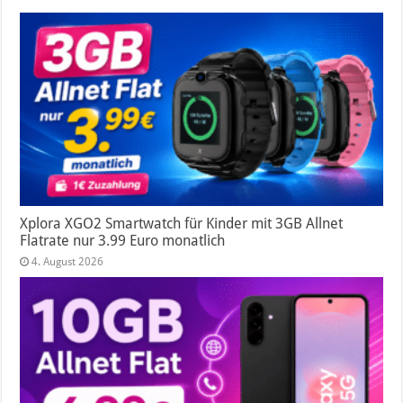
Xplora XGO2 Smartwatch für Kinder mit 3GB Allnet
Flatrate nur 3.99 Euro monatlich
4. August 2026