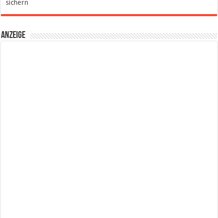
sichern
Anzeige