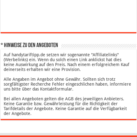
* Hinweise zu den Angeboten
Auf handytariftipp.de setzen wir sogenannte "Affiliatelinks"
(Werbelinks) ein. Wenn du solch einen Link anklickst hat dies
keine Auswirkung auf den Preis. Nach einem erfolgreichem Kauf
deinerseits erhalten wir eine Provision.
Alle Angaben im Angebot ohne Gewähr. Sollten sich trotz
sorgfältigster Recherche Fehler eingeschlichen haben, informiere
uns bitte über das Kontaktformular.
Bei allen Angeboten gelten die AGB des jeweiligen Anbieters.
Keine Garantie bzw. Gewährleistung für die Richtigkeit der
Tarifdetails der Angebote. Keine Garantie auf die Verfügbarkeit
der Angebote.