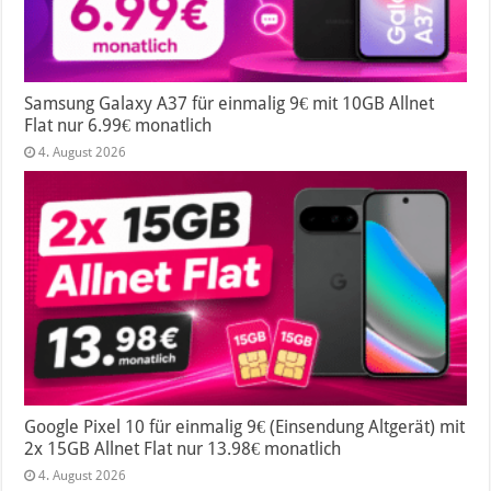
Samsung Galaxy A37 für einmalig 9€ mit 10GB Allnet
Flat nur 6.99€ monatlich
4. August 2026
Google Pixel 10 für einmalig 9€ (Einsendung Altgerät) mit
2x 15GB Allnet Flat nur 13.98€ monatlich
4. August 2026