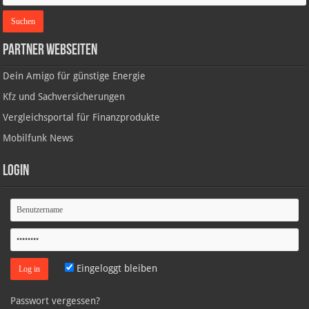
Partner Webseiten
Dein Amigo für günstige Energie
Kfz und Sachversicherungen
Vergleichsportal für Finanzprodukte
Mobilfunk News
Login
Eingeloggt bleiben
Passwort vergessen?