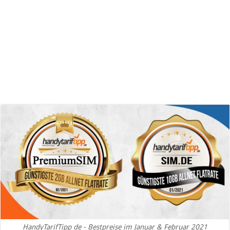
HandyTarifTipp de - Bestpreise im Januar & Februar 2021