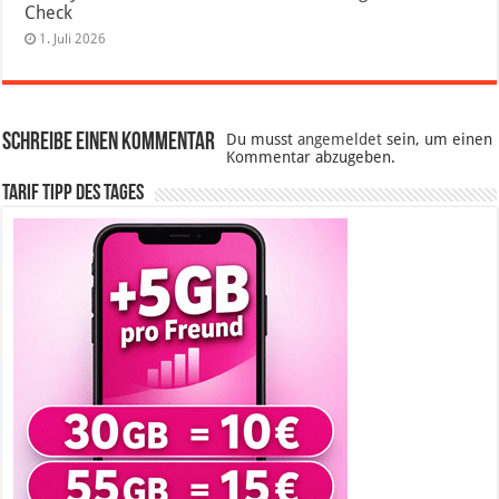
Check
1. Juli 2026
Schreibe einen Kommentar
Du musst
angemeldet
sein, um einen
Kommentar abzugeben.
Tarif Tipp des Tages