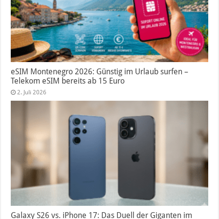
eSIM Montenegro 2026: Günstig im Urlaub surfen –
Telekom eSIM bereits ab 15 Euro
2. Juli 2026
Galaxy S26 vs. iPhone 17: Das Duell der Giganten im