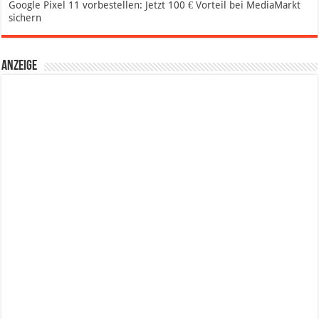
Google Pixel 11 vorbestellen: Jetzt 100 € Vorteil bei MediaMarkt
sichern
Anzeige