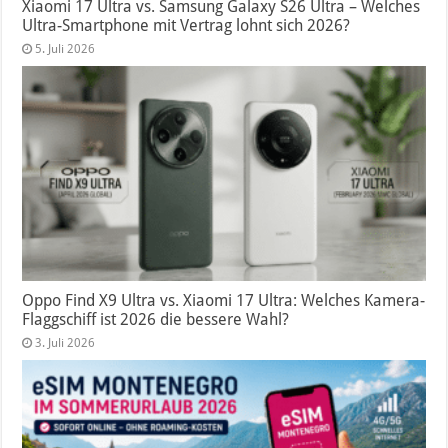
Xiaomi 17 Ultra vs. Samsung Galaxy S26 Ultra – Welches
Ultra-Smartphone mit Vertrag lohnt sich 2026?
5. Juli 2026
Oppo Find X9 Ultra vs. Xiaomi 17 Ultra: Welches Kamera-
Flaggschiff ist 2026 die bessere Wahl?
3. Juli 2026