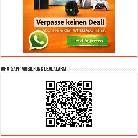
WhatsApp Mobilfunk DealAlarm