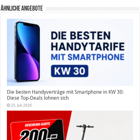
Ähnliche Angebote
Die besten Handyverträge mit Smartphone in KW 30:
Diese Top-Deals lohnen sich
25. Juli 2026