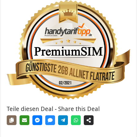
Teile diesen Deal - Share this Deal