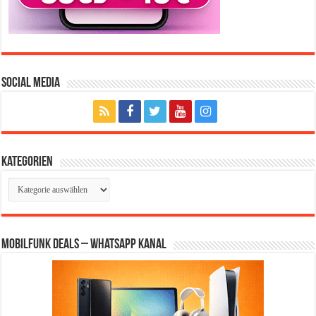
Social Media
Kategorien
Kategorien
Mobilfunk Deals – WhatsApp Kanal