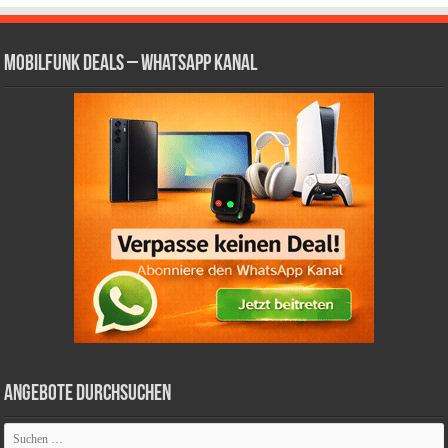
Mobilfunk Deals – WhatsApp Kanal
Angebote durchsuchen