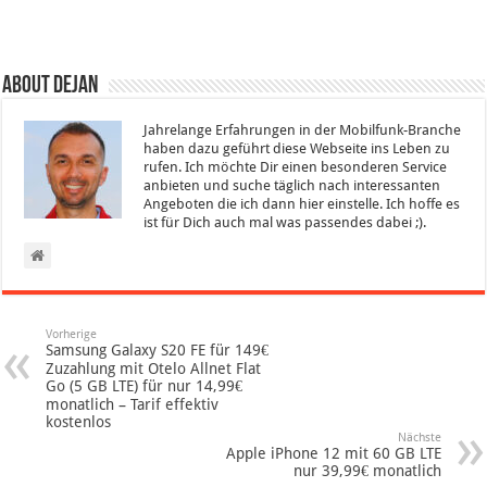
About Dejan
Jahrelange Erfahrungen in der Mobilfunk-Branche
haben dazu geführt diese Webseite ins Leben zu
rufen. Ich möchte Dir einen besonderen Service
anbieten und suche täglich nach interessanten
Angeboten die ich dann hier einstelle. Ich hoffe es
ist für Dich auch mal was passendes dabei ;).
Vorherige
Samsung Galaxy S20 FE für 149€
Zuzahlung mit Otelo Allnet Flat
Go (5 GB LTE) für nur 14,99€
monatlich – Tarif effektiv
kostenlos
Nächste
Apple iPhone 12 mit 60 GB LTE
nur 39,99€ monatlich