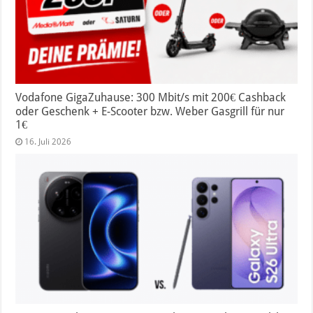
Vodafone GigaZuhause: 300 Mbit/s mit 200€ Cashback
oder Geschenk + E-Scooter bzw. Weber Gasgrill für nur
1€
16. Juli 2026