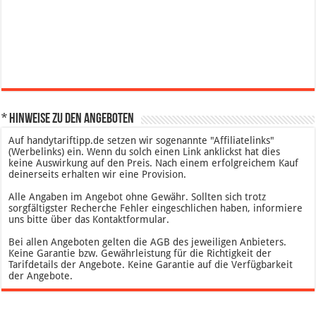
* Hinweise zu den Angeboten
Auf handytariftipp.de setzen wir sogenannte "Affiliatelinks"
(Werbelinks) ein. Wenn du solch einen Link anklickst hat dies
keine Auswirkung auf den Preis. Nach einem erfolgreichem Kauf
deinerseits erhalten wir eine Provision.
Alle Angaben im Angebot ohne Gewähr. Sollten sich trotz
sorgfältigster Recherche Fehler eingeschlichen haben, informiere
uns bitte über das Kontaktformular.
Bei allen Angeboten gelten die AGB des jeweiligen Anbieters.
Keine Garantie bzw. Gewährleistung für die Richtigkeit der
Tarifdetails der Angebote. Keine Garantie auf die Verfügbarkeit
der Angebote.