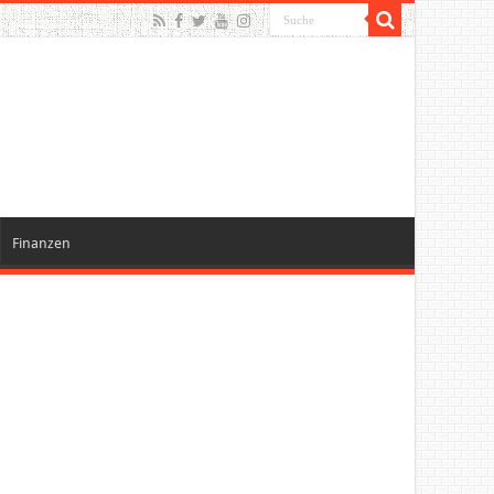
Finanzen