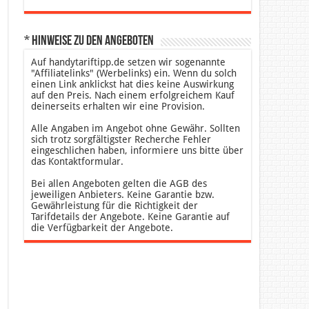
* Hinweise zu den Angeboten
Auf handytariftipp.de setzen wir sogenannte
"Affiliatelinks" (Werbelinks) ein. Wenn du solch
einen Link anklickst hat dies keine Auswirkung
auf den Preis. Nach einem erfolgreichem Kauf
deinerseits erhalten wir eine Provision.
Alle Angaben im Angebot ohne Gewähr. Sollten
sich trotz sorgfältigster Recherche Fehler
eingeschlichen haben, informiere uns bitte über
das Kontaktformular.
Bei allen Angeboten gelten die AGB des
jeweiligen Anbieters. Keine Garantie bzw.
Gewährleistung für die Richtigkeit der
Tarifdetails der Angebote. Keine Garantie auf
die Verfügbarkeit der Angebote.