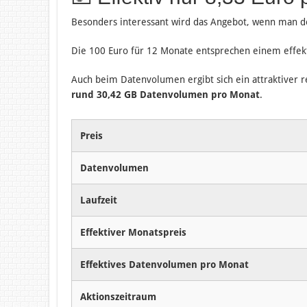
Besonders interessant wird das Angebot, wenn man de
Die 100 Euro für 12 Monate entsprechen einem effek
Auch beim Datenvolumen ergibt sich ein attraktiver 
rund 30,42 GB Datenvolumen pro Monat
.
Preis
Datenvolumen
Laufzeit
Effektiver Monatspreis
Effektives Datenvolumen pro Monat
Aktionszeitraum