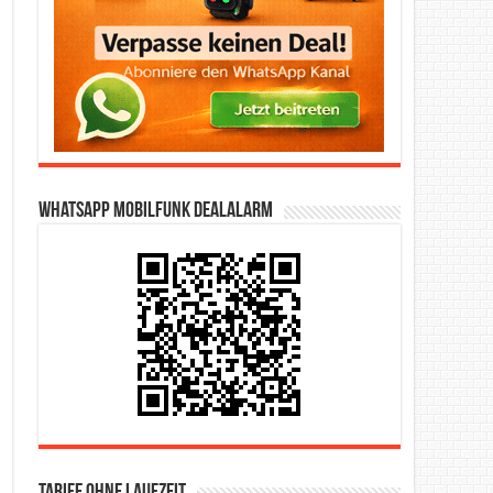
WhatsApp Mobilfunk DealAlarm