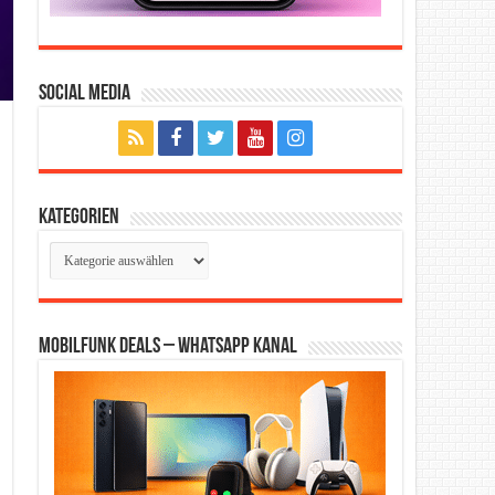
Social Media
Kategorien
Kategorien
Mobilfunk Deals – WhatsApp Kanal