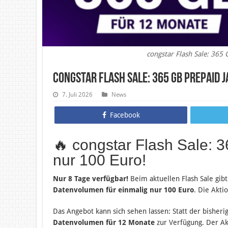
congstar Flash Sale: 365 
congstar Flash Sale: 365 GB Prepaid 
7. Juli 2026
News
Facebook
🔥 congstar Flash Sale: 
nur 100 Euro!
Nur 8 Tage verfügbar!
Beim aktuellen Flash Sale gib
Datenvolumen für einmalig nur 100 Euro
. Die Akti
Das Angebot kann sich sehen lassen: Statt der bishe
Datenvolumen für 12 Monate
zur Verfügung. Der Ak