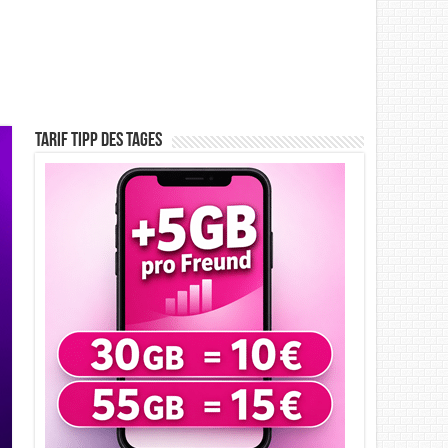
Tarif Tipp des Tages