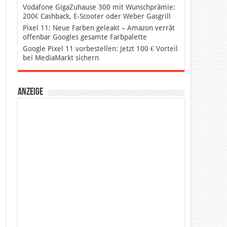
Vodafone GigaZuhause 300 mit Wunschprämie:
200€ Cashback, E-Scooter oder Weber Gasgrill
Pixel 11: Neue Farben geleakt – Amazon verrät
offenbar Googles gesamte Farbpalette
Google Pixel 11 vorbestellen: Jetzt 100 € Vorteil
bei MediaMarkt sichern
Anzeige