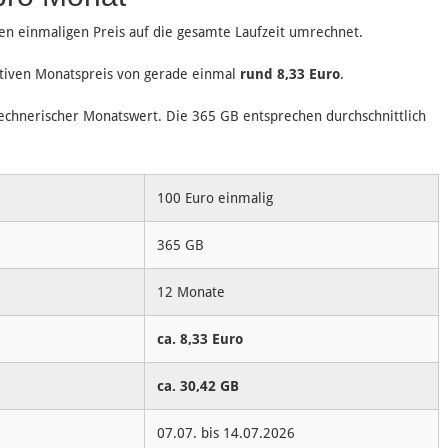
n einmaligen Preis auf die gesamte Laufzeit umrechnet.
tiven Monatspreis von gerade einmal
rund 8,33 Euro
.
rechnerischer Monatswert. Die 365 GB entsprechen durchschnittlich
100 Euro einmalig
365 GB
12 Monate
ca. 8,33 Euro
ca. 30,42 GB
07.07. bis 14.07.2026