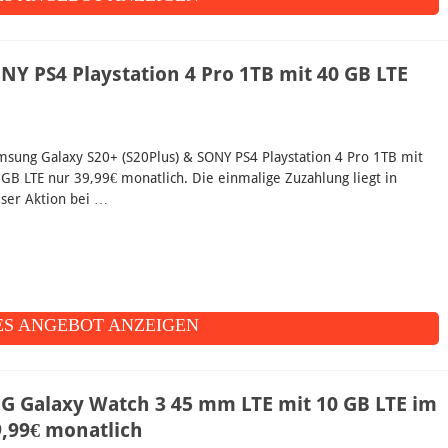
NY PS4 Playstation 4 Pro 1TB mit 40 GB LTE
msung Galaxy S20+ (S20Plus) & SONY PS4 Playstation 4 Pro 1TB mit
 GB LTE nur 39,99€ monatlich. Die einmalige Zuzahlung liegt in
eser Aktion bei …
S ANGEBOT ANZEIGEN
Galaxy Watch 3 45 mm LTE mit 10 GB LTE im
,99€ monatlich