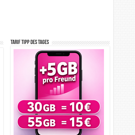
Tarif Tipp des Tages