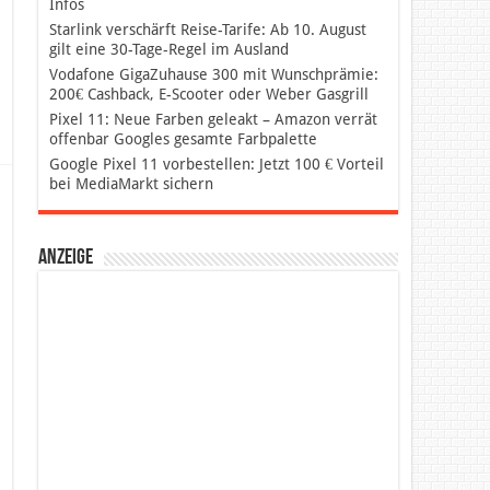
Infos
Starlink verschärft Reise-Tarife: Ab 10. August
gilt eine 30-Tage-Regel im Ausland
Vodafone GigaZuhause 300 mit Wunschprämie:
200€ Cashback, E-Scooter oder Weber Gasgrill
Pixel 11: Neue Farben geleakt – Amazon verrät
offenbar Googles gesamte Farbpalette
Google Pixel 11 vorbestellen: Jetzt 100 € Vorteil
bei MediaMarkt sichern
Anzeige