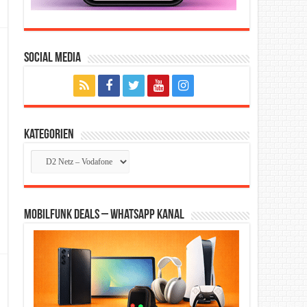
Social Media
Kategorien
Kategorien
Mobilfunk Deals – WhatsApp Kanal