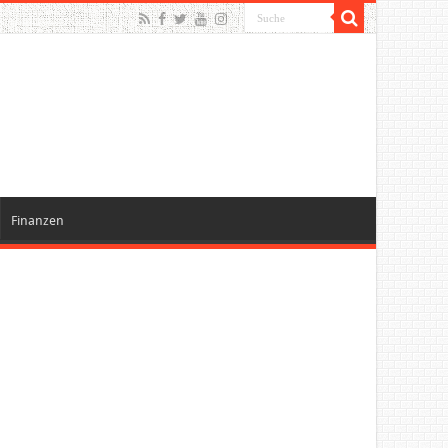
Finanzen