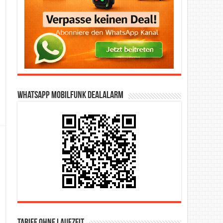
WhatsApp Mobilfunk DealAlarm