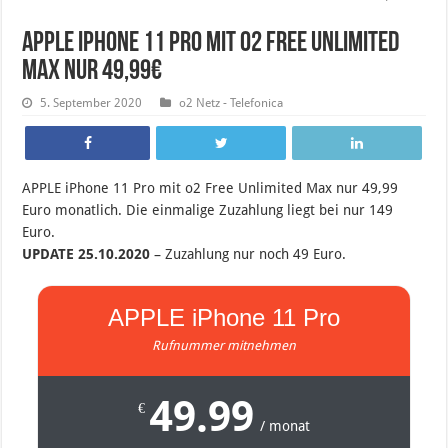
APPLE iPhone 11 Pro mit o2 Free Unlimited
Max nur 49,99€
5. September 2020
o2 Netz - Telefonica
APPLE iPhone 11 Pro mit o2 Free Unlimited Max nur 49,99
Euro monatlich. Die einmalige Zuzahlung liegt bei nur 149
Euro.
UPDATE 25.10.2020
– Zuzahlung nur noch 49 Euro.
APPLE iPhone 11 Pro
Rufnummer mitnehmen
49.99
€
/ monat