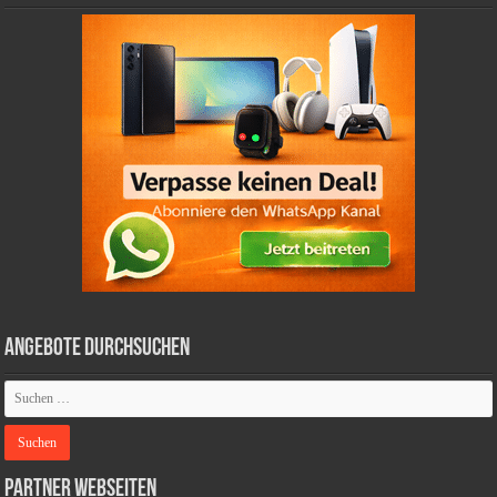
Angebote durchsuchen
Partner Webseiten