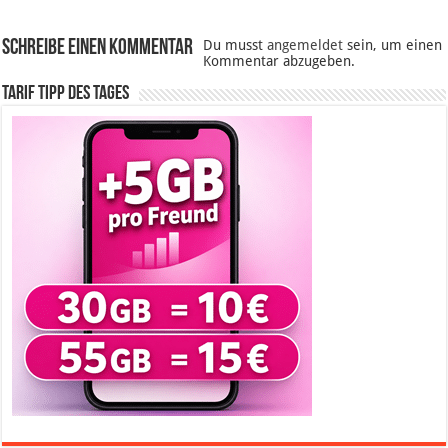
Schreibe einen Kommentar
Du musst
angemeldet
sein, um einen
Kommentar abzugeben.
Tarif Tipp des Tages