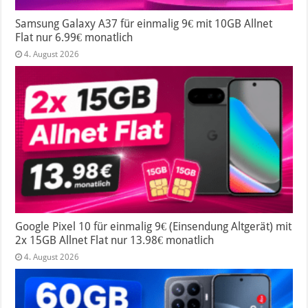
Samsung Galaxy A37 für einmalig 9€ mit 10GB Allnet
Flat nur 6.99€ monatlich
4. August 2026
Google Pixel 10 für einmalig 9€ (Einsendung Altgerät) mit
2x 15GB Allnet Flat nur 13.98€ monatlich
4. August 2026