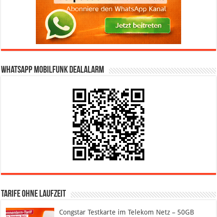
WhatsApp Mobilfunk DealAlarm
Tarife ohne Laufzeit
Congstar Testkarte im Telekom Netz – 50GB