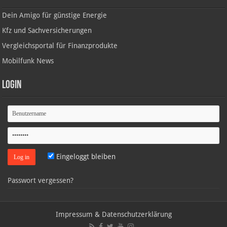
Dein Amigo für günstige Energie
Kfz und Sachversicherungen
Vergleichsportal für Finanzprodukte
Mobilfunk News
Login
Eingeloggt bleiben
Passwort vergessen?
Impressum & Datenschutzerklärung