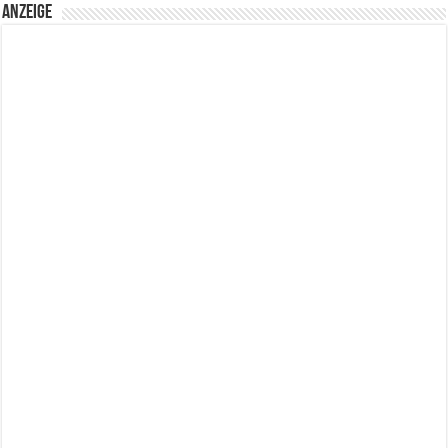
Anzeige