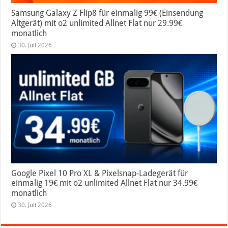
Samsung Galaxy Z Flip8 für einmalig 99€ (Einsendung
Altgerät) mit o2 unlimited Allnet Flat nur 29.99€
monatlich
30. Juli 2026
Google Pixel 10 Pro XL & Pixelsnap-Ladegerät für
einmalig 19€ mit o2 unlimited Allnet Flat nur 34.99€
monatlich
30. Juli 2026