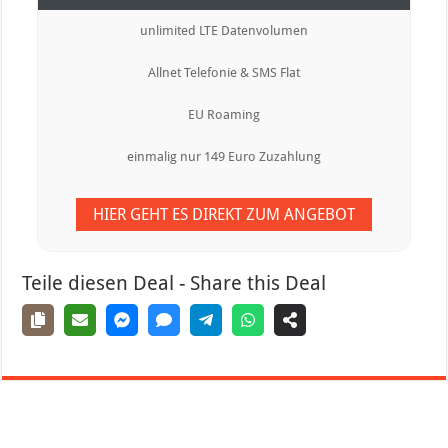
unlimited LTE Datenvolumen
Allnet Telefonie & SMS Flat
EU Roaming
einmalig nur 149 Euro Zuzahlung
HIER GEHT ES DIREKT ZUM ANGEBOT
Teile diesen Deal - Share this Deal