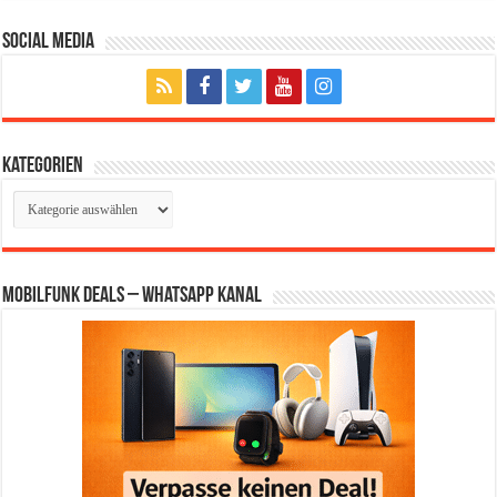
Social Media
Kategorien
Kategorien
Mobilfunk Deals – WhatsApp Kanal