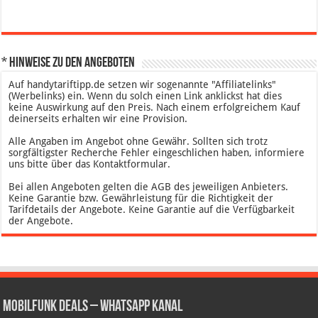
* Hinweise zu den Angeboten
Auf handytariftipp.de setzen wir sogenannte "Affiliatelinks"
(Werbelinks) ein. Wenn du solch einen Link anklickst hat dies
keine Auswirkung auf den Preis. Nach einem erfolgreichem Kauf
deinerseits erhalten wir eine Provision.
Alle Angaben im Angebot ohne Gewähr. Sollten sich trotz
sorgfältigster Recherche Fehler eingeschlichen haben, informiere
uns bitte über das Kontaktformular.
Bei allen Angeboten gelten die AGB des jeweiligen Anbieters.
Keine Garantie bzw. Gewährleistung für die Richtigkeit der
Tarifdetails der Angebote. Keine Garantie auf die Verfügbarkeit
der Angebote.
Mobilfunk Deals – WhatsApp Kanal