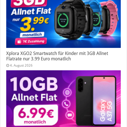
Xplora XGO2 Smartwatch für Kinder mit 3GB Allnet
Flatrate nur 3.99 Euro monatlich
4. August 2026