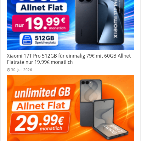
Xiaomi 17T Pro 512GB für einmalig 79€ mit 60GB Allnet
Flatrate nur 19.99€ monatlich
30. Juli 2026