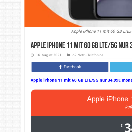
Apple iPhone 11 mit 60 GB LTE5
Apple iPhone 11 mit 60 GB LTE/5G nur
16. August 2021
o2 Netz - Telefonica
Facebook
Apple iPhone 11 mit 60 GB LTE/5G nur 34,99€ mona
Apple iPhone 1
Ruf
3
€