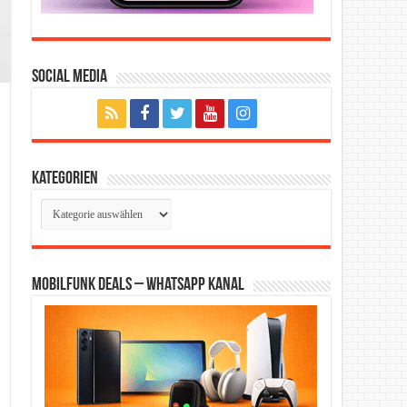
Social Media
Kategorien
Kategorien
Mobilfunk Deals – WhatsApp Kanal