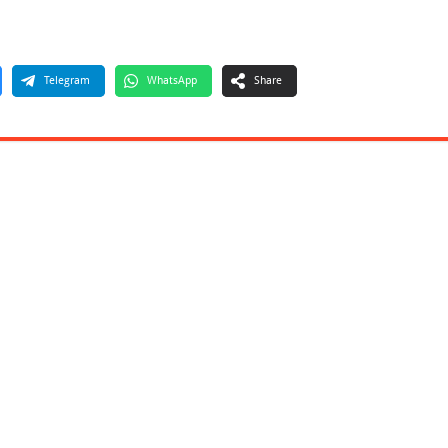
Telegram
WhatsApp
Share