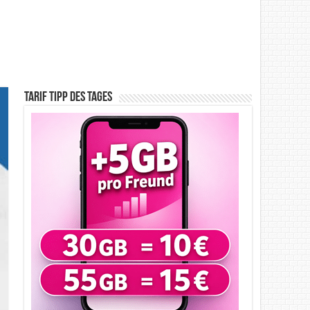
Tarif Tipp des Tages