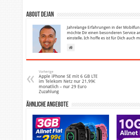
About Dejan
Jahrelange Erfahrungen in der Mobilfun
möchte Dir einen besonderen Service an
einstelle. Ich hoffe es ist für Dich auch
Vorherige
Apple iPhone SE mit 6 GB LTE
im Telekom Netz nur 21,99€
monatlich – nur 29 Euro
Zuzahlung
Ähnliche Angebote