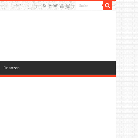
Finanzen