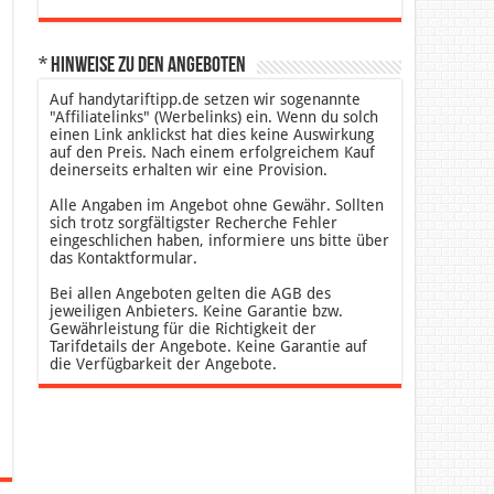
* Hinweise zu den Angeboten
Auf handytariftipp.de setzen wir sogenannte
"Affiliatelinks" (Werbelinks) ein. Wenn du solch
einen Link anklickst hat dies keine Auswirkung
auf den Preis. Nach einem erfolgreichem Kauf
deinerseits erhalten wir eine Provision.
Alle Angaben im Angebot ohne Gewähr. Sollten
sich trotz sorgfältigster Recherche Fehler
eingeschlichen haben, informiere uns bitte über
das Kontaktformular.
Bei allen Angeboten gelten die AGB des
jeweiligen Anbieters. Keine Garantie bzw.
Gewährleistung für die Richtigkeit der
Tarifdetails der Angebote. Keine Garantie auf
die Verfügbarkeit der Angebote.