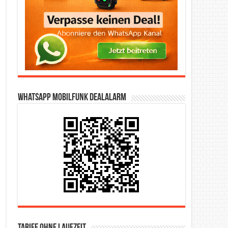
WhatsApp Mobilfunk DealAlarm