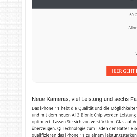
60 
Allne
HIER GEHT
Neue Kameras, viel Leistung und sechs Fa
Das iPhone 11 hebt die Qualität und die Möglichkeite
und mit dem neuen A13 Bionic Chip werden Leistung 
optimiert. Lassen Sie sich von verstärktem Glas auf 
überzeugen. Qi-Technologie zum Laden der Batterie s
qualifizieren das iPhone 11 zu einem leistungsstarken 