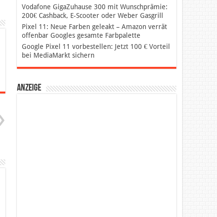
Vodafone GigaZuhause 300 mit Wunschprämie:
200€ Cashback, E-Scooter oder Weber Gasgrill
Pixel 11: Neue Farben geleakt – Amazon verrät
offenbar Googles gesamte Farbpalette
Google Pixel 11 vorbestellen: Jetzt 100 € Vorteil
bei MediaMarkt sichern
Anzeige