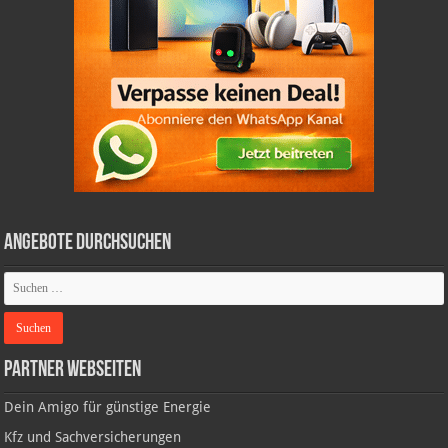
Angebote durchsuchen
Partner Webseiten
Dein Amigo für günstige Energie
Kfz und Sachversicherungen