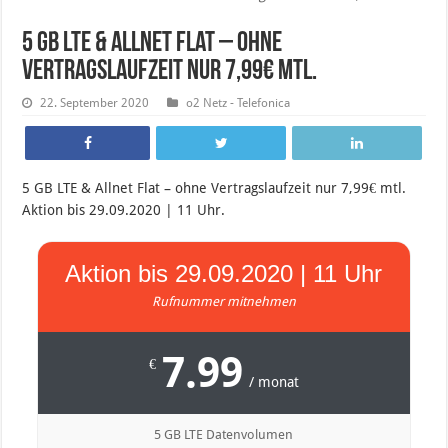
5 GB LTE & Allnet Flat – ohne
Vertragslaufzeit nur 7,99€ mtl.
22. September 2020
o2 Netz - Telefonica
5 GB LTE & Allnet Flat – ohne Vertragslaufzeit nur 7,99€ mtl.
Aktion bis 29.09.2020 | 11 Uhr.
Aktion bis 29.09.2020 | 11 Uhr
Rufnummer mitnehmen
7.99
€
/ monat
5 GB LTE Datenvolumen