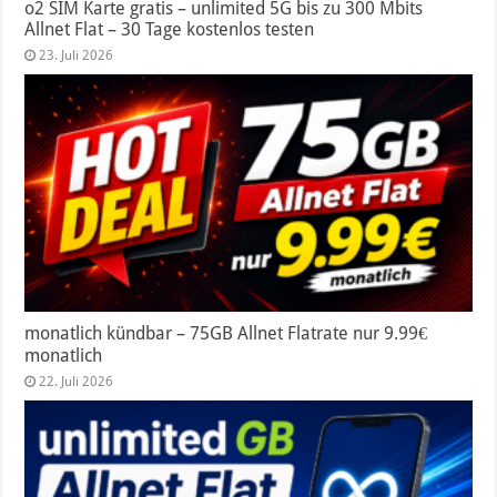
o2 SIM Karte gratis – unlimited 5G bis zu 300 Mbits
Allnet Flat – 30 Tage kostenlos testen
23. Juli 2026
monatlich kündbar – 75GB Allnet Flatrate nur 9.99€
monatlich
22. Juli 2026