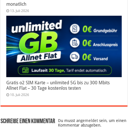
monatlich
13. Juli 2026
Gratis o2 SIM Karte – unlimited 5G bis zu 300 Mbits
Allnet Flat – 30 Tage kostenlos testen
10. Juli 2026
Schreibe einen Kommentar
Du musst
angemeldet
sein, um einen
Kommentar abzugeben.