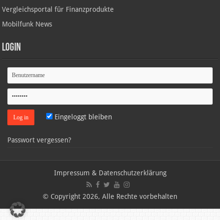
Vergleichsportal für Finanzprodukte
Mobilfunk News
Login
Eingeloggt bleiben
Passwort vergessen?
Impressum & Datenschutzerklärung
© Copyright 2026, Alle Rechte vorbehalten