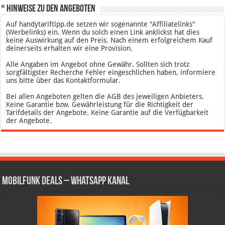
* Hinweise zu den Angeboten
Auf handytariftipp.de setzen wir sogenannte "Affiliatelinks"
(Werbelinks) ein. Wenn du solch einen Link anklickst hat dies
keine Auswirkung auf den Preis. Nach einem erfolgreichem Kauf
deinerseits erhalten wir eine Provision.
Alle Angaben im Angebot ohne Gewähr. Sollten sich trotz
sorgfältigster Recherche Fehler eingeschlichen haben, informiere
uns bitte über das Kontaktformular.
Bei allen Angeboten gelten die AGB des jeweiligen Anbieters.
Keine Garantie bzw. Gewährleistung für die Richtigkeit der
Tarifdetails der Angebote. Keine Garantie auf die Verfügbarkeit
der Angebote.
Mobilfunk Deals – WhatsApp Kanal