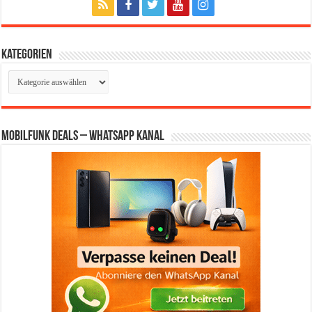
Kategorien
Kategorien
Mobilfunk Deals – WhatsApp Kanal