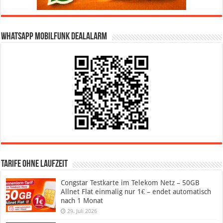
WhatsApp Mobilfunk DealAlarm
Tarife ohne Laufzeit
Congstar Testkarte im Telekom Netz – 50GB
Allnet Flat einmalig nur 1€ – endet automatisch
nach 1 Monat
29. Juli 2026