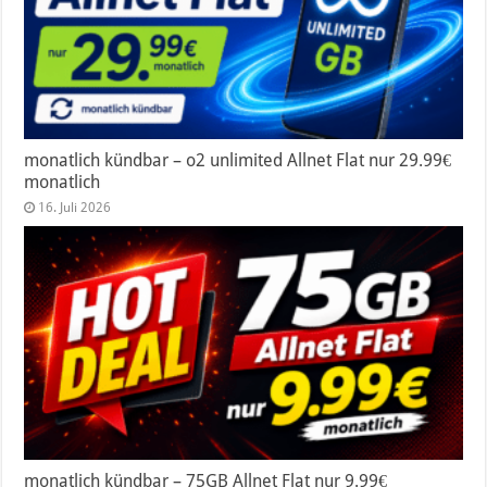
monatlich kündbar – o2 unlimited Allnet Flat nur 29.99€
monatlich
16. Juli 2026
monatlich kündbar – 75GB Allnet Flat nur 9.99€