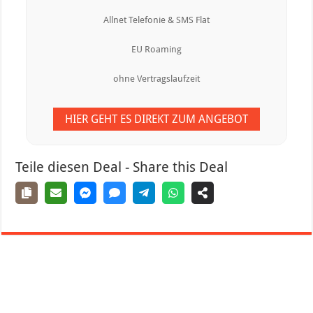
Allnet Telefonie & SMS Flat
EU Roaming
ohne Vertragslaufzeit
HIER GEHT ES DIREKT ZUM ANGEBOT
Teile diesen Deal - Share this Deal