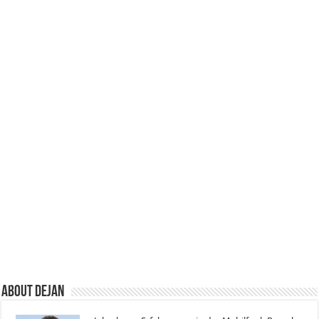
About Dejan