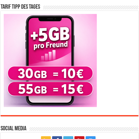
Tarif Tipp des Tages
Social Media