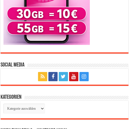
Social Media
Kategorien
Kategorien