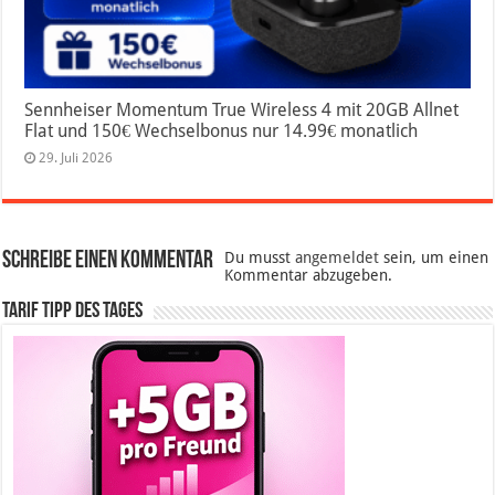
Sennheiser Momentum True Wireless 4 mit 20GB Allnet
Flat und 150€ Wechselbonus nur 14.99€ monatlich
29. Juli 2026
Schreibe einen Kommentar
Du musst
angemeldet
sein, um einen
Kommentar abzugeben.
Tarif Tipp des Tages