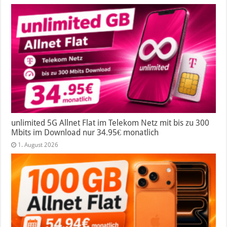
unlimited 5G Allnet Flat im Telekom Netz mit bis zu 300
Mbits im Download nur 34.95€ monatlich
1. August 2026