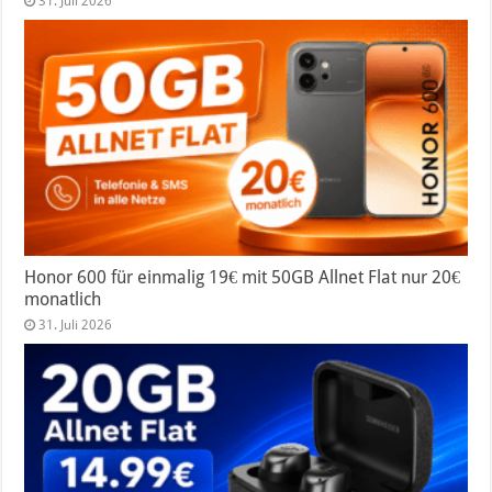
31. Juli 2026
Honor 600 für einmalig 19€ mit 50GB Allnet Flat nur 20€
monatlich
31. Juli 2026