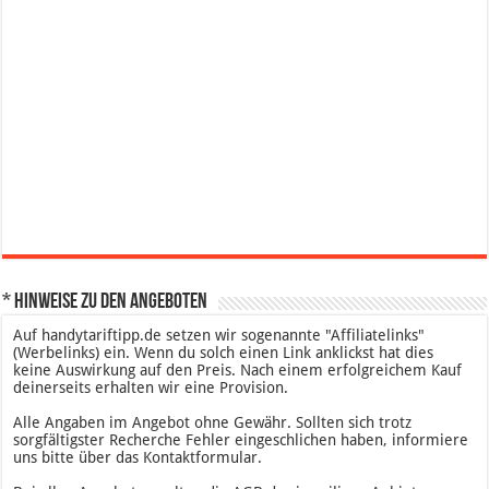
* Hinweise zu den Angeboten
Auf handytariftipp.de setzen wir sogenannte "Affiliatelinks"
(Werbelinks) ein. Wenn du solch einen Link anklickst hat dies
keine Auswirkung auf den Preis. Nach einem erfolgreichem Kauf
deinerseits erhalten wir eine Provision.
Alle Angaben im Angebot ohne Gewähr. Sollten sich trotz
sorgfältigster Recherche Fehler eingeschlichen haben, informiere
uns bitte über das Kontaktformular.