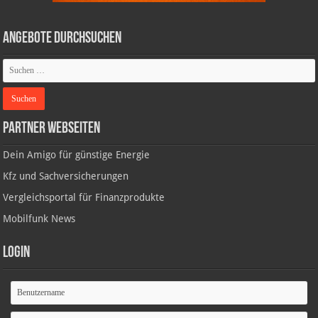
Angebote durchsuchen
Partner Webseiten
Dein Amigo für günstige Energie
Kfz und Sachversicherungen
Vergleichsportal für Finanzprodukte
Mobilfunk News
Login