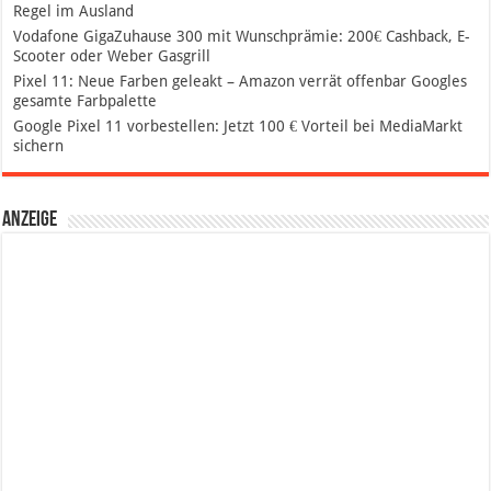
Regel im Ausland
Vodafone GigaZuhause 300 mit Wunschprämie: 200€ Cashback, E-
Scooter oder Weber Gasgrill
Pixel 11: Neue Farben geleakt – Amazon verrät offenbar Googles
gesamte Farbpalette
Google Pixel 11 vorbestellen: Jetzt 100 € Vorteil bei MediaMarkt
sichern
Anzeige