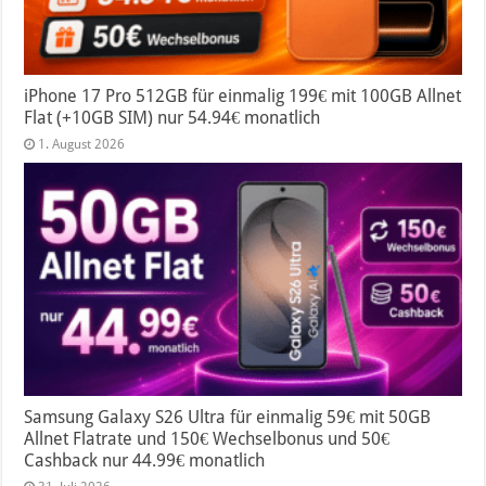
iPhone 17 Pro 512GB für einmalig 199€ mit 100GB Allnet
Flat (+10GB SIM) nur 54.94€ monatlich
1. August 2026
Samsung Galaxy S26 Ultra für einmalig 59€ mit 50GB
Allnet Flatrate und 150€ Wechselbonus und 50€
Cashback nur 44.99€ monatlich