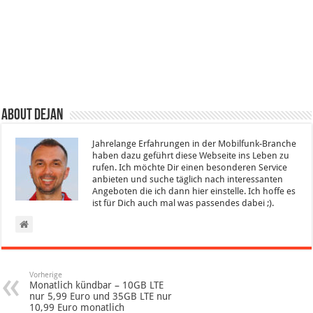
About Dejan
Jahrelange Erfahrungen in der Mobilfunk-Branche
haben dazu geführt diese Webseite ins Leben zu
rufen. Ich möchte Dir einen besonderen Service
anbieten und suche täglich nach interessanten
Angeboten die ich dann hier einstelle. Ich hoffe es
ist für Dich auch mal was passendes dabei ;).
Vorherige
Monatlich kündbar – 10GB LTE
nur 5,99 Euro und 35GB LTE nur
10,99 Euro monatlich