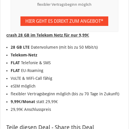
flexibler Vertragsbeginn möglich
HIER GEHT ES DIREKT ZUM ANGEBOT*
crash 28 GB im Telekom Netz für nur 9,99€
28 GB LTE
Datenvolumen (mit bis zu 50 Mbit/s)
Telekom-Netz
FLAT
Telefonie & SMS
FLAT
EU-Roaming
VoLTE & WiFi-Call fähig
eSIM möglich
flexibler Vertragsbeginn möglich (bis zu 70 Tage in Zukunft)
9,99€/Monat
statt 29,99€
29,99€ Anschlusspreis
Teile diesen Deal - Share this Deal