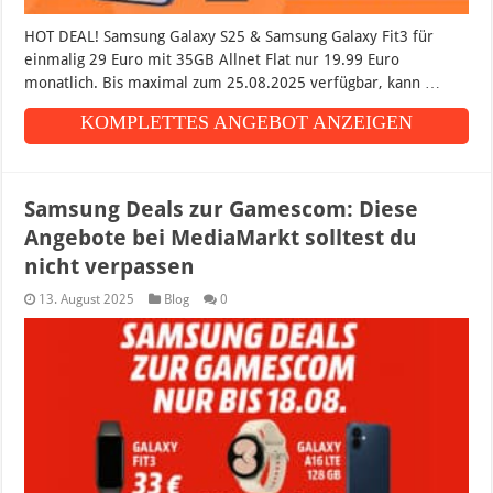
HOT DEAL! Samsung Galaxy S25 & Samsung Galaxy Fit3 für
einmalig 29 Euro mit 35GB Allnet Flat nur 19.99 Euro
monatlich. Bis maximal zum 25.08.2025 verfügbar, kann …
KOMPLETTES ANGEBOT ANZEIGEN
Samsung Deals zur Gamescom: Diese
Angebote bei MediaMarkt solltest du
nicht verpassen
13. August 2025
Blog
0