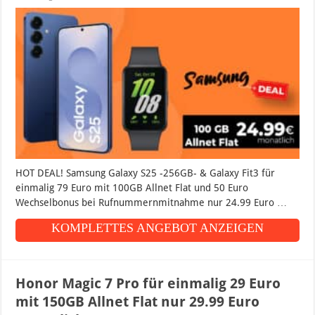
HOT DEAL! Samsung Galaxy S25 -256GB- & Galaxy Fit3 für
einmalig 79 Euro mit 100GB Allnet Flat und 50 Euro
Wechselbonus bei Rufnummernmitnahme nur 24.99 Euro …
KOMPLETTES ANGEBOT ANZEIGEN
Honor Magic 7 Pro für einmalig 29 Euro
mit 150GB Allnet Flat nur 29.99 Euro