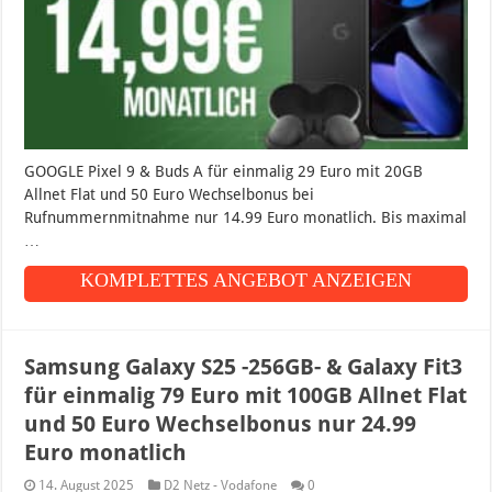
GOOGLE Pixel 9 & Buds A für einmalig 29 Euro mit 20GB
Allnet Flat und 50 Euro Wechselbonus bei
Rufnummernmitnahme nur 14.99 Euro monatlich. Bis maximal
…
KOMPLETTES ANGEBOT ANZEIGEN
Samsung Galaxy S25 -256GB- & Galaxy Fit3
für einmalig 79 Euro mit 100GB Allnet Flat
und 50 Euro Wechselbonus nur 24.99
Euro monatlich
14. August 2025
D2 Netz - Vodafone
0