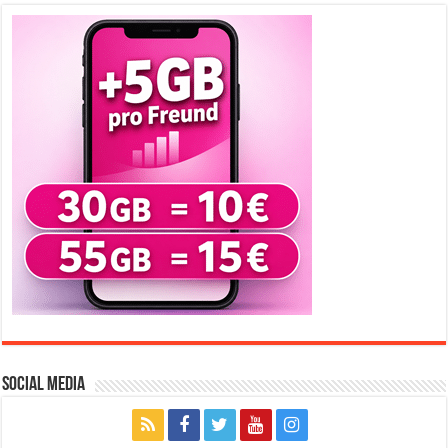
Social Media