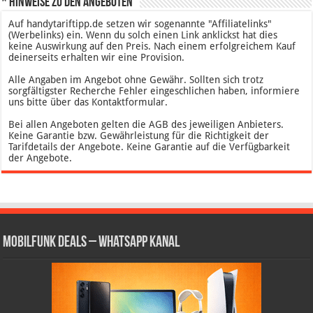
* Hinweise zu den Angeboten
Auf handytariftipp.de setzen wir sogenannte "Affiliatelinks"
(Werbelinks) ein. Wenn du solch einen Link anklickst hat dies
keine Auswirkung auf den Preis. Nach einem erfolgreichem Kauf
deinerseits erhalten wir eine Provision.
Alle Angaben im Angebot ohne Gewähr. Sollten sich trotz
sorgfältigster Recherche Fehler eingeschlichen haben, informiere
uns bitte über das Kontaktformular.
Bei allen Angeboten gelten die AGB des jeweiligen Anbieters.
Keine Garantie bzw. Gewährleistung für die Richtigkeit der
Tarifdetails der Angebote. Keine Garantie auf die Verfügbarkeit
der Angebote.
Mobilfunk Deals – WhatsApp Kanal