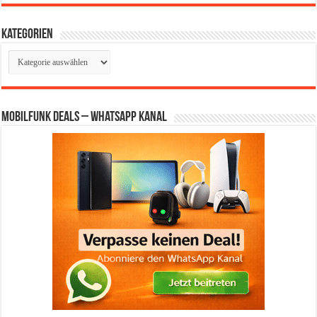
Kategorien
Kategorien
Mobilfunk Deals – WhatsApp Kanal