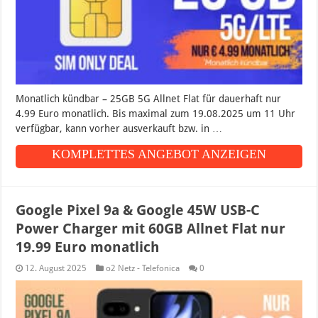
Monatlich kündbar – 25GB 5G Allnet Flat für dauerhaft nur
4.99 Euro monatlich. Bis maximal zum 19.08.2025 um 11 Uhr
verfügbar, kann vorher ausverkauft bzw. in …
KOMPLETTES ANGEBOT ANZEIGEN
Google Pixel 9a & Google 45W USB-C
Power Charger mit 60GB Allnet Flat nur
19.99 Euro monatlich
12. August 2025
o2 Netz - Telefonica
0