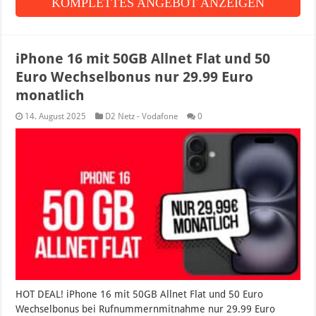
KOMPLETTES ANGEBOT ANZEIGEN
iPhone 16 mit 50GB Allnet Flat und 50
Euro Wechselbonus nur 29.99 Euro
monatlich
14. August 2025
D2 Netz - Vodafone
0
HOT DEAL! iPhone 16 mit 50GB Allnet Flat und 50 Euro
Wechselbonus bei Rufnummernmitnahme nur 29.99 Euro