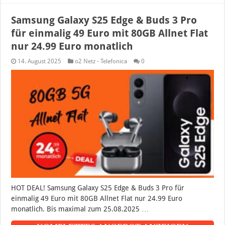
Samsung Galaxy S25 Edge & Buds 3 Pro
für einmalig 49 Euro mit 80GB Allnet Flat
nur 24.99 Euro monatlich
14. August 2025
o2 Netz - Telefonica
0
HOT DEAL! Samsung Galaxy S25 Edge & Buds 3 Pro für
einmalig 49 Euro mit 80GB Allnet Flat nur 24.99 Euro
monatlich. Bis maximal zum 25.08.2025 …