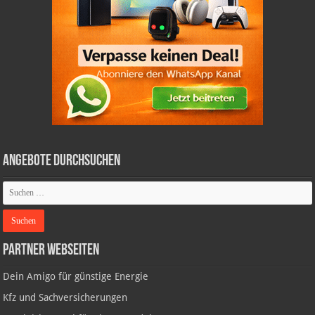
Angebote durchsuchen
Partner Webseiten
Dein Amigo für günstige Energie
Kfz und Sachversicherungen