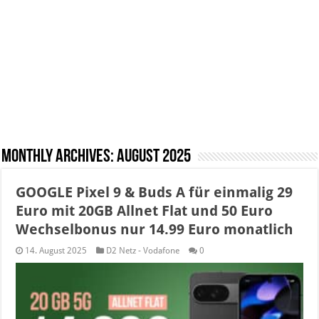
Monthly Archives:
August 2025
GOOGLE Pixel 9 & Buds A für einmalig 29
Euro mit 20GB Allnet Flat und 50 Euro
Wechselbonus nur 14.99 Euro monatlich
14. August 2025
D2 Netz - Vodafone
0