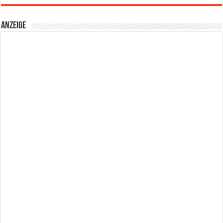
Anzeige