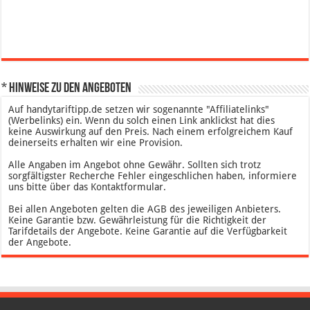
* Hinweise zu den Angeboten
Auf handytariftipp.de setzen wir sogenannte "Affiliatelinks"
(Werbelinks) ein. Wenn du solch einen Link anklickst hat dies
keine Auswirkung auf den Preis. Nach einem erfolgreichem Kauf
deinerseits erhalten wir eine Provision.
Alle Angaben im Angebot ohne Gewähr. Sollten sich trotz
sorgfältigster Recherche Fehler eingeschlichen haben, informiere
uns bitte über das Kontaktformular.
Bei allen Angeboten gelten die AGB des jeweiligen Anbieters.
Keine Garantie bzw. Gewährleistung für die Richtigkeit der
Tarifdetails der Angebote. Keine Garantie auf die Verfügbarkeit
der Angebote.