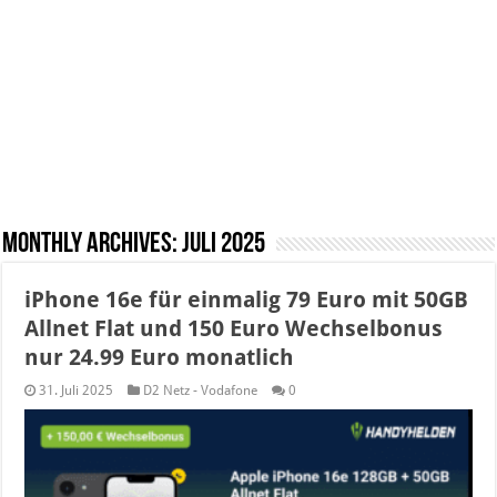
Monthly Archives:
Juli 2025
iPhone 16e für einmalig 79 Euro mit 50GB
Allnet Flat und 150 Euro Wechselbonus
nur 24.99 Euro monatlich
31. Juli 2025
D2 Netz - Vodafone
0