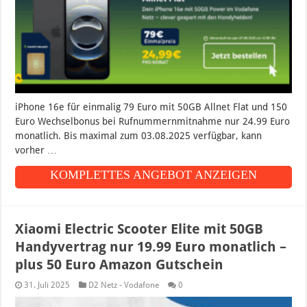
iPhone 16e für einmalig 79 Euro mit 50GB Allnet Flat und 150
Euro Wechselbonus bei Rufnummernmitnahme nur 24.99 Euro
monatlich. Bis maximal zum 03.08.2025 verfügbar, kann
vorher …
KOMPLETTES ANGEBOT ANZEIGEN
Xiaomi Electric Scooter Elite mit 50GB
Handyvertrag nur 19.99 Euro monatlich –
plus 50 Euro Amazon Gutschein
31. Juli 2025
D2 Netz - Vodafone
0