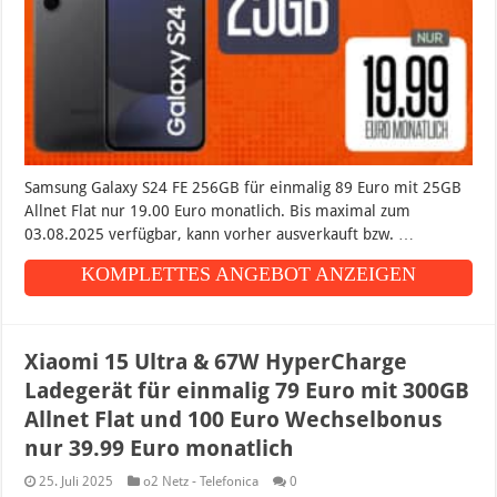
Samsung Galaxy S24 FE 256GB für einmalig 89 Euro mit 25GB
Allnet Flat nur 19.00 Euro monatlich. Bis maximal zum
03.08.2025 verfügbar, kann vorher ausverkauft bzw. …
KOMPLETTES ANGEBOT ANZEIGEN
Xiaomi 15 Ultra & 67W HyperCharge
Ladegerät für einmalig 79 Euro mit 300GB
Allnet Flat und 100 Euro Wechselbonus
nur 39.99 Euro monatlich
25. Juli 2025
o2 Netz - Telefonica
0