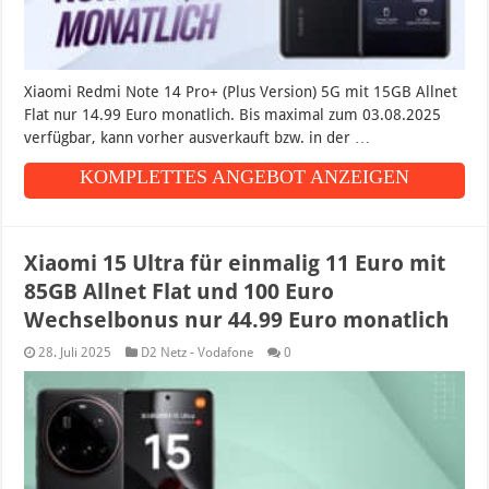
Xiaomi Redmi Note 14 Pro+ (Plus Version) 5G mit 15GB Allnet
Flat nur 14.99 Euro monatlich. Bis maximal zum 03.08.2025
verfügbar, kann vorher ausverkauft bzw. in der …
KOMPLETTES ANGEBOT ANZEIGEN
Xiaomi 15 Ultra für einmalig 11 Euro mit
85GB Allnet Flat und 100 Euro
Wechselbonus nur 44.99 Euro monatlich
28. Juli 2025
D2 Netz - Vodafone
0