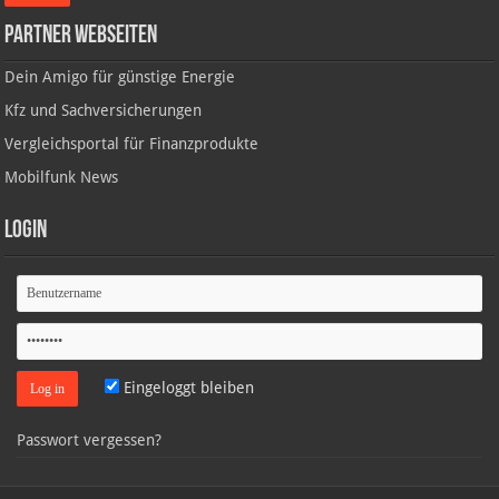
Partner Webseiten
Dein Amigo für günstige Energie
Kfz und Sachversicherungen
Vergleichsportal für Finanzprodukte
Mobilfunk News
Login
Eingeloggt bleiben
Passwort vergessen?