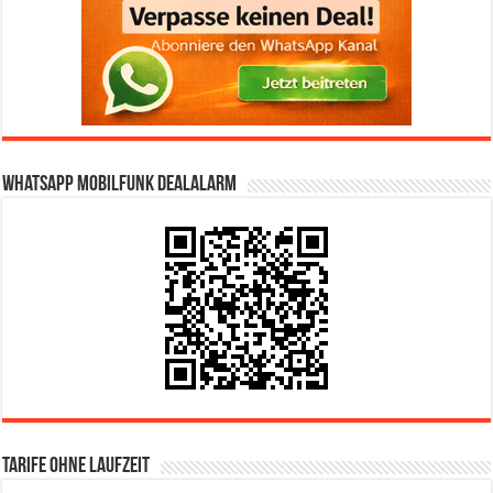
WhatsApp Mobilfunk DealAlarm
Tarife ohne Laufzeit