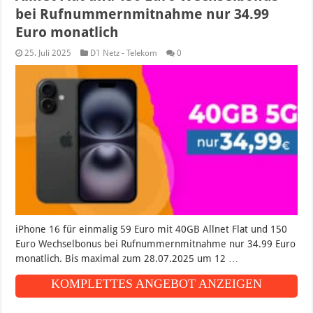
bei Rufnummernmitnahme nur 34.99
Euro monatlich
25. Juli 2025
D1 Netz - Telekom
0
iPhone 16 für einmalig 59 Euro mit 40GB Allnet Flat und 150
Euro Wechselbonus bei Rufnummernmitnahme nur 34.99 Euro
monatlich. Bis maximal zum 28.07.2025 um 12 …
KOMPLETTES ANGEBOT ANZEIGEN