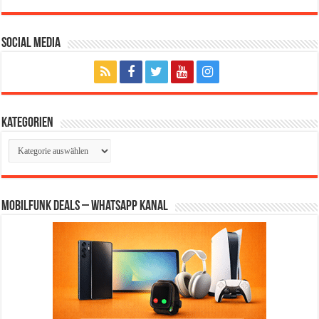
Social Media
Kategorien
Kategorien
Mobilfunk Deals – WhatsApp Kanal