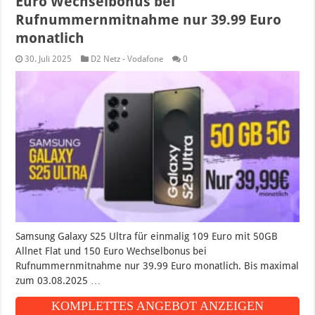
Euro Wechselbonus bei
Rufnummernmitnahme nur 39.99 Euro
monatlich
30. Juli 2025
D2 Netz - Vodafone
0
Samsung Galaxy S25 Ultra für einmalig 109 Euro mit 50GB
Allnet Flat und 150 Euro Wechselbonus bei
Rufnummernmitnahme nur 39.99 Euro monatlich. Bis maximal
zum 03.08.2025 …
KOMPLETTES ANGEBOT ANZEIGEN