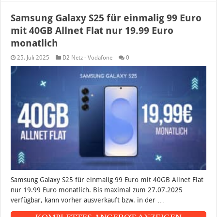
Samsung Galaxy S25 für einmalig 99 Euro
mit 40GB Allnet Flat nur 19.99 Euro
monatlich
25. Juli 2025
D2 Netz - Vodafone
0
Samsung Galaxy S25 für einmalig 99 Euro mit 40GB Allnet Flat
nur 19.99 Euro monatlich. Bis maximal zum 27.07.2025
verfügbar, kann vorher ausverkauft bzw. in der …