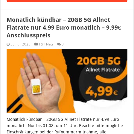
Monatlich kündbar – 20GB 5G Allnet
Flatrate nur 4.99 Euro monatlich – 9.99€
Anschlusspreis
30. Juli 2025
1&1 Netz
0
Monatlich kündbar – 20GB 5G Allnet Flatrate nur 4.99 Euro
monatlich. Nur bis 01.08. um 11 Uhr. Beachte bitte mögliche
Einschränkungen bei der Rufnummermitnahme, alle