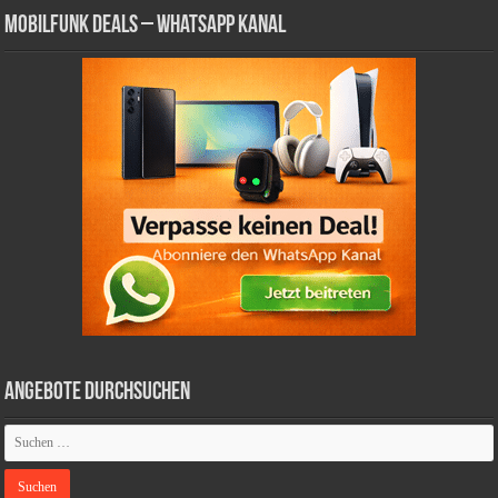
Mobilfunk Deals – WhatsApp Kanal
Angebote durchsuchen