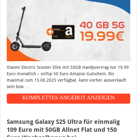
Xiaomi Electric Scooter Elite mit 50GB Handyvertrag nur 19.99
Euro monatlich – onTop 50 Euro Amazon Gutschein. Bis
maximal zum 15.08.2025 verfügbar, kann vorher ausverkauft
sein bzw. …
KOMPLETTES ANGEBOT ANZEIGEN
Samsung Galaxy S25 Ultra für einmalig
109 Euro mit 50GB Allnet Flat und 150