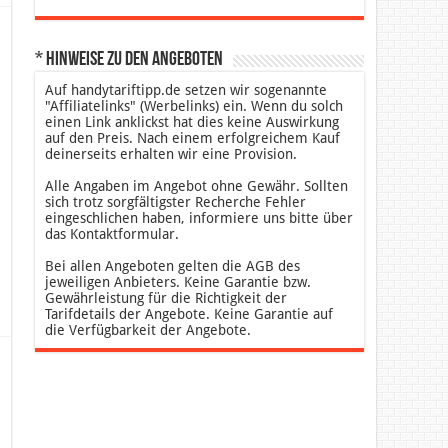
* Hinweise zu den Angeboten
Auf handytariftipp.de setzen wir sogenannte
"Affiliatelinks" (Werbelinks) ein. Wenn du solch
einen Link anklickst hat dies keine Auswirkung
auf den Preis. Nach einem erfolgreichem Kauf
deinerseits erhalten wir eine Provision.
Alle Angaben im Angebot ohne Gewähr. Sollten
sich trotz sorgfältigster Recherche Fehler
eingeschlichen haben, informiere uns bitte über
das Kontaktformular.
Bei allen Angeboten gelten die AGB des
jeweiligen Anbieters. Keine Garantie bzw.
Gewährleistung für die Richtigkeit der
Tarifdetails der Angebote. Keine Garantie auf
die Verfügbarkeit der Angebote.