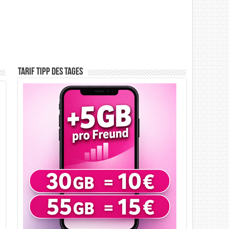
Tarif Tipp des Tages