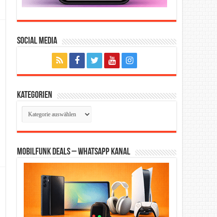
Social Media
Kategorien
Kategorien
Mobilfunk Deals – WhatsApp Kanal