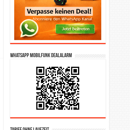
WhatsApp Mobilfunk DealAlarm