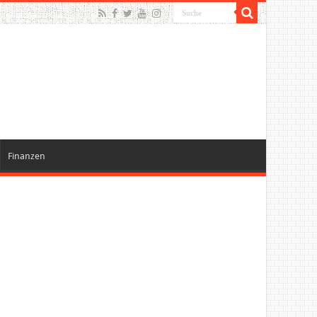
Finanzen