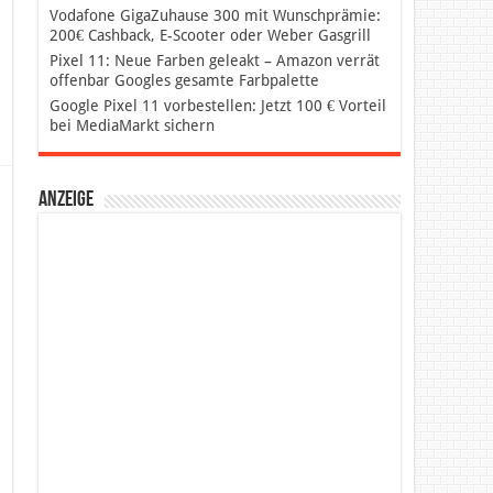
Vodafone GigaZuhause 300 mit Wunschprämie:
200€ Cashback, E-Scooter oder Weber Gasgrill
Pixel 11: Neue Farben geleakt – Amazon verrät
offenbar Googles gesamte Farbpalette
Google Pixel 11 vorbestellen: Jetzt 100 € Vorteil
bei MediaMarkt sichern
Anzeige