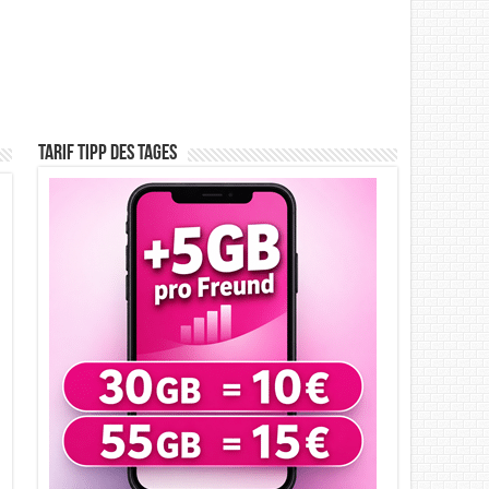
Tarif Tipp des Tages