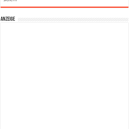
Anzeige