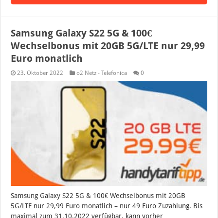
Samsung Galaxy S22 5G & 100€
Wechselbonus mit 20GB 5G/LTE nur 29,99
Euro monatlich
23. Oktober 2022
o2 Netz - Telefonica
0
Samsung Galaxy S22 5G & 100€ Wechselbonus mit 20GB
5G/LTE nur 29,99 Euro monatlich – nur 49 Euro Zuzahlung. Bis
maximal zum 31.10.2022 verfügbar, kann vorher …