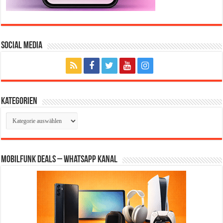
Social Media
Kategorien
Kategorien
Mobilfunk Deals – WhatsApp Kanal