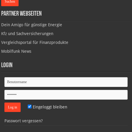
Partner Webseiten
Dein Amigo für günstige Energie
Kfz und Sachversicherungen
Vergleichsportal für Finanzprodukte
Mobilfunk News
Login
Eingeloggt bleiben
Passwort vergessen?