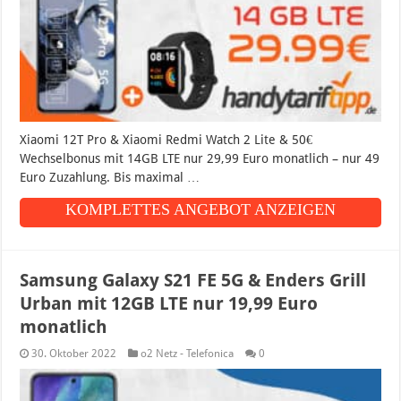
Xiaomi 12T Pro & Xiaomi Redmi Watch 2 Lite & 50€
Wechselbonus mit 14GB LTE nur 29,99 Euro monatlich – nur 49
Euro Zuzahlung. Bis maximal …
KOMPLETTES ANGEBOT ANZEIGEN
Samsung Galaxy S21 FE 5G & Enders Grill
Urban mit 12GB LTE nur 19,99 Euro
monatlich
30. Oktober 2022
o2 Netz - Telefonica
0