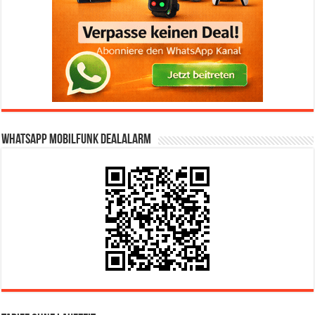
WhatsApp Mobilfunk DealAlarm