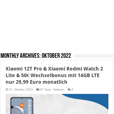
Monthly Archives:
Oktober 2022
Xiaomi 12T Pro & Xiaomi Redmi Watch 2
Lite & 50€ Wechselbonus mit 14GB LTE
nur 29,99 Euro monatlich
31. Oktober 2022
D1 Netz - Telekom
0