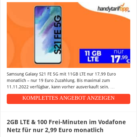
Samsung Galaxy S21 FE 5G mit 11GB LTE nur 17,99 Euro
monatlich – nur 19 Euro Zuzahlung. Bis maximal zum
11.11.2022 verfügbar, kann vorher ausverkauft sein. …
KOMPLETTES ANGEBOT ANZEIGEN
2GB LTE & 100 Frei-Minuten im Vodafone
Netz für nur 2,99 Euro monatlich