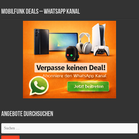
Mobilfunk Deals – WhatsApp Kanal
Angebote durchsuchen