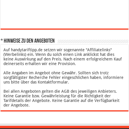
* Hinweise zu den Angeboten
Auf handytariftipp.de setzen wir sogenannte "Affiliatelinks"
(Werbelinks) ein. Wenn du solch einen Link anklickst hat dies
keine Auswirkung auf den Preis. Nach einem erfolgreichem Kauf
deinerseits erhalten wir eine Provision.
Alle Angaben im Angebot ohne Gewähr. Sollten sich trotz
sorgfältigster Recherche Fehler eingeschlichen haben, informiere
uns bitte über das Kontaktformular.
Bei allen Angeboten gelten die AGB des jeweiligen Anbieters.
Keine Garantie bzw. Gewährleistung für die Richtigkeit der
Tarifdetails der Angebote. Keine Garantie auf die Verfügbarkeit
der Angebote.