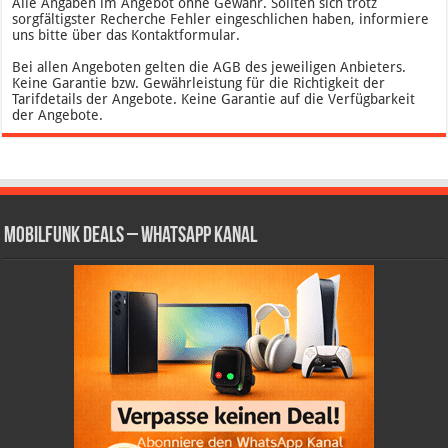
Alle Angaben im Angebot ohne Gewähr. Sollten sich trotz
sorgfältigster Recherche Fehler eingeschlichen haben, informiere
uns bitte über das Kontaktformular.
Bei allen Angeboten gelten die AGB des jeweiligen Anbieters.
Keine Garantie bzw. Gewährleistung für die Richtigkeit der
Tarifdetails der Angebote. Keine Garantie auf die Verfügbarkeit
der Angebote.
Mobilfunk Deals – WhatsApp Kanal