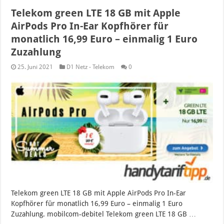
Telekom green LTE 18 GB mit Apple
AirPods Pro In-Ear Kopfhörer für
monatlich 16,99 Euro – einmalig 1 Euro
Zuzahlung
25. Juni 2021
D1 Netz - Telekom
0
Telekom green LTE 18 GB mit Apple AirPods Pro In-Ear
Kopfhörer für monatlich 16,99 Euro – einmalig 1 Euro
Zuzahlung. mobilcom-debitel Telekom green LTE 18 GB …