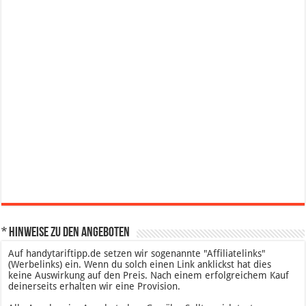
* Hinweise zu den Angeboten
Auf handytariftipp.de setzen wir sogenannte "Affiliatelinks"
(Werbelinks) ein. Wenn du solch einen Link anklickst hat dies
keine Auswirkung auf den Preis. Nach einem erfolgreichem Kauf
deinerseits erhalten wir eine Provision.