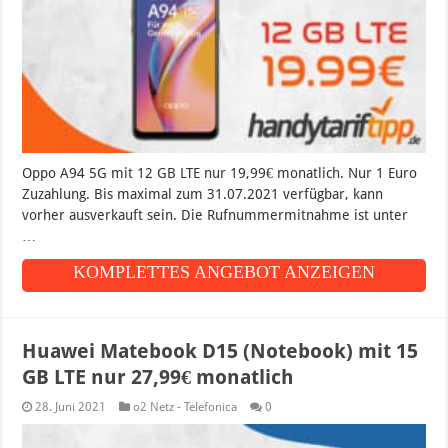
Oppo A94 5G mit 12 GB LTE nur 19,99€ monatlich. Nur 1 Euro
Zuzahlung. Bis maximal zum 31.07.2021 verfügbar, kann
vorher ausverkauft sein. Die Rufnummermitnahme ist unter
…
KOMPLETTES ANGEBOT ANZEIGEN
Huawei Matebook D15 (Notebook) mit 15
GB LTE nur 27,99€ monatlich
28. Juni 2021
o2 Netz - Telefonica
0