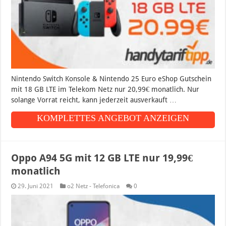
Nintendo Switch Konsole & Nintendo 25 Euro eShop Gutschein
mit 18 GB LTE im Telekom Netz nur 20,99€ monatlich. Nur
solange Vorrat reicht, kann jederzeit ausverkauft …
KOMPLETTES ANGEBOT ANZEIGEN
Oppo A94 5G mit 12 GB LTE nur 19,99€
monatlich
29. Juni 2021
o2 Netz - Telefonica
0