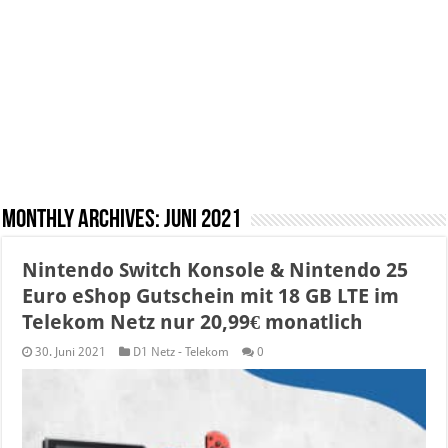
Monthly Archives:
Juni 2021
Nintendo Switch Konsole & Nintendo 25
Euro eShop Gutschein mit 18 GB LTE im
Telekom Netz nur 20,99€ monatlich
30. Juni 2021
D1 Netz - Telekom
0