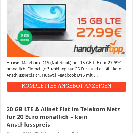
Huawei Matebook D15 (Notebook) mit 15 GB LTE nur 27,99€
monatlich. Einmalige Zuzahlung nur 25 Euro und es fällt kein
Anschlusspreis an. Huawei Matebook D15 mit …
KOMPLETTES ANGEBOT ANZEIGEN
20 GB LTE & Allnet Flat im Telekom Netz
für 20 Euro monatlich – kein
Anschlusspreis