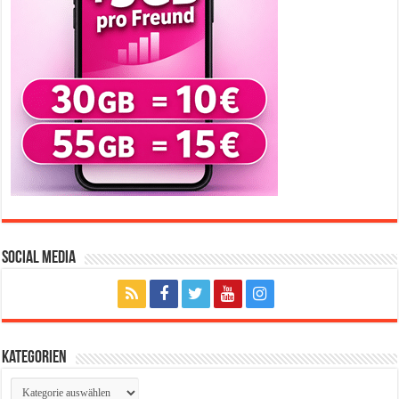
Social Media
Kategorien
Kategorien