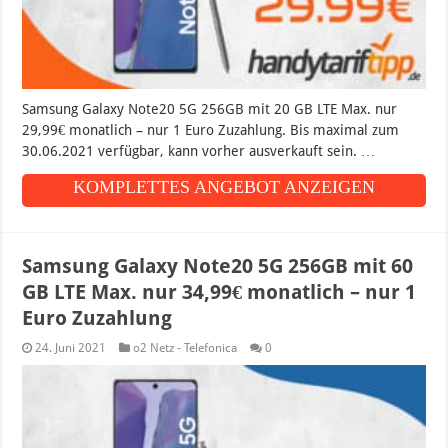
Samsung Galaxy Note20 5G 256GB mit 20 GB LTE Max. nur
29,99€ monatlich – nur 1 Euro Zuzahlung. Bis maximal zum
30.06.2021 verfügbar, kann vorher ausverkauft sein. …
KOMPLETTES ANGEBOT ANZEIGEN
Samsung Galaxy Note20 5G 256GB mit 60
GB LTE Max. nur 34,99€ monatlich – nur 1
Euro Zuzahlung
24. Juni 2021
o2 Netz - Telefonica
0