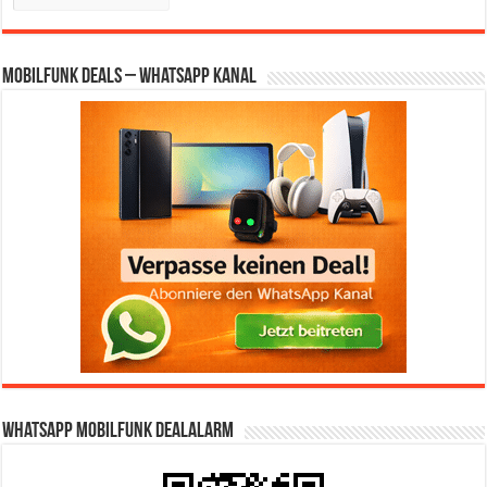
Mobilfunk Deals – WhatsApp Kanal
WhatsApp Mobilfunk DealAlarm