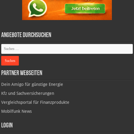
Angebote durchsuchen
Partner Webseiten
Dein Amigo für günstige Energie
Kfz und Sachversicherungen
Vergleichsportal für Finanzprodukte
Mobilfunk News
Login