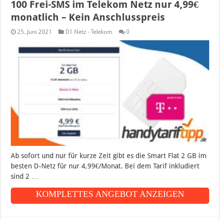
100 Frei-SMS im Telekom Netz nur 4,99€
monatlich – Kein Anschlusspreis
25. Juni 2021
D1 Netz - Telekom
0
Ab sofort und nur für kurze Zeit gibt es die Smart Flat 2 GB im
besten D-Netz für nur 4,99€/Monat. Bei dem Tarif inkludiert
sind 2 …
KOMPLETTES ANGEBOT ANZEIGEN