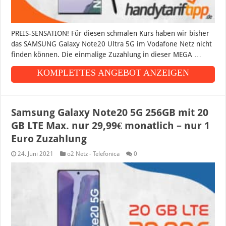
PREIS-SENSATION! Für diesen schmalen Kurs haben wir bisher
das SAMSUNG Galaxy Note20 Ultra 5G im Vodafone Netz nicht
finden können. Die einmalige Zuzahlung in dieser MEGA …
KOMPLETTES ANGEBOT ANZEIGEN
Samsung Galaxy Note20 5G 256GB mit 20
GB LTE Max. nur 29,99€ monatlich – nur 1
Euro Zuzahlung
24. Juni 2021
o2 Netz - Telefonica
0