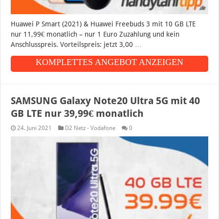
Huawei P Smart (2021) & Huawei Freebuds 3 mit 10 GB LTE
nur 11,99€ monatlich – nur 1 Euro Zuzahlung und kein
Anschlusspreis. Vorteilspreis: jetzt 3,00 …
KOMPLETTES ANGEBOT ANZEIGEN
SAMSUNG Galaxy Note20 Ultra 5G mit 40
GB LTE nur 39,99€ monatlich
24. Juni 2021
D2 Netz - Vodafone
0