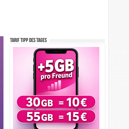
Tarif Tipp des Tages