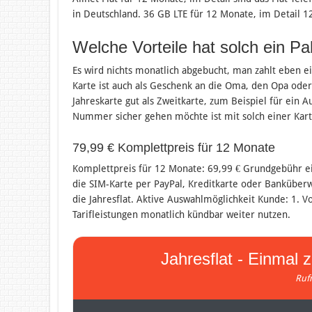
in Deutschland. 36 GB LTE für 12 Monate, im Detail 
Welche Vorteile hat solch ein Pa
Es wird nichts monatlich abgebucht, man zahlt eben e
Karte ist auch als Geschenk an die Oma, den Opa oder
Jahreskarte gut als Zweitkarte, zum Beispiel für ein
Nummer sicher gehen möchte ist mit solch einer Karte
79,99 € Komplettpreis für 12 Monate
Komplettpreis für 12 Monate: 69,99 € Grundgebühr ei
die SIM-Karte per PayPal, Kreditkarte oder Banküber
die Jahresflat. Aktive Auswahlmöglichkeit Kunde: 1. V
Tarifleistungen monatlich kündbar weiter nutzen.
Jahresflat - Einmal z
Ruf