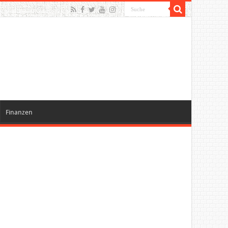
Finanzen