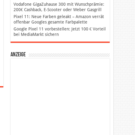
Vodafone GigaZuhause 300 mit Wunschprämie:
200€ Cashback, E-Scooter oder Weber Gasgrill
Pixel 11: Neue Farben geleakt – Amazon verrät
offenbar Googles gesamte Farbpalette
Google Pixel 11 vorbestellen: Jetzt 100 € Vorteil
bei MediaMarkt sichern
Anzeige