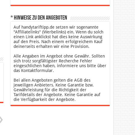
* Hinweise zu den Angeboten
Auf handytariftipp.de setzen wir sogenannte
"Affiliatelinks" (Werbelinks) ein. Wenn du solch
einen Link anklickst hat dies keine Auswirkung
auf den Preis. Nach einem erfolgreichem Kauf
deinerseits erhalten wir eine Provision.
Alle Angaben im Angebot ohne Gewähr. Sollten
sich trotz sorgfältigster Recherche Fehler
eingeschlichen haben, informiere uns bitte über
das Kontaktformular.
Bei allen Angeboten gelten die AGB des
jeweiligen Anbieters. Keine Garantie bzw.
Gewährleistung für die Richtigkeit der
Tarifdetails der Angebote. Keine Garantie auf
die Verfügbarkeit der Angebote.