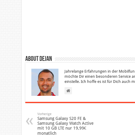
About Dejan
Jahrelange Erfahrungen in der Mobilfun
möchte Dir einen besonderen Service an
einstelle. Ich hoffe es ist für Dich auch
Vorherige
Samsung Galaxy S20 FE &
Samsung Galaxy Watch Active
mit 10 GB LTE nur 19,99€
monatlich