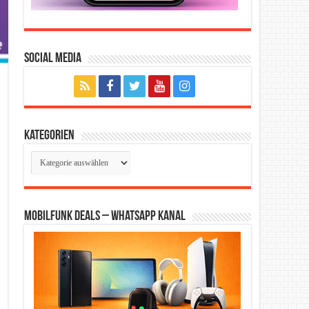
Social Media
Kategorien
Kategorien
Mobilfunk Deals – WhatsApp Kanal