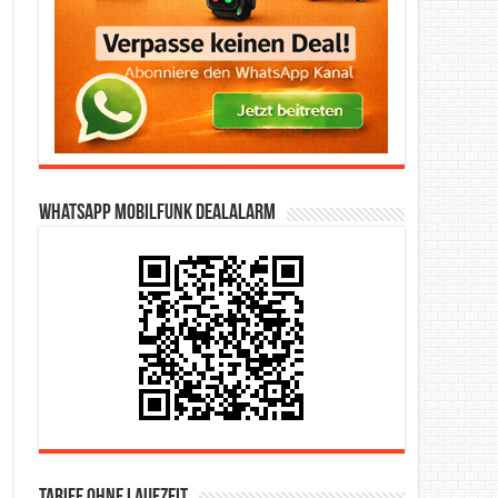
WhatsApp Mobilfunk DealAlarm