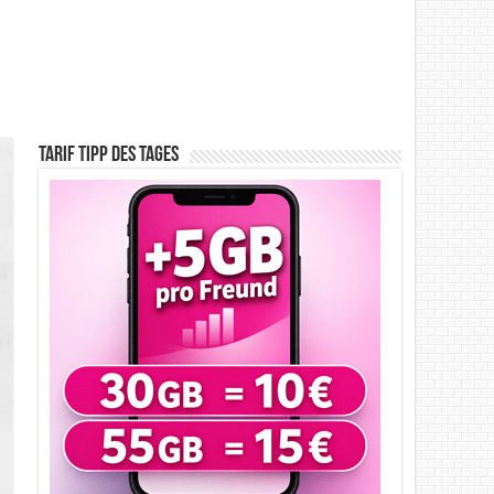
Tarif Tipp des Tages