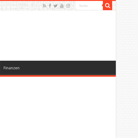
Finanzen