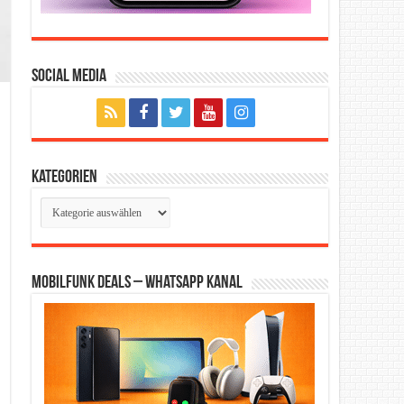
Social Media
Kategorien
Kategorien
Mobilfunk Deals – WhatsApp Kanal