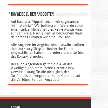
* Hinweise zu den Angeboten
Auf handytariftipp.de setzen wir sogenannte
"Affiliatelinks" (Werbelinks) ein. Wenn du solch
einen Link anklickst hat dies keine Auswirkung
auf den Preis. Nach einem erfolgreichem Kauf
deinerseits erhalten wir eine Provision.
Alle Angaben im Angebot ohne Gewähr. Sollten
sich trotz sorgfältigster Recherche Fehler
eingeschlichen haben, informiere uns bitte über
das Kontaktformular.
Bei allen Angeboten gelten die AGB des
jeweiligen Anbieters. Keine Garantie bzw.
Gewährleistung für die Richtigkeit der
Tarifdetails der Angebote. Keine Garantie auf
die Verfügbarkeit der Angebote.