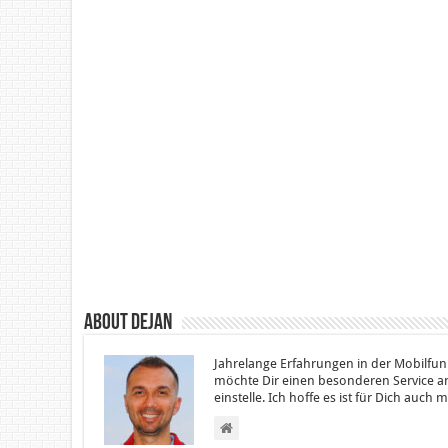
About Dejan
Jahrelange Erfahrungen in der Mobilfun
möchte Dir einen besonderen Service an
einstelle. Ich hoffe es ist für Dich auch