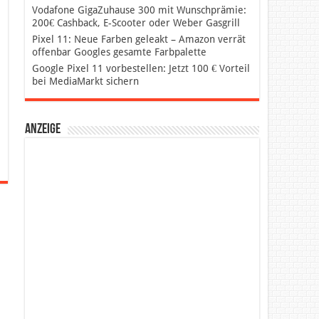
Vodafone GigaZuhause 300 mit Wunschprämie:
200€ Cashback, E-Scooter oder Weber Gasgrill
Pixel 11: Neue Farben geleakt – Amazon verrät
offenbar Googles gesamte Farbpalette
Google Pixel 11 vorbestellen: Jetzt 100 € Vorteil
bei MediaMarkt sichern
Anzeige