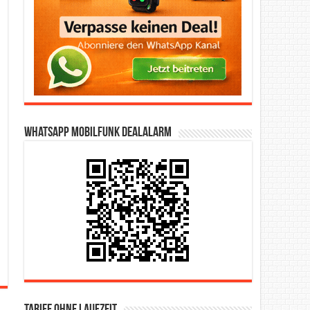
WhatsApp Mobilfunk DealAlarm