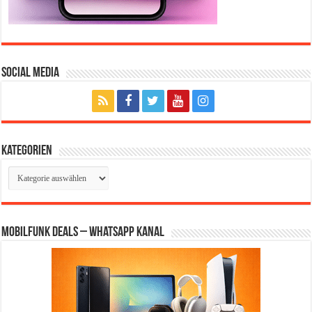
Social Media
Kategorien
Kategorien
Mobilfunk Deals – WhatsApp Kanal