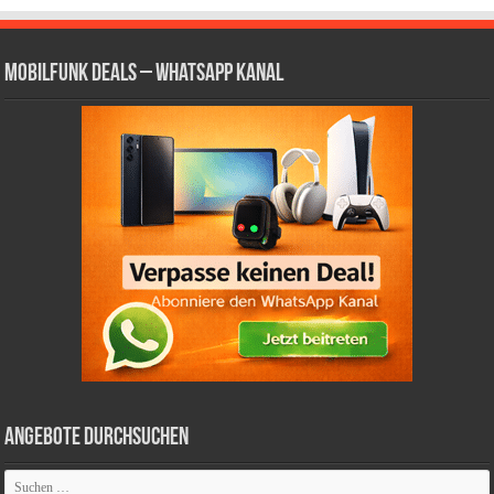
Mobilfunk Deals – WhatsApp Kanal
Angebote durchsuchen