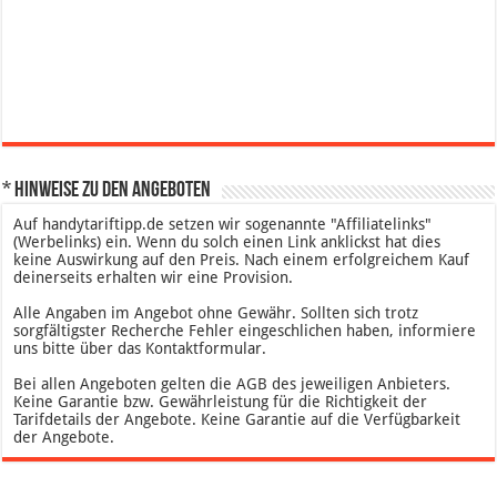
* Hinweise zu den Angeboten
Auf handytariftipp.de setzen wir sogenannte "Affiliatelinks"
(Werbelinks) ein. Wenn du solch einen Link anklickst hat dies
keine Auswirkung auf den Preis. Nach einem erfolgreichem Kauf
deinerseits erhalten wir eine Provision.
Alle Angaben im Angebot ohne Gewähr. Sollten sich trotz
sorgfältigster Recherche Fehler eingeschlichen haben, informiere
uns bitte über das Kontaktformular.
Bei allen Angeboten gelten die AGB des jeweiligen Anbieters.
Keine Garantie bzw. Gewährleistung für die Richtigkeit der
Tarifdetails der Angebote. Keine Garantie auf die Verfügbarkeit
der Angebote.