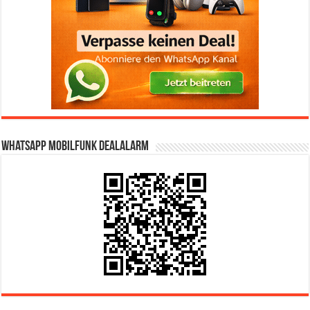
WhatsApp Mobilfunk DealAlarm