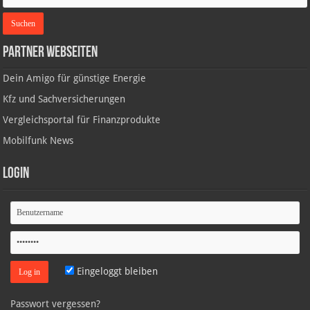
Partner Webseiten
Dein Amigo für günstige Energie
Kfz und Sachversicherungen
Vergleichsportal für Finanzprodukte
Mobilfunk News
Login
Eingeloggt bleiben
Passwort vergessen?