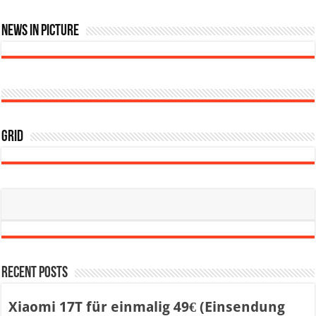
News In Picture
Grid
Recent Posts
Xiaomi 17T für einmalig 49€ (Einsendung