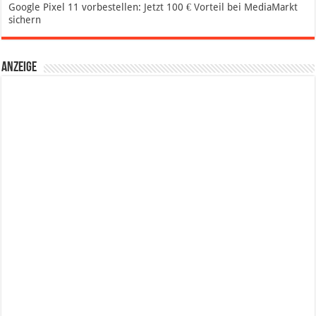
Google Pixel 11 vorbestellen: Jetzt 100 € Vorteil bei MediaMarkt
sichern
Anzeige