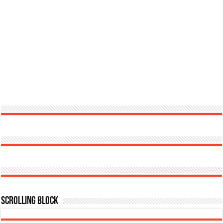
Scrolling Block