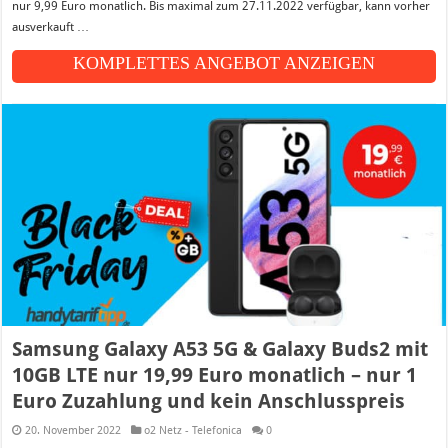
nur 9,99 Euro monatlich. Bis maximal zum 27.11.2022 verfügbar, kann vorher
ausverkauft …
KOMPLETTES ANGEBOT ANZEIGEN
Samsung Galaxy A53 5G & Galaxy Buds2 mit
10GB LTE nur 19,99 Euro monatlich – nur 1
Euro Zuzahlung und kein Anschlusspreis
20. November 2022
o2 Netz - Telefonica
0