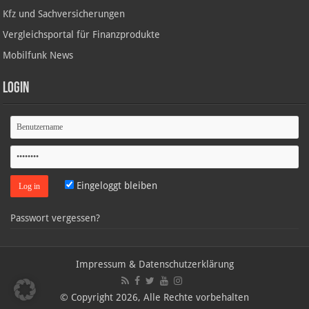
Kfz und Sachversicherungen
Vergleichsportal für Finanzprodukte
Mobilfunk News
Login
Eingeloggt bleiben
Passwort vergessen?
Impressum & Datenschutzerklärung
© Copyright 2026, Alle Rechte vorbehalten