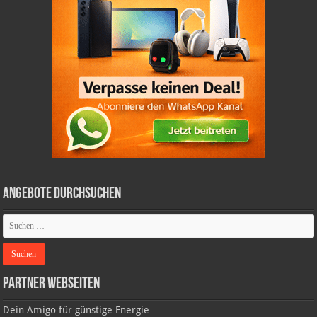
Angebote durchsuchen
Partner Webseiten
Dein Amigo für günstige Energie