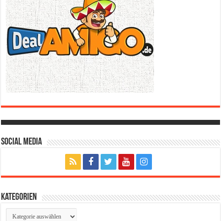
Social Media
Kategorien
Kategorien