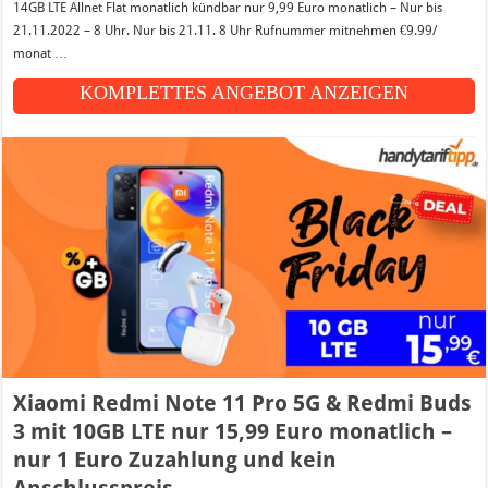
14GB LTE Allnet Flat monatlich kündbar nur 9,99 Euro monatlich – Nur bis
21.11.2022 – 8 Uhr. Nur bis 21.11. 8 Uhr Rufnummer mitnehmen €9.99/
monat …
KOMPLETTES ANGEBOT ANZEIGEN
Xiaomi Redmi Note 11 Pro 5G & Redmi Buds
3 mit 10GB LTE nur 15,99 Euro monatlich –
nur 1 Euro Zuzahlung und kein