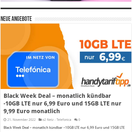
Neue Angebote
Black Week Deal – monatlich kündbar
-10GB LTE nur 6,99 Euro und 15GB LTE nur
9,99 Euro monatlich
21. November 2022
o2 Netz - Telefonica
0
Black Week Deal – monatlich kündbar –10GB LTE nur 6,99 Euro und 15GB LTE