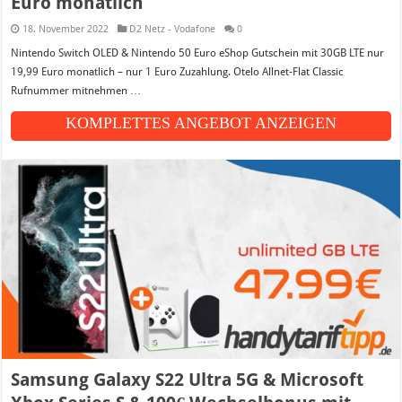
Euro monatlich
18. November 2022
D2 Netz - Vodafone
0
Nintendo Switch OLED & Nintendo 50 Euro eShop Gutschein mit 30GB LTE nur
19,99 Euro monatlich – nur 1 Euro Zuzahlung. Otelo Allnet-Flat Classic
Rufnummer mitnehmen …
KOMPLETTES ANGEBOT ANZEIGEN
Samsung Galaxy S22 Ultra 5G & Microsoft