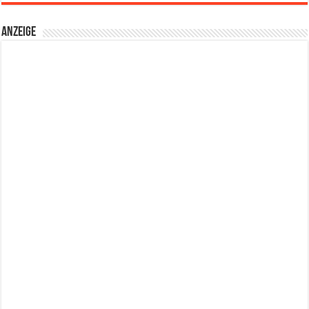
Anzeige