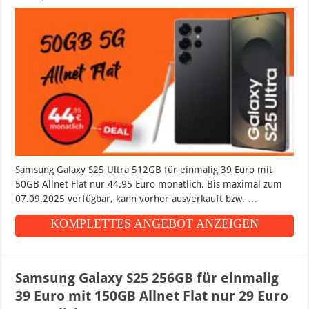
Samsung Galaxy S25 Ultra 512GB für einmalig 39 Euro mit
50GB Allnet Flat nur 44.95 Euro monatlich. Bis maximal zum
07.09.2025 verfügbar, kann vorher ausverkauft bzw. …
KOMPLETTES ANGEBOT ANZEIGEN
Samsung Galaxy S25 256GB für einmalig
39 Euro mit 150GB Allnet Flat nur 29 Euro