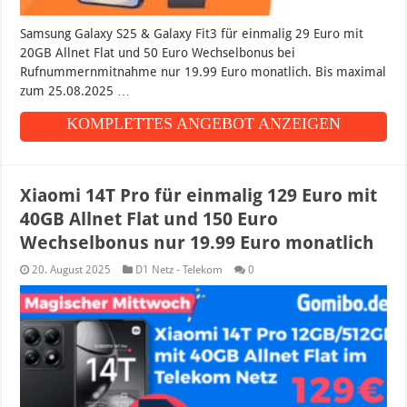
Samsung Galaxy S25 & Galaxy Fit3 für einmalig 29 Euro mit
20GB Allnet Flat und 50 Euro Wechselbonus bei
Rufnummernmitnahme nur 19.99 Euro monatlich. Bis maximal
zum 25.08.2025 …
KOMPLETTES ANGEBOT ANZEIGEN
Xiaomi 14T Pro für einmalig 129 Euro mit
40GB Allnet Flat und 150 Euro
Wechselbonus nur 19.99 Euro monatlich
20. August 2025
D1 Netz - Telekom
0