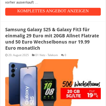
vorher ausverkauft …
KOMPLETTES ANGEBOT ANZEIGEN
Samsung Galaxy S25 & Galaxy Fit3 für
einmalig 29 Euro mit 20GB Allnet Flatrate
und 50 Euro Wechselbonus nur 19.99
Euro monatlich
20. August 2025
D1 Netz - Telekom
0