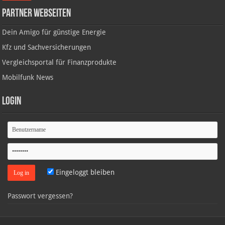
Partner Webseiten
Dein Amigo für günstige Energie
Kfz und Sachversicherungen
Vergleichsportal für Finanzprodukte
Mobilfunk News
Login
Eingeloggt bleiben
Passwort vergessen?