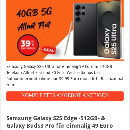
Samsung Galaxy S25 Ultra für einmalig 99 Euro mit 40GB
Telekom Allnet Flat und 50 Euro Wechselbonus bei
Rufnummernmitnahme nur 39.99 Euro monatlich. Bis maximal
zum …
KOMPLETTES ANGEBOT ANZEIGEN
Samsung Galaxy S25 Edge -512GB- &
Galaxy Buds3 Pro für einmalig 49 Euro