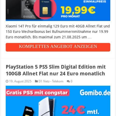
Xiaomi 14T Pro für einmalig 129 Euro mit 40GB Allnet Flat und
150 Euro Wechselbonus bei Rufnummernmitnahme nur 19.99
Euro monatlich. Bis maximal zum 21.08.2025 um …
KOMPLETTES ANGEBOT ANZEIGEN
PlayStation 5 PS5 Slim Digital Edition mit
100GB Allnet Flat nur 24 Euro monatlich
19. August 2025
D1 Netz - Telekom
0