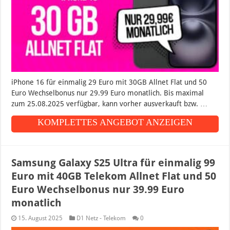
iPhone 16 für einmalig 29 Euro mit 30GB Allnet Flat und 50
Euro Wechselbonus nur 29.99 Euro monatlich. Bis maximal
zum 25.08.2025 verfügbar, kann vorher ausverkauft bzw. …
KOMPLETTES ANGEBOT ANZEIGEN
Samsung Galaxy S25 Ultra für einmalig 99
Euro mit 40GB Telekom Allnet Flat und 50
Euro Wechselbonus nur 39.99 Euro
monatlich
15. August 2025
D1 Netz - Telekom
0