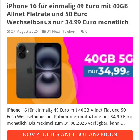
iPhone 16 für einmalig 49 Euro mit 40GB
Allnet Flatrate und 50 Euro
Wechselbonus nur 34.99 Euro monatlich
27. August 2025
D1 Netz - Telekom
0
iPhone 16 für einmalig 49 Euro mit 40GB Allnet Flat und 50
Euro Wechselbonus bei Rufnummernmitnahme nur 34.99 Euro
monatlich. Bis maximal zum 31.08.2025 verfügbar, kann …
KOMPLETTES ANGEBOT ANZEIGEN