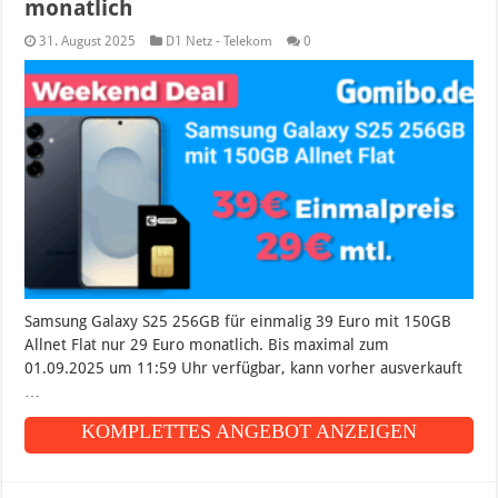
monatlich
31. August 2025
D1 Netz - Telekom
0
Samsung Galaxy S25 256GB für einmalig 39 Euro mit 150GB
Allnet Flat nur 29 Euro monatlich. Bis maximal zum
01.09.2025 um 11:59 Uhr verfügbar, kann vorher ausverkauft
…
KOMPLETTES ANGEBOT ANZEIGEN