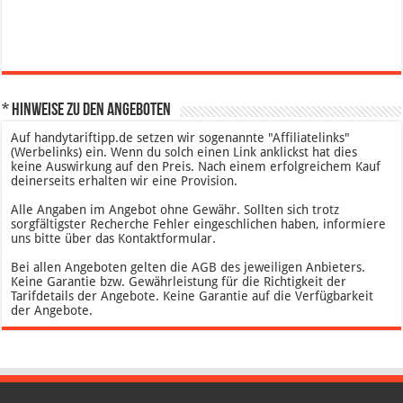
* Hinweise zu den Angeboten
Auf handytariftipp.de setzen wir sogenannte "Affiliatelinks"
(Werbelinks) ein. Wenn du solch einen Link anklickst hat dies
keine Auswirkung auf den Preis. Nach einem erfolgreichem Kauf
deinerseits erhalten wir eine Provision.
Alle Angaben im Angebot ohne Gewähr. Sollten sich trotz
sorgfältigster Recherche Fehler eingeschlichen haben, informiere
uns bitte über das Kontaktformular.
Bei allen Angeboten gelten die AGB des jeweiligen Anbieters.
Keine Garantie bzw. Gewährleistung für die Richtigkeit der
Tarifdetails der Angebote. Keine Garantie auf die Verfügbarkeit
der Angebote.