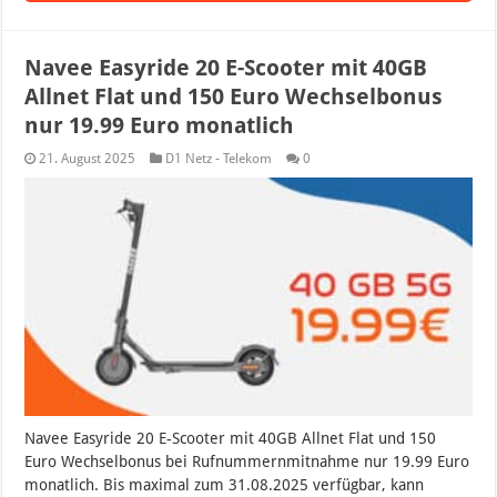
Navee Easyride 20 E-Scooter mit 40GB
Allnet Flat und 150 Euro Wechselbonus
nur 19.99 Euro monatlich
21. August 2025
D1 Netz - Telekom
0
Navee Easyride 20 E-Scooter mit 40GB Allnet Flat und 150
Euro Wechselbonus bei Rufnummernmitnahme nur 19.99 Euro
monatlich. Bis maximal zum 31.08.2025 verfügbar, kann