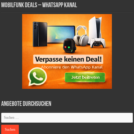
Mobilfunk Deals – WhatsApp Kanal
Angebote durchsuchen