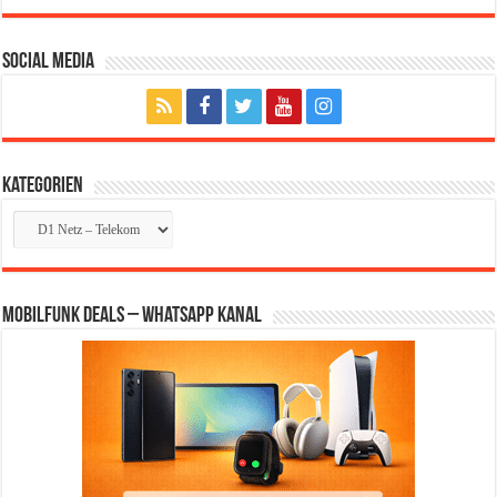
Social Media
Kategorien
Kategorien
Mobilfunk Deals – WhatsApp Kanal