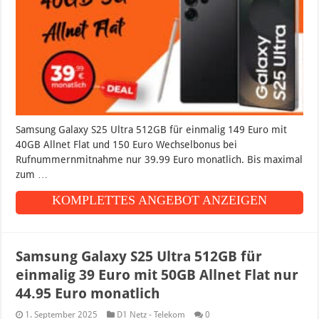
Samsung Galaxy S25 Ultra 512GB für einmalig 149 Euro mit
40GB Allnet Flat und 150 Euro Wechselbonus bei
Rufnummernmitnahme nur 39.99 Euro monatlich. Bis maximal
zum …
KOMPLETTES ANGEBOT ANZEIGEN
Samsung Galaxy S25 Ultra 512GB für
einmalig 39 Euro mit 50GB Allnet Flat nur
44.95 Euro monatlich
1. September 2025
D1 Netz - Telekom
0