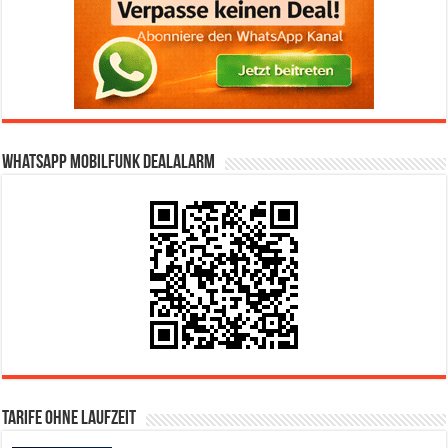
WhatsApp Mobilfunk DealAlarm
Tarife ohne Laufzeit